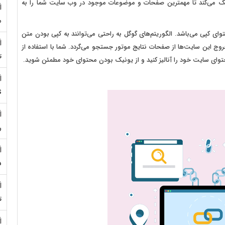
مک می‌کند تا مهمترین صفحات و موضوعات موجود در وب سایت شما را به
م
وای کپی می‌باشد. الگوریتم‌های گوگل به راحتی می‌توانند به کپی بودن متن
وج این سایت‌ها از صفحات نتایج موتور جستجو می‌گردد. شما با استفاده از
ت
حتوای سایت خود را آنالیز کنید و از یونیک بودن محتوای خود مطمئن شوید.
S
ر
5
ت