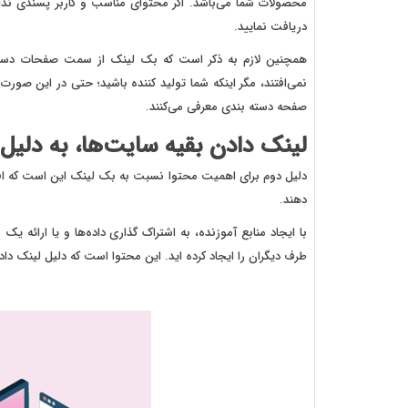
محصولات شما می‌باشد. اگر محتوای مناسب و کاربر پسندی نداش
دریافت نمایید.
همچنین لازم به ذکر است که بک لینک از سمت صفحات دسته
نمی‌افتند، مگر اینکه شما تولید کننده باشید؛ حتی در این ص
صفحه دسته بندی معرفی می‌کنند.
لینک دادن بقیه سایت‌ها، به دلی
دلیل دوم برای اهمیت محتوا نسبت به بک لینک این است که افرا
دهند.
با ایجاد منابع آموزنده، به اشتراک گذاری داده‌ها و یا ارائه ی
طرف دیگران را ایجاد کرده اید. این محتوا است که دلیل لینک دادن