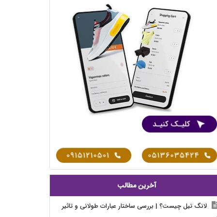
آخرین مطالب
لانگ تیل چیست؟ | بررسی ساختار عبارات طولانی و تاثیر