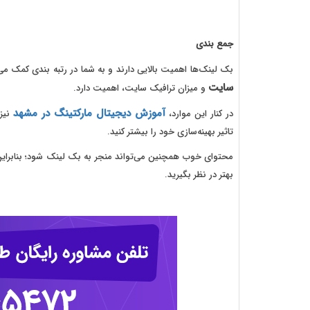
جمع بندی
بک لینک‌ها اهمیت بالایی دارند و به شما در رتبه بندی کمک می‌کنند؛ اما محتوا در همه
سایت
و میزان ترافیک سایت، اهمیت دارد.
آموزش دیجیتال مارکتینگ در مشهد
در کنار این موارد،
نیز 
تاثیر بهینه‌سازی خود را بیشتر کنید.
محتوای خوب همچنین می‌تواند منجر به بک لینک شود؛ بنابراین اگ
بهتر در نظر بگیرید.