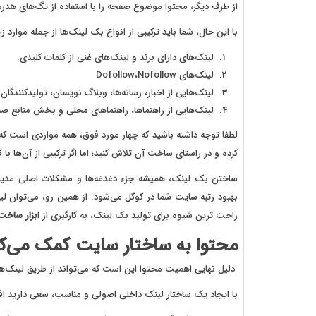
از طرف دیگر، محتوا موضوع صفحه را با استفاده از تگ‌های هدر، 
با این حال، شما باید ترکیبی از انواع بک لینک‌ها از جمله موارد زی
لینک‌های دارای برند و لینک‌های غنی از کلمات کلیدی.
لینک‌های Dofollow،Nofollow
لینک‌هایی از اخبار، رسانه‌ها، وبلاگ نویسان، تولیدکنندگان
لینک‌هایی از راهنماها، راهنماهای محلی و بخش منابع ص
لطفا توجه داشته باشید که چهار مورد فوق، همه مواردی است که ب
کرده و در راستای ساخت آن تلاش کنید؛ اما اگر ترکیبی از آن‌ها ب
ساختن بک لینک، همیشه جزء دغدغه‌ها و مشکلات اصلی مدیران
راحت ترین شیوه برای تولید بک لینک، به کارگیری از
ابزار ساخت
محتوا به ساختار سایت کمک می‌ک
دلیل نهایی اهمیت محتوا این است که می‌تواند از طریق لینک‌ه
با ایجاد یک ساختار لینک داخلی اصولی و مناسب، سعی دارید افر