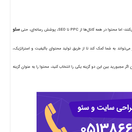
سئو
 کانال‌ها از PPC تا SEO، پوشش رسانه‌ای، حتی
می‌تواند به شما کمک کند تا از طریق تولید محتوای باکیفیت و استراتژیک،
ر مجبورید بین این دو گزینه یکی را انتخاب کنید، محتوا را به عنوان گزینه