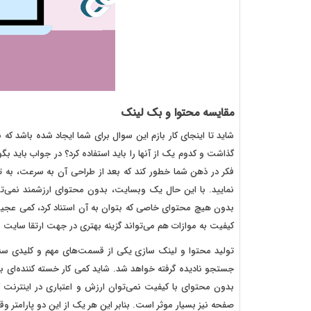
مقایسه محتوا و بک لینک
شاید تا اینجای کار بازم این سوال برای شما ایجاد شده باشد که 
گذاشت و کدوم یک از آنها را باید استفاده کرد؟ در جواب باید
فکر در ذهن شما خطور کند که بعد از طراحی آن به سرعت، به تبل
نمایید. با این حال یک وبسایت، بدون محتوای ارزشمند نمی‌
بدون هیچ محتوای خاصی که بتوان به آن استناد کرد، کمی عجیب و 
کیفیت به موازات هم می‌تواند گزینه بهتری در جهت ارتقا سایت ب
تولید محتوا و لینک سازی یکی از قسمت‌های مهم و کلیدی سئو
جستجو نادیده گرفته خواهد شد. شاید کمی کار خسته کننده‌ای به
بدون محتوای با کیفیت نمی‌توان ارزش و اعتباری در اینترنت 
صفحه نیز بسیار موثر است. بنابر این هر یک از این دو پارامتر وق