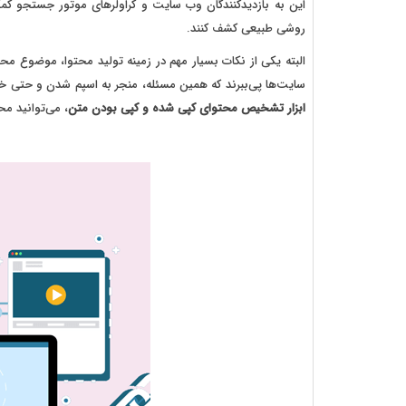
این به بازدیدکنندگان وب سایت و کراولرهای موتور جستجو ک
روشی طبیعی کشف کنند.
البته یکی از نکات بسیار مهم در زمینه تولید محتوا، موضوع محت
سایت‌ها پی‌ببرند که همین مسئله، منجر به اسپم شدن و حتی خر
ابزار تشخیص محتوای کپی شده و کپی بودن متن
، می‌توانید م