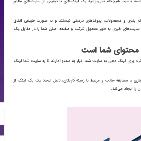
ته باشید، هیچگاه نمی‌توانید بک لینک‌های با کیفیتی از سایت‌های معتبر
 بندی و محصولات، پیوندهای درستی نیستند و به صورت طبیعی اتفاق
ورت سایت‌های خبری به طور معمول شرکت و صفحه اصلی شما را در مقابل یک
ل محتوای شما است
د برای لینک دهی به سایت شما، نیاز به محتوا دارند تا به سایت شما لینک
ک بازی یا مسابقه جالب و مرتبط با زمینه کاریتان، دلیل ایجاد یک بک لینک از
 را ایجاد می‌کند.