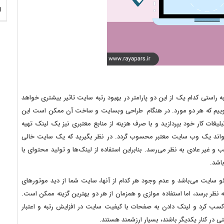
ا
به راستی کدام یک از این دو پارامتر در بهبود رتبه سایت تاثیر بیشتری خواهد
 بگوییم که هر دو مورد. در هنگام طراحی وبسایت و ساخت آن ممکن است این
یغات کار خود بپردازید و با صرف هزینه از منابع معتبری نیز بک لینک تهیه
تواند یک وب سایت معتبر محسوب گردد. در نظر بگیرید که یک سایت خالی
غیر عادی به نظر می‌رسد. بنابراین استفاده از لینک‌ها و تولید محتوای با
اشد.
 سایت می‌باشد و عدم وجود هر کدام از آنها، سایت شما از دید موتورهای
 نظر برسد، اما استفاده موازی و همزمان از هر دو بهترین گزینه ممکن است.
کسب کرد و لینک دادن به صفحات با کیفیت سایت در افزایش رتبه و اعتبار
تی در کنار یکدیگر باشند، بسیار ارزشمند هستند.