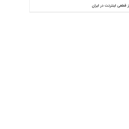
ز قطعی اینترنت در ایران