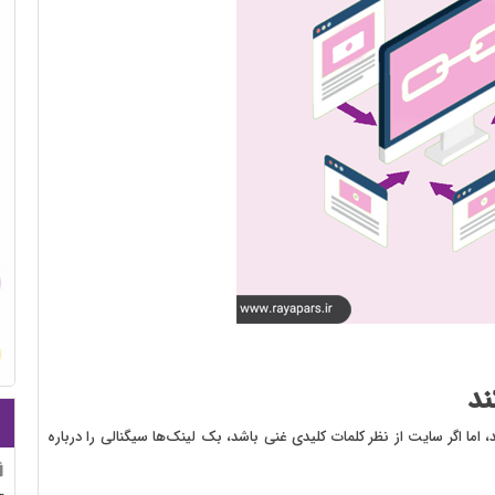
ند
ا اگر سایت از نظر کلمات کلیدی غنی باشد، بک لینک‌ها سیگنالی را درباره