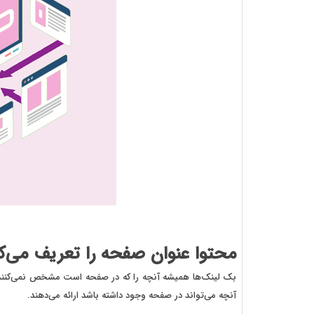
محتوا عنوان صفحه را تعریف می‌ک
بک لینک‌ها همیشه آنچه را که در صفحه است مشخص نمی‌کنند، ام
آنچه می‌تواند در صفحه وجود داشته باشد ارائه می‌دهند.