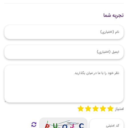
تجربه شما
امتیاز