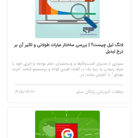
لانگ تیل چیست؟ | بررسی ساختار عبارات طولانی و تاثیر آن بر
نرخ تبدیل
بسیاری از مدیران کسب‌وکارها و وب‌مستران، تمام بودجه و انرژی خود را
صرف رسیدن به رتبه یک در کلمات کلیدی کوتاه و پرجستجو (مانند "خرید
موبایل" یا "طراحی سایت در ...
مقالات آموزشی رایگان سئو
۱۴۰۵/۰۴/۲۱