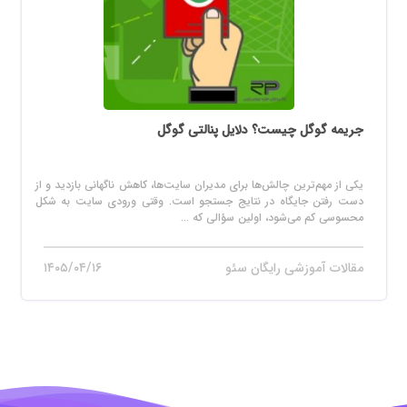
جریمه گوگل چیست؟ دلایل پنالتی گوگل
یکی از مهم‌ترین چالش‌ها برای مدیران سایت‌ها، کاهش ناگهانی بازدید و از
دست رفتن جایگاه در نتایج جستجو است. وقتی ورودی سایت به شکل
محسوسی کم می‌شود، اولین سؤالی که ...
مقالات آموزشی رایگان سئو
۱۴۰۵/۰۴/۱۶