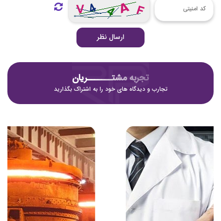
ارسال نظر
تجربه مشتـــــــریان
تجارب و دیدگاه های خود را به اشتراک بگذارید