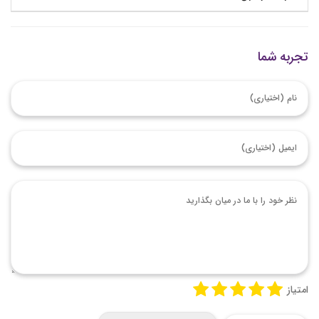
تجربه شما
امتیاز