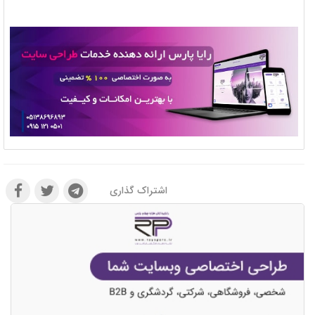
اشتراک گذاری