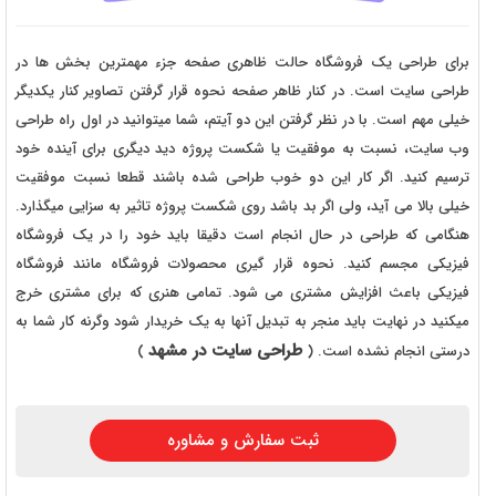
برای طراحی یک فروشگاه حالت ظاهری صفحه جزء مهمترین بخش ها در
طراحی سایت است. در کنار ظاهر صفحه نحوه قرار گرفتن تصاویر کنار یکدیگر
خیلی مهم است. با در نظر گرفتن این دو آیتم، شما میتوانید در اول راه طراحی
وب سایت، نسبت به موفقیت یا شکست پروژه دید دیگری برای آینده خود
ترسیم کنید. اگر کار این دو خوب طراحی شده باشند قطعا نسبت موفقیت
خیلی بالا می آید، ولی اگر بد باشد روی شکست پروژه تاثیر به سزایی میگذارد.
هنگامی که طراحی در حال انجام است دقیقا باید خود را در یک فروشگاه
فیزیکی مجسم کنید. نحوه قرار گیری محصولات فروشگاه مانند فروشگاه
فیزیکی باعث افزایش مشتری می شود. تمامی هنری که برای مشتری خرج
میکنید در نهایت باید منجر به تبدیل آنها به یک خریدار شود وگرنه کار شما به
طراحی سایت در مشهد
درستی انجام نشده است. (
)
ثبت سفارش و مشاوره