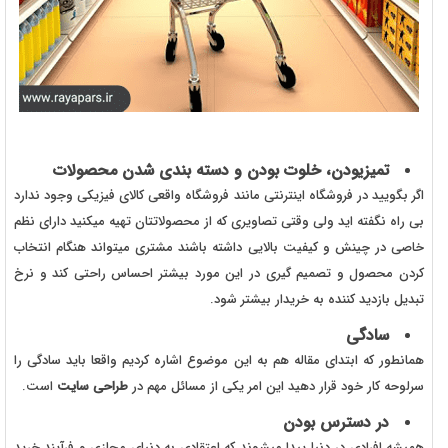
تمیزیودن، خلوت بودن و دسته بندی شدن محصولات
اگر بگویید در فروشگاه اینترنتی مانند فروشگاه واقعی کالای فیزیکی وجود ندارد
بی راه نگفته اید ولی وقتی تصاویری که از محصولاتتان تهیه میکنید دارای نظم
خاصی در چینش و کیفیت بالایی داشته باشند مشتری میتواند هنگام انتخاب
کردن محصول و تصمیم گیری در این مورد بیشتر احساس راحتی کند و نرخ
تبدیل بازدید کننده به خریدار بیشتر شود.
سادگی
همانطور که ابتدای مقاله هم به این موضوع اشاره کردیم واقعا باید سادگی را
سرلوحه کار خود قرار دهید این امر یکی از مسائل مهم در
طراحی سایت
است.
در دسترس بودن
همیشه افرادی در دنیا پیدا میشوند که اعتقادی به دنیای مجازی و فرآیند خرید