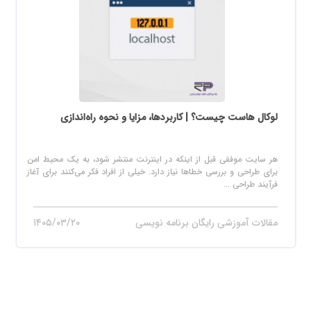
لوکال هاست چیست؟ | کاربردها، مزایا و نحوه راه‌اندازی
هر سایت موفقی قبل از اینکه در اینترنت منتشر شود، به یک محیط امن
برای طراحی و بررسی خطاها نیاز دارد. خیلی از افراد فکر می‌کنند برای آغاز
فرآیند طراحی ...
مقالات آموزشی رایگان برنامه نویسی
۱۴۰۵/۰۳/۲۰