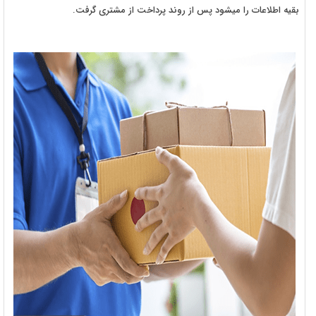
بقیه اطلاعات را میشود پس از روند پرداخت از مشتری گرفت.