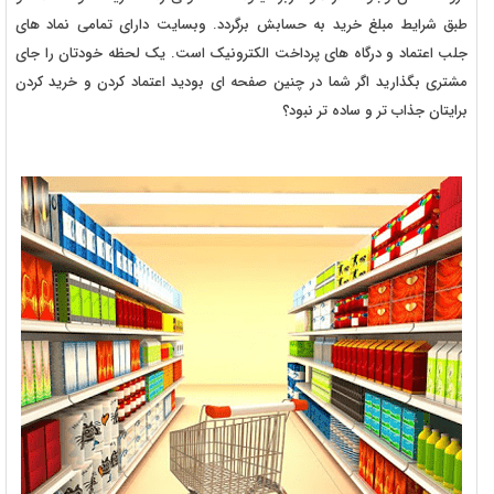
طبق شرایط مبلغ خرید به حسابش برگردد. وبسایت دارای تمامی نماد های
جلب اعتماد و درگاه های پرداخت الکترونیک است. یک لحظه خودتان را جای
مشتری بگذارید اگر شما در چنین صفحه ای بودید اعتماد کردن و خرید کردن
برایتان جذاب تر و ساده تر نبود؟