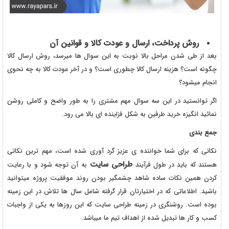
روش پرداخت، ارسال و عودت کالا و قوانین آن
بعد از طی شدن مراحل بالا نوبت به این سوال ها میرسد، روش ارسال کالا
چگونه است؟ هزینه ارسال کالا چطوری است؟ و در آخر عودت کالا به چه نحوی
انجام میشود؟
اگر توانستید در این سه سوال مهم مشتری را به طور واضح و کاملی روشن
نمائید انگیزه خرید طرفین به شکل فزاینده ای بالا می رود.
جمع بندی
نکاتی که برای شما خواننده ی عزیز گرد آوری شده است، مهم ترین نکاتی
طراحی سایت
هستند که باید در طول فرآیند
به آن توجه شود و با رعایت
کردن همین نکات ساده شاهد چشمگیر بودن روند موفقیت پروژه میتوانید
باشید. اطلاعاتی که در اختیارتان قرار گرفته شامل سال ها تلاش در این زمینه
بوده است. روشنگری در زمینه طراحی سایت که این روزها به یکی از واجبات
کسب و کار ها تبدیل شده از اهداف تیم ما میباشد.