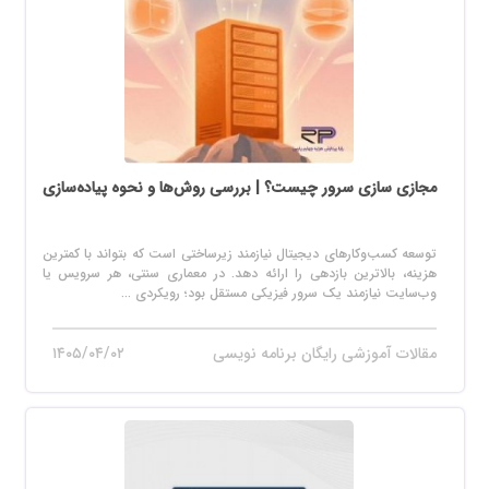
مجازی سازی سرور چیست؟ | بررسی روش‌ها و نحوه پیاده‌سازی
توسعه کسب‌وکارهای دیجیتال نیازمند زیرساختی است که بتواند با کمترین
هزینه، بالاترین بازدهی را ارائه دهد. در معماری سنتی، هر سرویس یا
وب‌سایت نیازمند یک سرور فیزیکی مستقل بود؛ رویکردی ...
مقالات آموزشی رایگان برنامه نویسی
۱۴۰۵/۰۴/۰۲