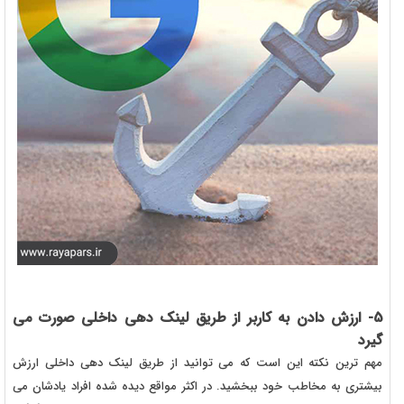
5- ارزش دادن به کاربر از طریق لینک دهی داخلی صورت می
گیرد
مهم ترین نکته این است که می توانید از طریق لینک دهی داخلی ارزش
بیشتری به مخاطب خود ببخشید. در اکثر مواقع دیده شده افراد یادشان می