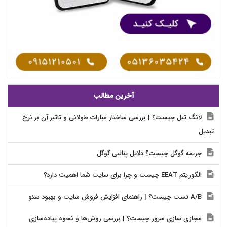
آخرین مطالب
لانگ تیل چیست؟ | بررسی ساختار عبارات طولانی و تاثیر آن بر نرخ
تبدیل
جریمه گوگل چیست؟ دلایل پنالتی گوگل
الگوریتم EEAT چیست و چرا برای سایت شما اهمیت دارد؟
A/B تست چیست؟ | راهنمای افزایش فروش سایت و بهبود سئو
مجازی سازی سرور چیست؟ | بررسی روش‌ها و نحوه پیاده‌سازی