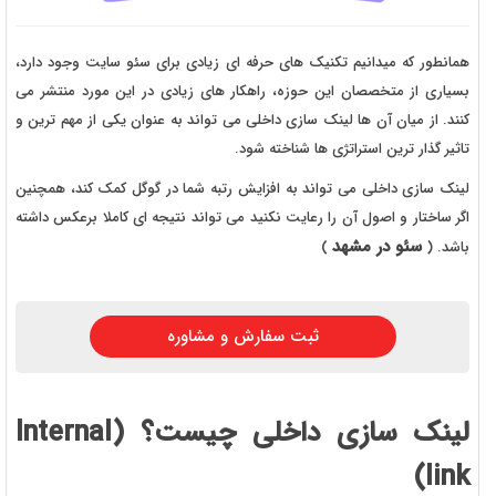
همانطور که میدانیم تکنیک های حرفه ای زیادی برای سئو سایت وجود دارد،
بسیاری از متخصصان این حوزه، راهکار های زیادی در این مورد منتشر می
کنند. از میان آن ها لینک سازی داخلی می تواند به عنوان یکی از مهم ترین و
تاثیر گذار ترین استراتژی ها شناخته شود.
لینک سازی داخلی می تواند به افزایش رتبه شما در گوگل کمک کند، همچنین
اگر ساختار و اصول آن را رعایت نکنید می تواند نتیجه ای کاملا برعکس داشته
سئو در مشهد
باشد. (
)
ثبت سفارش و مشاوره
لینک سازی داخلی چیست؟ (
Internal
)
link