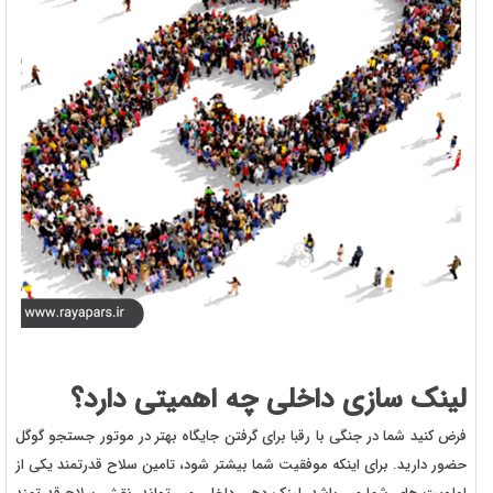
لینک سازی داخلی چه اهمیتی دارد؟
فرض کنید شما در جنگی با رقبا برای گرفتن جایگاه بهتر در موتور جستجو گوگل
حضور دارید. برای اینکه موفقیت شما بیشتر شود، تامین سلاح قدرتمند یکی از