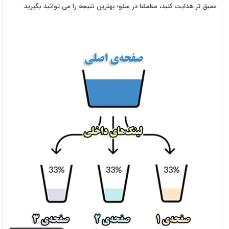
عمیق تر هدایت کنید، مطمئنا در سئو؛ بهترین نتیجه را می توانید بگیرید.