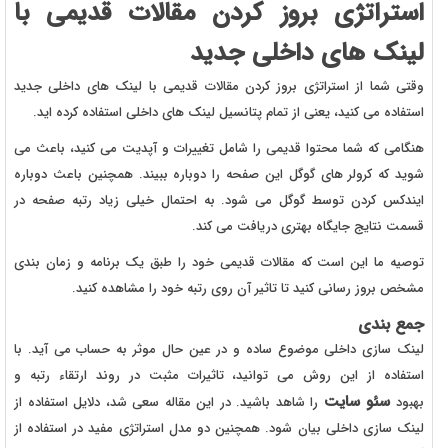
استراتژی بروز کردن مقالات قدیمی با
لینک های داخلی جدید
وقتی شما از استراتژی بروز کردن مقالات قدیمی با لینک های داخلی جدید
استفاده می کنید، یعنی از تمام پتانسیل لینک های داخلی استفاده کرده اید.
هنگامی که شما محتوا قدیمی را شامل تغییرات و آپدیت می کنید، باعث می
شوید که کرولر های گوگل این صفحه را دوباره ببیند. همچنین باعث دوباره
ایندکس کردن توسط گوگل می شود. به احتمال خیلی زیاد رتبه صفحه در
قسمت نتایج جایگاه بهتری دریافت می کند.
توصیه ما این است که مقالات قدیمی خود را طبق یک برنامه و زمان بندی
مشخص بروز رسانی کنید تا تاثیر آن روی رتبه خود را مشاهده کنید.
جمع بندی
لینک سازی داخلی موضوع ساده و در عین حال موثر به حساب می آید. با
استفاده از این روش می توانید، تاثیرات مثبت در روند ارتقاء رتبه و
سئو سایت
بهبود
را شاهد باشید. در این مقاله سعی شد، دلایل استفاده از
لینک سازی داخلی بیان شود. همچنین دو مدل استراتژی مفید در استفاده از