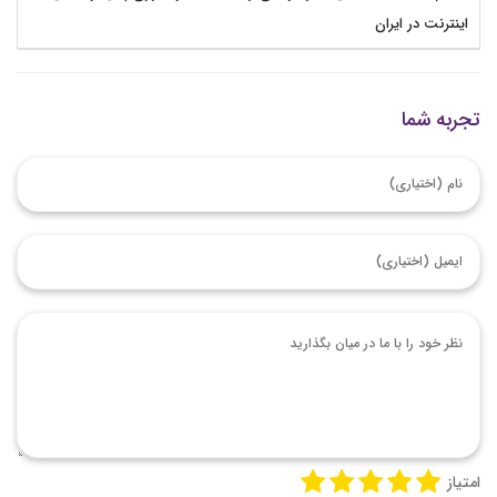
اینترنت در ایران
تجربه شما
امتیاز