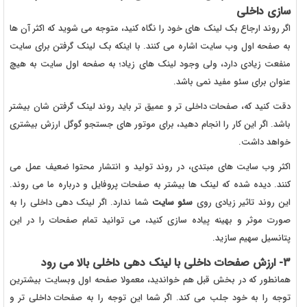
سازی داخلی
اگر روند ارجاع بک لینک های خود را نگاه کنید، متوجه می شوید که اکثر آن ها
به صفحه اول وب سایت اشاره می کنند. با اینکه بک لینک گرفتن برای سایت
منفعت زیادی دارد، ولی وجود لینک های زیاد؛ به صفحه اول سایت به هیچ
عنوان برای سئو مفید نمی باشد.
دقت کنید که، صفحات داخلی تر و عمیق تر باید روند لینک گرفتن شان بیشتر
باشد. اگر این کار را انجام دهید، برای موتور های جستجو گوگل ارزش بیشتری
خواهد داشت.
اکثر وب سایت های مبتدی، در روند تولید و انتشار محتوا ضعیف عمل می
کنند. دیده شده که لینک ها بیشتر به صفحات پروفایل و درباره ما می روند.
این روند تاثیر زیادی روی
سئو سایت
شما ندارد. اگر لینک دهی داخلی را به
صورت موثر و بهینه پیاده سازی کنید، می توانید تمام صفحات را در این
پتانسیل سهیم سازید.
3- ارزش صفحات داخلی با لینک دهی داخلی بالا می رود
همانطور که در بخش قبل هم خواندید، معمولا صفحه اول وبسایت بیشترین
توجه را به خود جلب می کند. اگر شما این توجه را به صفحات داخلی تر و