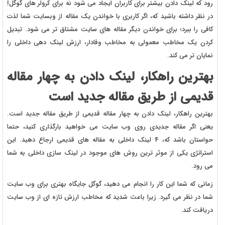
رود که لینک دادن بیشتر برای کاربران ایجاد می شود نه برای کرولر های گوگل!
در نظر داشته باشید که، اگر کاربری با خواندن یک مقاله از وبسایت شما لذت
کافی را ببرد؛ برای خواندن دیگر مقاله های سایت مشتاق تر می شود. تبدیل
کردن یک مخاطب معمولی به مخاطب وفادار، ارزش لینک دهی داخلی را
نمایان تر می کند.
بهترین راهکار، لینک دادن به چهار مقاله
قدیمی از طریق مقاله جدید است
بهترین راهکار، لینک دادن به چهار مقاله قدیمی از طریق مقاله جدید است.
یعنی اگر مقاله جدیدی روی وب سایت می خواهید بارگذاری کنید، حتما
حواستان باشد که، 4 لینک داخلی به مقاله های قدیمی ارجاع دهید. این
استراتژی یکی از موثر ترین روش های موجود در لینک سازی داخلی به شما
می رود.
زمانی که شما این کار را انجام می دهید، گوگل جایگاه بهتری برای وب سایت
شما در نظر می گیرد. زیرا باعث شدید که مخاطب ارزش تازه ای از وب سایت
دریافت کند.