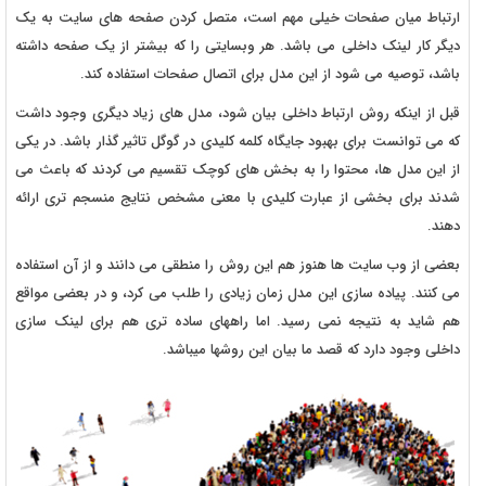
ارتباط میان صفحات خیلی مهم است، متصل کردن صفحه های سایت به یک
دیگر کار لینک داخلی می باشد. هر وبسایتی را که بیشتر از یک صفحه داشته
باشد، توصیه می شود از این مدل برای اتصال صفحات استفاده کند.
قبل از اینکه روش ارتباط داخلی بیان شود، مدل های زیاد دیگری وجود داشت
که می توانست برای بهبود جایگاه کلمه کلیدی در گوگل تاثیر گذار باشد. در یکی
از این مدل ها، محتوا را به بخش های کوچک تقسیم می کردند که باعث می
شدند برای بخشی از عبارت کلیدی با معنی مشخص نتایج منسجم تری ارائه
دهند.
بعضی از وب سایت ها هنوز هم این روش را منطقی می دانند و از آن استفاده
می کنند. پیاده سازی این مدل زمان زیادی را طلب می کرد، و در بعضی مواقع
هم شاید به نتیجه نمی رسید. اما راههای ساده تری هم برای لینک سازی
داخلی وجود دارد که قصد ما بیان این روشها میباشد.