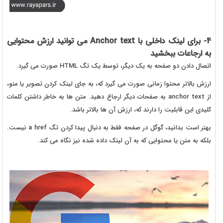
4- برای لینک داخلی با
Anchor text
می توانید ارزش محتوایی
به ارجاعات ببخشید
اتصال دادن دو صفحه به یک دیگر، توسط یک تگ HTML صورت می گیرد.
ارزش بالاتر محتوا زمانی صورت می گیرد که، به جای لینک کردن تصویر یا منو،
از anchor text به صفحات دیگر ارجاع دهید. متن ها به خاطر داشتن کلمات
کلیدی این قابلیت را دارند که، ارزش آن ها بالاتر باشد.
بهتر است بدانید، گوگل در صفحه فقط به دنبال پیدا کردن تگ a href نیست.
بلکه به متن یا محتوایی که به آن لینک داده شده نیز نگاه می کند.