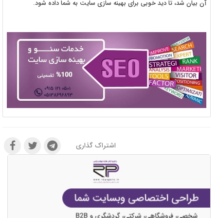
آن بیان شد، تا دید خوبی برای بهینه سازی سایت به شما داده شود.
اشتراک گذاری