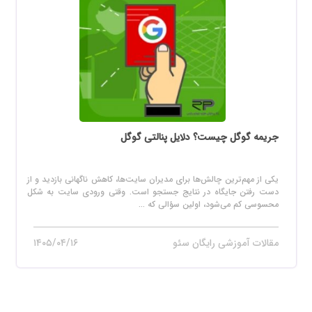
جریمه گوگل چیست؟ دلایل پنالتی گوگل
یکی از مهم‌ترین چالش‌ها برای مدیران سایت‌ها، کاهش ناگهانی بازدید و از
دست رفتن جایگاه در نتایج جستجو است. وقتی ورودی سایت به شکل
محسوسی کم می‌شود، اولین سؤالی که ...
مقالات آموزشی رایگان سئو
۱۴۰۵/۰۴/۱۶