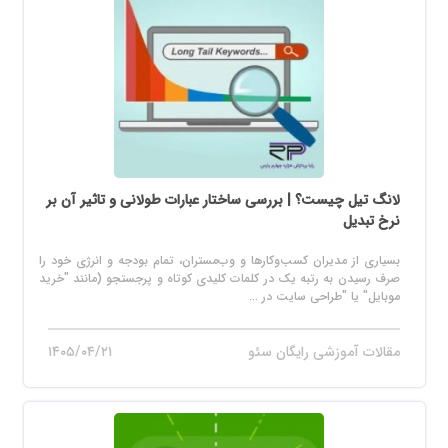
لانگ تیل چیست؟ | بررسی ساختار عبارات طولانی و تاثیر آن بر
نرخ تبدیل
بسیاری از مدیران کسب‌وکارها و وب‌مستران، تمام بودجه و انرژی خود را
صرف رسیدن به رتبه یک در کلمات کلیدی کوتاه و پرجستجو (مانند "خرید
موبایل" یا "طراحی سایت در ...
مقالات آموزشی رایگان سئو
۱۴۰۵/۰۴/۲۱