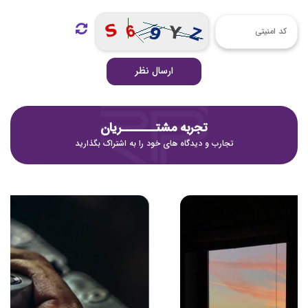
ارسال نظر
تجربه مشتـــــــریان
تجارب و دیدگاه های خود را به اشتراک بگذارید