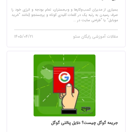
بسیاری از مدیران کسب‌وکارها و وب‌مستران، تمام بودجه و انرژی خود را
صرف رسیدن به رتبه یک در کلمات کلیدی کوتاه و پرجستجو (مانند "خرید
موبایل" یا "طراحی سایت در ...
مقالات آموزشی رایگان سئو
۱۴۰۵/۰۴/۲۱
جریمه گوگل چیست؟ دلایل پنالتی گوگل