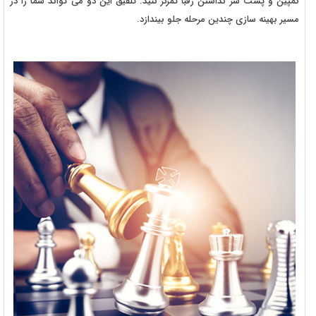
کمپین و پشت سر گذاشتن رقبا تمرکز کنید. تلفیق این دو می تواند شما را در
مسیر بهینه سازی چندین مرحله جلو بیندازد.