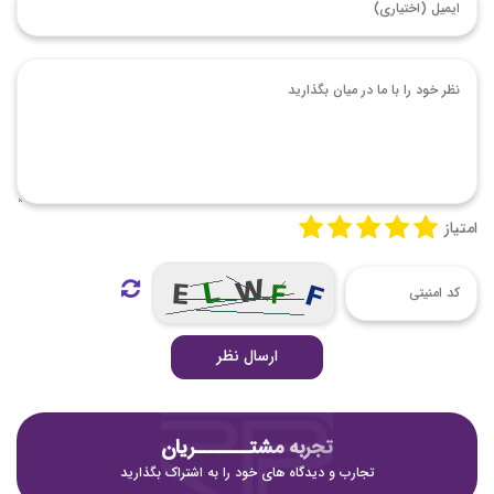
امتیاز
ارسال نظر
تجربه مشتـــــــریان
تجارب و دیدگاه های خود را به اشتراک بگذارید