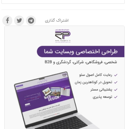
اشتراک گذاری