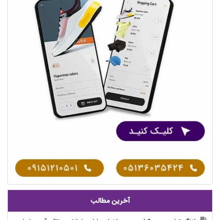
آخرین مطالب