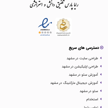
رایا
پارس
تلفیق
دانش
و
استراتژی
دسترسی های سریع
طراحی سایت در مشهد
طراحی اپلیکیشن در مشهد
آموزش سئو در مشهد
آموزش دیجیتال مارکتینگ در مشهد
سئو در مشهد
استخدام
تماس با ما