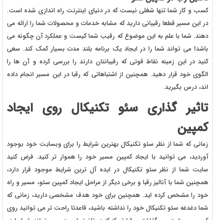
کسب و کار شما تنها شغلی نیست که در دنیای اینترنت راه اندازی شده است.
در این مسیر قطعا رقیبانی دارید که مشابه خدمات و محصولات شما را ارائه می
دهند. شما با علم به این موضوع که رقیب شما کیست و عملکرد آن چگونه می
باشد! می تواند شما را در ایجاد یک برنامه بلند مدت بسیار کمک کند. سعی
کنید در این زمینه نقاط قوتی که رقیبانتان دارند را بررسی کرده و آن ها را
الگوی خود قرار دهید. همچنین از اشتباهاتی که رقبا در این مسیر انجام داده
اند، درس بگیرید.
تاثیر گذاری سئو تکنیکال روی ایجاد
کمپین
زمانی که شما از نظر سئو تکنیکال بهترین شرایط را برای وبسایت خود بوجود
آوردید، می توانید با ایجاد کمپین مسیر خود را هموار تر کنید. فرض کنید
سایت شما از نظر سئو تکنیکال در ایده آل ترین شرایط موجود قرار دارد،
همچنین شما با آنالیز رقبا و برخی دیگر از مراحل ایجاد کمپین سئو، مسیر و راه
خود را مشخص کرده اید. همچنین برای خود هدف مشخصی دارید، زمانی که
شما دغدغه سئو تکنیکال خود را نداشته باشید، قاعدتا راحت تر می توانید روی