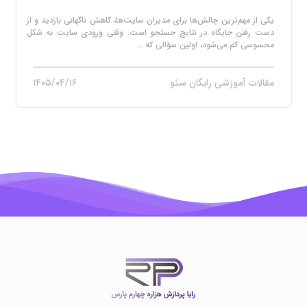
یکی از مهم‌ترین چالش‌ها برای مدیران سایت‌ها، کاهش ناگهانی بازدید و از
دست رفتن جایگاه در نتایج جستجو است. وقتی ورودی سایت به شکل
محسوسی کم می‌شود، اولین سؤالی که ...
مقالات آموزشی رایگان سئو
۱۴۰۵/۰۴/۱۶