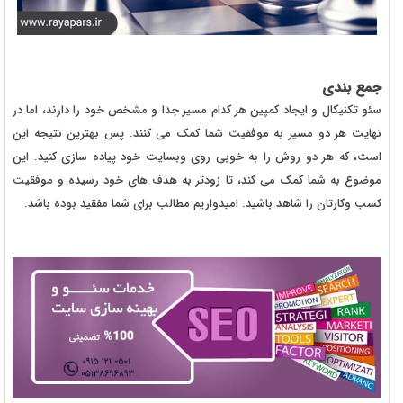
جمع بندی
سئو تکنیکال و ایجاد کمپین هر کدام مسیر جدا و مشخص خود را دارند، اما در
نهایت هر دو مسیر به موفقیت شما کمک می کنند. پس بهترین نتیجه این
است، که هر دو روش را به خوبی روی وبسایت خود پیاده سازی کنید. این
موضوع به شما کمک می کند، تا زودتر به هدف های خود رسیده و موفقیت
کسب وکارتان را شاهد باشید. امیدواریم مطالب برای شما مفقید بوده باشد.