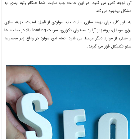
آن توجه کمی می کنید. در این حالت وب سایت شما هنگام رتبه بندی به
مشکل برخورد می کند.
به طور کلی برای بهینه سازی سایت باید مواردی از قبیل: امنیت، بهینه سازی
برای موبایل، پرهیز از آپلود محتوای تکراری، سرعت loading بالا در صفحه ها
و خیلی از موارد دیگر مرتبط می شود. تمام این موارد در واقع زیر مجموعه
سئو تکنیکال قرار می گیرند.