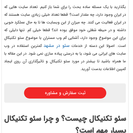
بگذارید با یک مسئله ساده بحث را برای شما باز کنیم. تعداد سایت هایی که
در ایران وجود دارد، چه مقدار است؟ قطعا تعداد خیلی زیادی سایت هستند که
در ایران فعالیت می کنند. چه میزان از این وبسایت ها تا به حال عملکرد خوبی
داشته و در حیطه شغلی خود موفق بوده اند؟ قطعا خیلی کم. تنها دلیلی که
برای این موضوع وجود دارد، آشنایی کم وب مستران با موضوع سئو تکنیکال
سئو در مشهد
است. اصولا این دسته از خدمات
کمترین استفاده در وب
سایت های ایرانی می شود، یا به درستی پیاده سازی نمی شود. در این مقاله با
ما همراه باشید تا بیشتر در مورد سئو تکنیکال و تاثیرگذاری آن روی ایجاد
کمپین اطلاعات بدست آورید.
ثبت سفارش و مشاوره
سئو تکنیکال چیست؟ و چرا سئو تکنیکال
بسیار مهم است؟