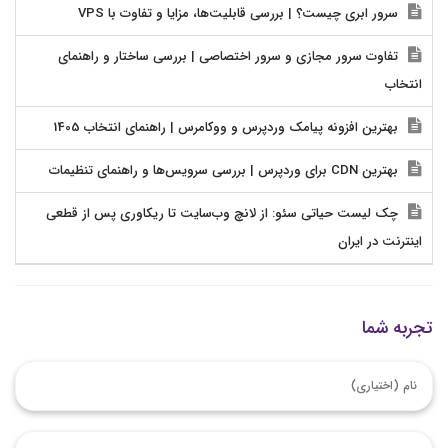
سرور ابری چیست؟ | بررسی قابلیت‌ها، مزایا و تفاوت با VPS
تفاوت سرور مجازی و سرور اختصاصی | بررسی ساختار و راهنمای
انتخاب
بهترین افزونه پیامک وردپرس و ووکامرس | راهنمای انتخاب 1405
بهترین CDN برای وردپرس | بررسی سرویس‌ها و راهنمای تنظیمات
چک لیست حیاتی سئو: از لانچ وب‌سایت تا ریکاوری پس از قطعی
اینترنت در ایران
تجربه شما