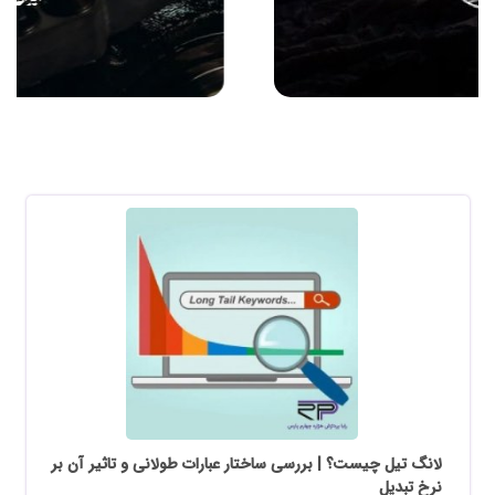
لانگ تیل چیست؟ | بررسی ساختار عبارات طولانی و تاثیر آن بر
نرخ تبدیل