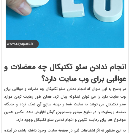
انجام ندادن سئو تکنیکال چه معضلات و
عواقبی برای وب سایت دارد؟
در پاسخ به این سوال که انجام ندادن سئو تکنیکال چه مضرات و عواقبی برای
وب سایت دارد را می توان اینگونه بیان کرد. همان طور رعایت کردن موارد
سئو تکنیکال می تواند به
سایت
شما و بهنیه سازی آن کمک کرده و جایگاه
صفحه وبسایت را در نتایج موتور جستجوی گوگل افزایش دهد. عکس همین
موضوع هم برای رعایت نکردن و انجام ندادن سئو تکنیکال وجود دارد.
به این منظور که اگر اشتباهات فنی در صفحه سایت وجود داشته باشد، در آینده