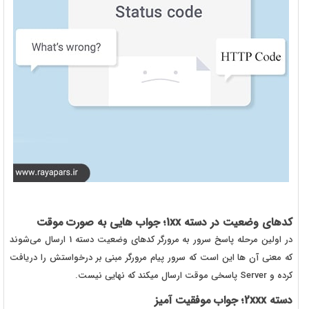
کدهای وضعیت در دسته 1xx؛ جواب هایی به صورت موقت
در اولین مرحله پاسخ سرور به مرورگر کدهای وضعیت دسته 1 ارسال می‌شوند
که معنی آن ها این است که سرور پیام مرورگر مبنی بر درخواستش را دریافت
کرده و Server پاسخی موقت ارسال میکند که نهایی نیست.
دسته 2xxx؛ جواب موفقیت آمیز