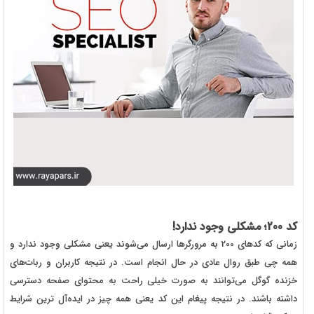
کد 200؛ مشکلی وجود ندارد!
زمانی که کدهای 200 به مرورگرها ارسال می‌شوند یعنی مشکلی وجود ندارد و
همه چی طبق روال عادی در حال انجام است. در نتیجه کاربران و ربات‌های
خزنده گوگل می‌توانند به صورت خیلی راحت به محتوای صفحه دسترسی
داشته باشند. در نتیجه پیغام این کد یعنی همه چیز در ایده‌آل ترین شرایط