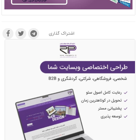
اشتراک گذاری