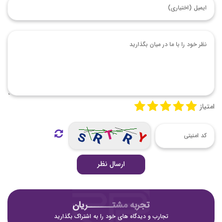
امتیاز
ارسال نظر
تجربه مشتـــــــریان
تجارب و دیدگاه های خود را به اشتراک بگذارید