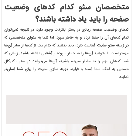
متخصصان سئو کدام کدهای وضعیت
صفحه را باید یاد داشته باشند؟
کدهای وضعیت صفحه زیادی در بستر اینترنت وجود دارد، در نتیجه نمی‌توان
تمام کدهای آن را حفظ کرده و به خاطر سپرد. اما شما به عنوان متخصصی که
در زمینه
سئو سایت
فعالیت دارد، باید بدانید که کدام یک از کدها از سایر آن‌ها
مهم‌تر است تا بتوانید آن‌ها را به خاطر سپرده و آشنایی داشته باشید. زمانی که
شما کدهای مهم را به خاطر سپرده باشید، آن‌ها می‌توانند در سئو تکنیکال
حسابی به کمک شما آمده و فرآیند بهینه سازی سایت را برای شما آسان‌تر
نمایند.‌