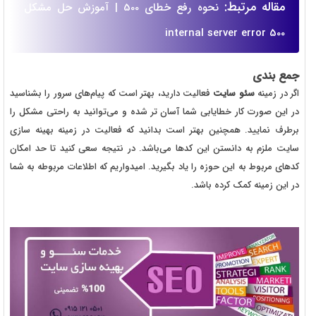
مقاله مرتبط:
نحوه رفع خطای 500 | آموزش حل مشکل
internal server error 500
جمع بندی
اگر در زمینه
سئو سایت
فعالیت دارید، بهتر است که پیام‌های سرور را بشناسید
در این صورت کار خطایابی شما آسان تر شده و می‌توانید به راحتی مشکل را
برطرف نمایید. همچنین بهتر است بدانید که فعالیت در زمینه بهینه سازی
سایت ملزم به دانستن این کدها می‌باشد. در نتیجه سعی کنید تا حد امکان
کدهای مربوط به این حوزه را یاد بگیرید. امیدواریم که اطلاعات مربوطه به شما
در این زمینه کمک کرده باشد.