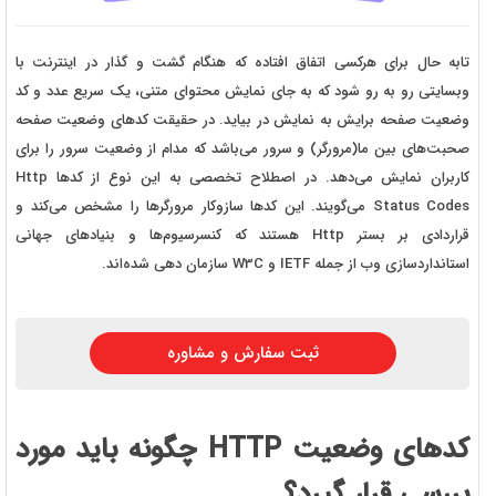
تابه حال برای هرکسی اتفاق افتاده که هنگام گشت و گذار در اینترنت با
وبسایتی رو به رو شود که به جای نمایش محتوای متنی، یک سریع عدد و کد
وضعیت صفحه برایش به نمایش در بیاید. در حقیقت کدهای وضعیت صفحه
صحبت‌های بین ما(مرورگر) و سرور می‌باشد که مدام از وضعیت سرور را برای
کاربران نمایش می‌دهد. در اصطلاح تخصصی به این نوع از کدها Http
Status Codes می‌گویند. این کدها سازوکار مرورگرها را مشخص می‌کند و
قراردادی بر بستر Http هستند که کنسرسیوم‌ها و بنیادهای جهانی
استانداردسازی وب از جمله IETF و W3C سازمان دهی شده‌اند.
ثبت سفارش و مشاوره
کدهای وضعیت HTTP چگونه باید مورد
بررسی قرار گیرد؟