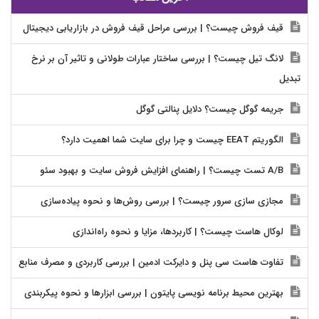
قیف فروش چیست؟ | بررسی مراحل قیف فروش در بازاریابی دیجیتال
لانگ تیل چیست؟ | بررسی ساختار عبارات طولانی و تاثیر آن بر نرخ
تبدیل
جریمه گوگل چیست؟ دلایل پنالتی گوگل
الگوریتم EEAT چیست و چرا برای سایت شما اهمیت دارد؟
A/B تست چیست؟ | راهنمای افزایش فروش سایت و بهبود سئو
مجازی سازی سرور چیست؟ | بررسی روش‌ها و نحوه پیاده‌سازی
لوکال هاست چیست؟ | کاربردها، مزایا و نحوه راه‌اندازی
تفاوت هاست سی پنل و دایرکت ادمین | بررسی کاربردی و مصرف منابع
بهترین محیط برنامه نویسی پایتون | بررسی ابزارها و نحوه پیکربندی