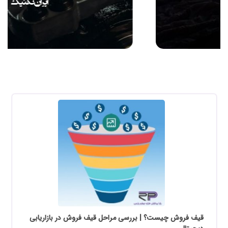
قیف فروش چیست؟ | بررسی مراحل قیف فروش در بازاریابی