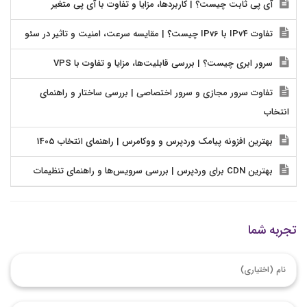
آی پی ثابت چیست؟ | کاربردها، مزایا و تفاوت با آی پی متغیر
تفاوت IPv4 با IPv6 چیست؟ | مقایسه سرعت، امنیت و تاثیر در سئو
سرور ابری چیست؟ | بررسی قابلیت‌ها، مزایا و تفاوت با VPS
تفاوت سرور مجازی و سرور اختصاصی | بررسی ساختار و راهنمای
انتخاب
بهترین افزونه پیامک وردپرس و ووکامرس | راهنمای انتخاب 1405
بهترین CDN برای وردپرس | بررسی سرویس‌ها و راهنمای تنظیمات
تجربه شما