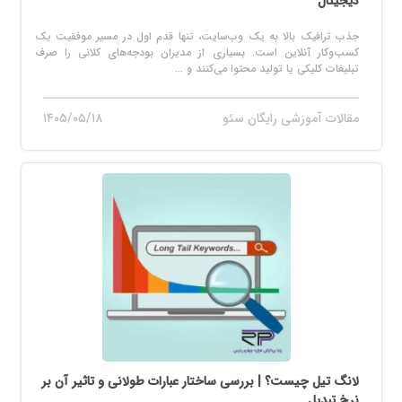
دیجیتال
جذب ترافیک بالا به یک وب‌سایت، تنها قدم اول در مسیر موفقیت یک
کسب‌وکار آنلاین است. بسیاری از مدیران بودجه‌های کلانی را صرف
تبلیغات کلیکی یا تولید محتوا می‌کنند و ...
مقالات آموزشی رایگان سئو
۱۴۰۵/۰۵/۱۸
لانگ تیل چیست؟ | بررسی ساختار عبارات طولانی و تاثیر آن بر
نرخ تبدیل