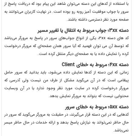
با استفاده از کدهای این دسته می‌توان شاهد این پیام بود که دریافت پاسخ از
سرور با جواب موفقیت آمیز روبه رو بوده است. در نهایت کاربران می‌توانند به
صفحه مورد نظر دسترسی داشته باشند.
دسته 3xx؛ جواب مربوط به انتقال یا تغییر مسیر
کد های دسته 3xx، یکی از انواع جواب‌های سرور در پاسخ به مرورگر می‌باشد
که توسط آن می توان فهمید که آیا سرور همان صفحه‌ای که مرورگر درخواست
کرده را نمایش داده یا به صفحه‌ای دیگر منتقل کرده است.
دسته 4xx؛ مربوط به خطای Client
زمانی که این دسته از کدها نمایش داده می‌شود، باید بدانید که سرور حامل
پیغامی است که در آن می‌گوید مشکل از طرف من نیست ولی آدرسی که
مرورگر درخواست کرده در سایت مورد نظر وجود ندارد یا در آن وبسایت
محتوایی نیست که بتواند به مرورگر نمایش بدهد.
دسته 5xx؛ مربوط به خطای سرور
کدهایی که در این دسته قرار می‌گیرند، در حقیقت به مرورگر می‌گوید که سرور در
حال حاظر نمی‌تواند به نیازش پاسخ بدهد و ارائه خدمات در حال حاظر میسر
نمی‌باشد.