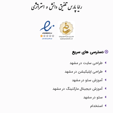
رایا
پارس
تلفیق
دانش
و
استراتژی
دسترسی های سریع
طراحی سایت در مشهد
طراحی اپلیکیشن در مشهد
آموزش سئو در مشهد
آموزش دیجیتال مارکتینگ در مشهد
سئو در مشهد
استخدام