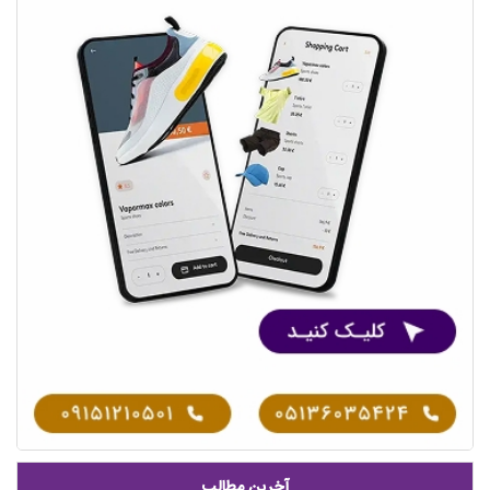
آخرین مطالب