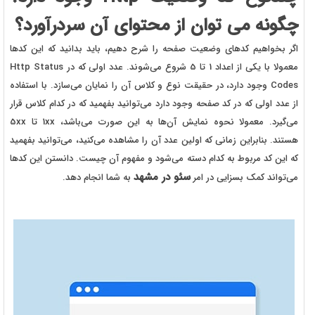
چگونه می توان از محتوای آن سردرآورد؟
اگر بخواهیم کدهای وضعیت صفحه را شرح دهیم، باید بدانید که این کدها
معمولا با یکی از اعداد 1 تا 5 شروع می‌شوند. عدد اولی که در Http Status
Codes وجود دارد، در حقیقت نوع و کلاس آن را نمایان می‌سازد. با استفاده
از عدد اولی که در کد صفحه وجود دارد می‌توانید بفهمید که در کدام کلاس قرار
می‌گیرد. معمولا نحوه نمایش آن‌ها به این صورت می‌باشد، 1xx تا 5xx
هستند. بنابراین زمانی که اولین عدد آن را مشاهده می‌کنید، می‌توانید بفهمید
که این کد مربوط به کدام دسته می‌شود و مفهوم آن چیست. دانستن این کدها
سئو در مشهد
می‌تواند کمک بسزایی در امر
به شما انجام دهد.