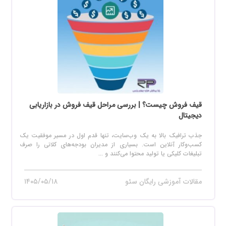
قیف فروش چیست؟ | بررسی مراحل قیف فروش در بازاریابی
دیجیتال
جذب ترافیک بالا به یک وب‌سایت، تنها قدم اول در مسیر موفقیت یک
کسب‌وکار آنلاین است. بسیاری از مدیران بودجه‌های کلانی را صرف
تبلیغات کلیکی یا تولید محتوا می‌کنند و ...
مقالات آموزشی رایگان سئو
۱۴۰۵/۰۵/۱۸