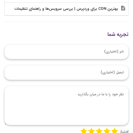
بهترین CDN برای وردپرس | بررسی سرویس‌ها و راهنمای تنظیمات
تجربه شما
امتیاز