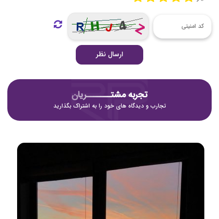
ارسال نظر
تجربه مشتـــــــریان
تجارب و دیدگاه های خود را به اشتراک بگذارید