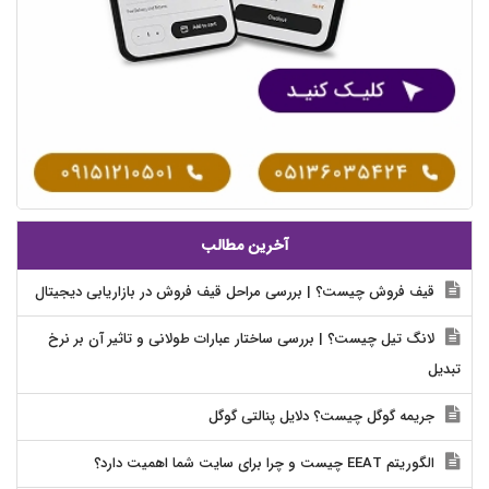
آخرین مطالب
قیف فروش چیست؟ | بررسی مراحل قیف فروش در بازاریابی دیجیتال
لانگ تیل چیست؟ | بررسی ساختار عبارات طولانی و تاثیر آن بر نرخ
تبدیل
جریمه گوگل چیست؟ دلایل پنالتی گوگل
الگوریتم EEAT چیست و چرا برای سایت شما اهمیت دارد؟