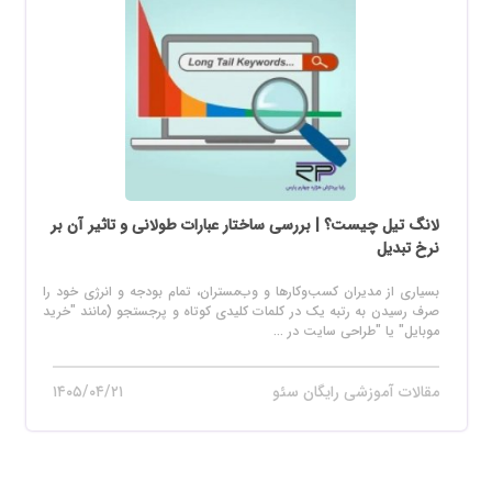
لانگ تیل چیست؟ | بررسی ساختار عبارات طولانی و تاثیر آن بر
نرخ تبدیل
بسیاری از مدیران کسب‌وکارها و وب‌مستران، تمام بودجه و انرژی خود را
صرف رسیدن به رتبه یک در کلمات کلیدی کوتاه و پرجستجو (مانند "خرید
موبایل" یا "طراحی سایت در ...
مقالات آموزشی رایگان سئو
۱۴۰۵/۰۴/۲۱