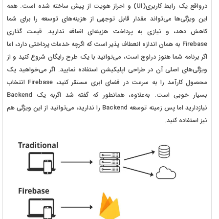
درواقع یک رابط کاربری(UI) و احراز هویت از پیش ساخته شده است. همه
این ویژگی‌ها می‌تواند مقدار قابل توجهی از هزینه‌های توسعه را برای شما
کاهش دهد، و نیازی به پرداخت هزینه‌ای اضافه ندارید. قیمت گذاری
Firebase به همان اندازه انعطاف پذیر است که اگرچه خدمات پرداختی دارد، اما
اگر برنامه شما هنوز دراوج است، می‌توانید با یک طرح رایگان شروع کنید و از
ویژگی‌های اصلی آن در طراحی اپلیکیشن استفاده نمایید. اگر می‌خواهید یک
محصول کارآمد را به سرعت در فضای ابری مستقر کنید، Firebase انتخاب
بسیار خوبی است. به‌‌‌‌‌علاوه، همانطور که گفته شد اگربه یک Backend
نیاز‌‌دارید اما پس‌ ‌زمینه توسعه Backend را ندارید، می‌توانید از این ویژگی هم
نیز استفاده کنید.