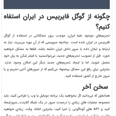
چگونه از گوگل فایربیس در ایران استفاه
کنیم؟
تحریم‌های موجود علیه ایران، موجب بروز مشکلاتی در استفاده از گوگل
فایربیس در ایران شده است. چنانچه سرویسی که از آن بهره می‌برید، نیاز به
ارتباط و تبادل داده با سرور داخل ایران داشته باشد، قطعا به مشکل خواهید
خورد. قبل از تصویب تحریم‌های جدید، می‌توانستید با فیلتر شکن به پنل خود
متصل شوید، اما با ایجاد تحریم‌های جدید دیگر این امکان وجود ندارد.
بنابراین برای رفع این مشکل پیشنهاد می‌کنیم که از سرورهای آنتی تحریم و یا
سرور خارج از کشور استفاده کنید.
سخن آخر
همانطور که می‌دانید اگر بخواهید یک برنامه موبایل یا وب را طراحی کنید، باید
مجموعه عملیات های زیادی را درسمت سرور در یک شبکه کلاینت_سرورایجاد
کنید و API های گوناگونی را اجرا کنید؛ بنابراین اتلاف وقت زیادی خواهید
داشت. شرکت را یا پارس با بهره گیری از تکنولوژی روز و شناساندن ویژگی