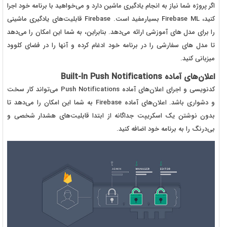
اگر پروژه‌‌‌‌‌ شما نیاز به انجام یادگیری ماشین دارد و می‌خواهید با برنامه خود اجرا
کنید، Firebase ML بسیار‌‌‌مفید است. Firebase قابلیت‌های یادگیری ماشینی
را برای مدل های آموزشی ارائه می‌دهد. بنابراین، به شما این امکان را می‌دهد
تا مدل های سفارشی را در برنامه خود ادغام کرده و آنها را در فضای کلوود
میزبانی کنید.
اعلان‌های آماده
Built-In Push Notifications
کدنویسی و اجرای اعلان‌های آماده Push Notifications می‌تواند کار سخت
و دشواری باشد. اعلان‌های آماده Firebase به شما این امکان را می‌دهد تا
بدون نوشتن یک اسکریپت جداگانه از ابتدا قابلیت‌های هشدار شخصی و
بی‌درنگ را به برنامه خود اضافه کنید.