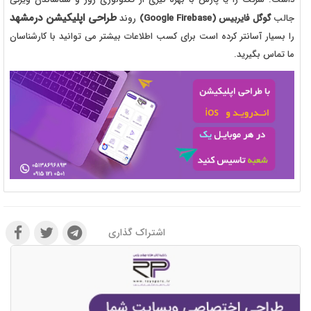
طراحی اپلیکیشن درمشهد
جالب
گوگل فایربیس (
Google Firebase
)
روند
را بسیار آسانتر کرده است برای کسب اطلاعات بیشتر می توانید با کارشناسان
ما تماس بگیرید.
اشتراک گذاری