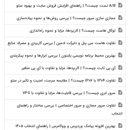
A/B تست چیست؟ | راهنمای افزایش فروش سایت و بهبود سئو
مجازی سازی سرور چیست؟ | بررسی روش‌ها و نحوه پیاده‌سازی
لوکال هاست چیست؟ | کاربردها، مزایا و نحوه راه‌اندازی
تفاوت هاست سی پنل و دایرکت ادمین | بررسی کاربردی و مصرف منابع
بهترین محیط برنامه نویسی پایتون | بررسی ابزارها و نحوه پیکربندی
آی پی ثابت چیست؟ | کاربردها، مزایا و تفاوت با آی پی متغیر
تفاوت IPv4 با IPv6 چیست؟ | مقایسه سرعت، امنیت و تاثیر در سئو
سرور ابری چیست؟ | بررسی قابلیت‌ها، مزایا و تفاوت با VPS
تفاوت سرور مجازی و سرور اختصاصی | بررسی ساختار و راهنمای
انتخاب
بهترین افزونه پیامک وردپرس و ووکامرس | راهنمای انتخاب 1405