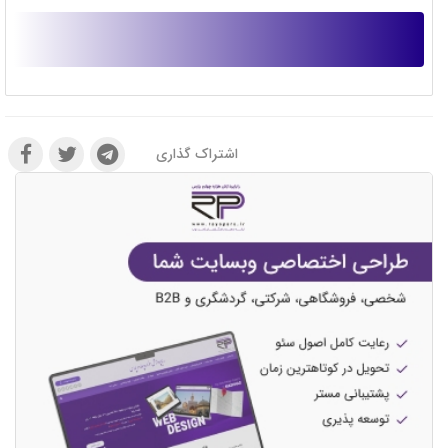
اشتراک گذاری