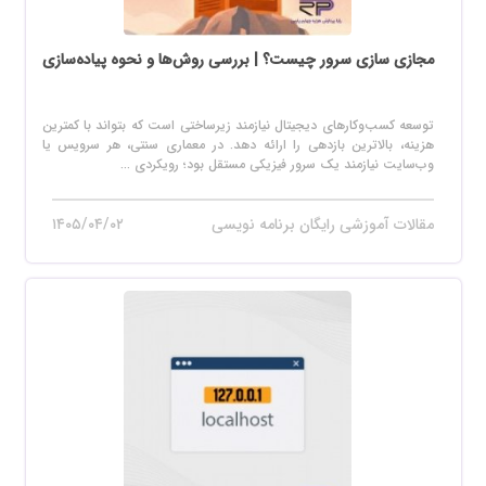
مجازی سازی سرور چیست؟ | بررسی روش‌ها و نحوه پیاده‌سازی
توسعه کسب‌وکارهای دیجیتال نیازمند زیرساختی است که بتواند با کمترین
هزینه، بالاترین بازدهی را ارائه دهد. در معماری سنتی، هر سرویس یا
وب‌سایت نیازمند یک سرور فیزیکی مستقل بود؛ رویکردی ...
مقالات آموزشی رایگان برنامه نویسی
۱۴۰۵/۰۴/۰۲