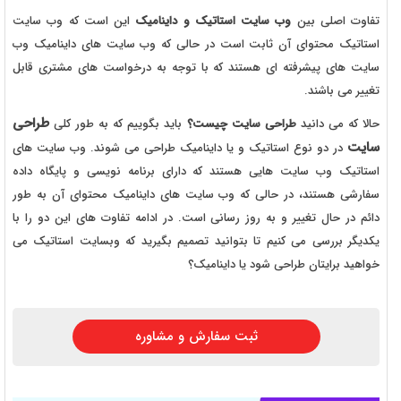
تفاوت اصلی بین
وب سایت استاتیک و داینامیک
این است که وب سایت
استاتیک محتوای آن ثابت است در حالی که وب سایت های داینامیک وب
سایت های پیشرفته ای هستند که با توجه به درخواست های مشتری قابل
تغییر می باشند.
طراحی
حالا که می دانید
طراحی سایت چیست؟
باید بگوییم که به طور کلی
سایت
در دو نوع استاتیک و یا داینامیک طراحی می شوند. وب سایت های
استاتیک وب سایت هایی هستند که دارای برنامه نویسی و پایگاه داده
سفارشی هستند، در حالی که وب سایت های داینامیک محتوای آن به طور
دائم در حال تغییر و به روز رسانی است. در ادامه تفاوت های این دو را با
یکدیگر بررسی می کنیم تا بتوانید تصمیم بگیرید که وبسایت استاتیک می
خواهید برایتان طراحی شود یا داینامیک؟
ثبت سفارش و مشاوره