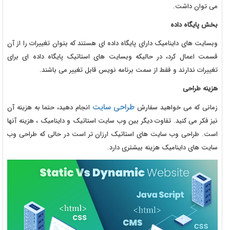
می توان داشت.
بخش پایگاه داده
وبسایت های داینامیک دارای پایگاه داده ای هستند که بتوان تغییرات را از آن
قسمت اعمال کرد، در حالیکه وبسایت های استاتیک پایگاه داده ای برای
تغییرات ندارند و فقط از سمت برنامه نویس قابل تغییر می باشند.
هزینه طراحی
طراحی سایت
زمانی که می خواهید سفارش
انجام دهید، حتما به هزینه آن
نیز فکر می کنید. تفاوت دیگر بین وب سایت استاتیک و داینامیک ، هزینه آنها
است. طراحی وب سایت های استاتیک ارزان تر است در حالی که طراحی وب
سایت های داینامیک هزینه بیشتری دارد.