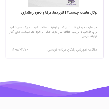
لوکال هاست چیست؟ | کاربردها، مزایا و نحوه راه‌اندازی
هر سایت موفقی قبل از اینکه در اینترنت منتشر شود، به یک محیط امن
برای طراحی و بررسی خطاها نیاز دارد. خیلی از افراد فکر می‌کنند برای آغاز
فرآیند طراحی ...
مقالات آموزشی رایگان برنامه نویسی
۱۴۰۵/۰۳/۲۰