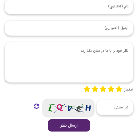
امتیاز
ارسال نظر