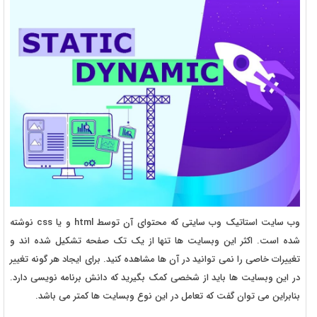
وب سایت استاتیک وب سایتی که محتوای آن توسط html و یا css نوشته
شده است. اکثر این وبسایت ها تنها از یک تک صفحه تشکیل شده اند و
تغییرات خاصی را نمی توانید در آن ها مشاهده کنید. برای ایجاد هر گونه تغییر
در این وبسایت ها باید از شخصی کمک بگیرید که دانش برنامه نویسی دارد.
بنابراین می توان گفت که تعامل در این نوع وبسایت ها کمتر می باشد.