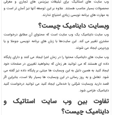
وب سایت های استاتیک برای تبلیغات بیزینس های تجاری و معرفی
محصولات بسیار مناسب هستند. علاوه بر این توسعه آنها نیز آسان تر است و
به مهارت های برنامه نویسی زیادی احتیاج ندارند.
وبسایت داینامیک چیست؟
وب سایت داینامیک یک وب سایت است که محتوای آن مطابق درخواست
مشتری تغییر می کند. این سایت‌ها با زبان های برنامه نویسی جوملا و یا
وردپرس ایجاد می شوند.
وب سایت های داینامیک محتوا را در زمان اجرا ایجاد می کنند و دارای پایگاه
داده ای هستند که می توانید هر زمان که بخواهید تغییری در صفحات خود
ایجاد کنید به همین دلیل به این وبسایت ها مبتنی بر پایگاه داده نیز گفته می
شود. تعامل و به روز رسانی در این وبسایت ها بسیار بالا است، بنابراین اگر
قصد دارید وبسایت شرکتی یا خدماتی ایجاد کنید می توانید درخواست کنید
داینامیک طراحی شود.
تفاوت بین وب سایت استاتیک و
داینامیک چیست؟