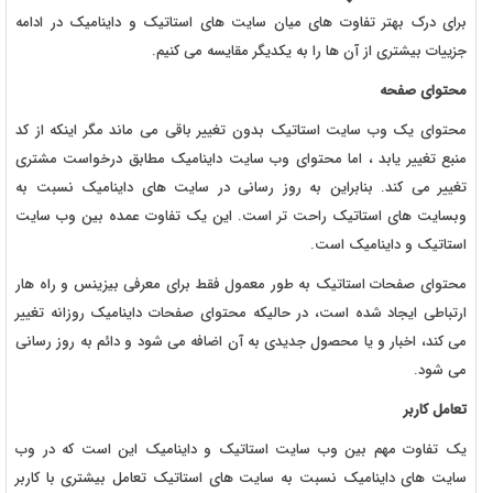
برای درک بهتر تفاوت های میان سایت های استاتیک و داینامیک در ادامه
جزییات بیشتری از آن ها را به یکدیگر مقایسه می کنیم.
محتوای صفحه
محتوای یک وب سایت استاتیک بدون تغییر باقی می ماند مگر اینکه از کد
منبع تغییر یابد ، اما محتوای وب سایت داینامیک مطابق درخواست مشتری
تغییر می کند. بنابراین به روز رسانی در سایت های داینامیک نسبت به
وبسایت های استاتیک راحت تر است. این یک تفاوت عمده بین وب سایت
استاتیک و داینامیک است.
محتوای صفحات استاتیک به طور معمول فقط برای معرفی بیزینس و راه هار
ارتباطی ایجاد شده است، در حالیکه محتوای صفحات داینامیک روزانه تغییر
می کند، اخبار و یا محصول جدیدی به آن اضافه می شود و دائم به روز رسانی
می شود.
تعامل کاربر
یک تفاوت مهم بین وب سایت استاتیک و داینامیک این است که در وب
سایت های داینامیک نسبت به سایت های استاتیک تعامل بیشتری با کاربر