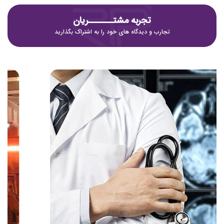
تجربه مشتـــــــریان
تجارب و دیدگاه های خود را به اشتراک بگذارید