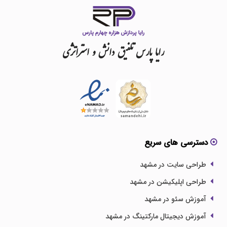
رایا
پارس
تلفیق
دانش
و
استراتژی
دسترسی های سریع
طراحی سایت در مشهد
طراحی اپلیکیشن در مشهد
آموزش سئو در مشهد
آموزش دیجیتال مارکتینگ در مشهد