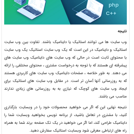
نتیجه
وب سایت ها می توانند استاتیک یا داینامیک باشند. تفاوت بین وب سایت
استاتیک و داینامیک در این است که یک وب سایت استاتیک یک وب سایت
با محتوای ثابت است در حالی که وب سایت های داینامیک وب سایت های
پیشرفته ای هستند که با توجه به درخواست مشتری ، محتوای مختلفی را ارائه
می دهند. به طور خلاصه ، صفحات داینامیک وب سایت های کاربردی هستند
که به روزرسانی آنها آسان تر است. در مقابل وب سایت های استاتیک برای
ایجاد وب سایت های کوچک که نیازی به به روزرسانی های زیادی ندارند
مناسب می باشند.
نتیجه نهایی این که اگر می خواهید محصولات خود را در وبسایت بارگذاری
کنید، با مشتری در تعامل باشید، از برنامه نویس بخواهید وبسایت شما را
داینامیک طراحی کند، اما اگر می خواهید در یک تک صفحه برند شما به همراه
راه های ارتباطی معرفی شود وبسایت استاتیک سفارش دهید.