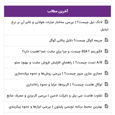
آخرین مطالب
لانگ تیل چیست؟ | بررسی ساختار عبارات طولانی و تاثیر آن بر نرخ
تبدیل
جریمه گوگل چیست؟ دلایل پنالتی گوگل
الگوریتم EEAT چیست و چرا برای سایت شما اهمیت دارد؟
A/B تست چیست؟ | راهنمای افزایش فروش سایت و بهبود سئو
مجازی سازی سرور چیست؟ | بررسی روش‌ها و نحوه پیاده‌سازی
لوکال هاست چیست؟ | کاربردها، مزایا و نحوه راه‌اندازی
تفاوت هاست سی پنل و دایرکت ادمین | بررسی کاربردی و مصرف منابع
بهترین محیط برنامه نویسی پایتون | بررسی ابزارها و نحوه پیکربندی