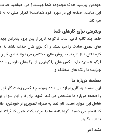
خودتان بپرسید هدف مجموعه شما چیست؟ می خواهید خدمات خ
می کند:
ویترینی برای کارهای شما
فقط چند ثانیه کافی است تا توجه کاربر از بین برود بنابراین باید 
های بصری سایت را می بینند و اگر برای شان جذاب باشد به سر
کارهایتان نیاز دارید. به روش های مختلفی می توانید این کار را 
لوگو هستید باید عکس های با کیفیتی از لوگوهای طراحی شده 
ویزیت با رنگ های مختلف و ....
صفحه درباره ما
این صفحه به کاربر اجازه می دهد بفهمد چه کسی پشت کار قرار گر
را صفحه درباره ما مشخص می کند. شاید برای تان این سوال پی
شامل این موارد است: نام شما به همراه تصویری از خودتان، اطلاع
تماس بگیرد.
نکته آخر