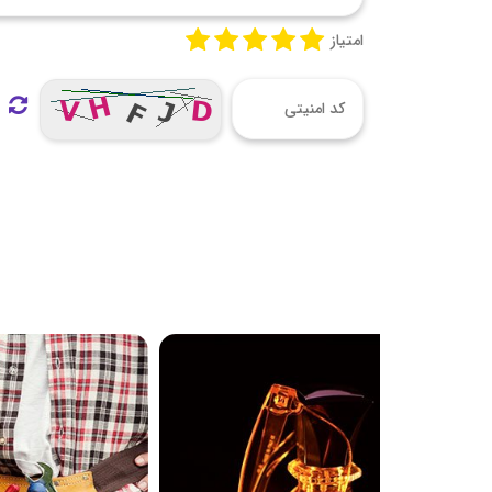
امتیاز