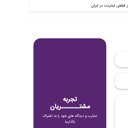
ز قطعی اینترنت در ایران
تجربه
مشتـــــــریان
تجارب و دیدگاه های خود را به اشتراک
بگذارید