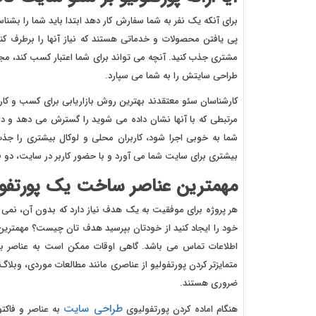
برای آنکه یک نفر به شما سفارش کار دهد ابتدا باید شما را بش
پی یافتن محصولات و خدماتی هستند که نیاز آنها را برطرف کند.
مشتری جذب کنید. آنچه می تواند برای شما اعتبار کسب کند، مجم
طراحی سایتش را به شما می سپارد.
کارشناسان سئو معتقدند بهترین روش بازاریابی برای کسب و کار
مرتبطی که با آنها نشان داده می شوید را گسترش می دهد و دلیل
شما به خوبی اجرا شود، کاربران محلی و لوکال بیشتری را جذب
بیشتری برای سایت شما می آورد و با حضور کاربر در سایت، دو ف
مهمترین عناصر ساخت یک پورتفو
هر پروژه برای موفقیت به یک هدف نیاز دارد که بدون آن، نمی توا
خود را ایجاد کنید از خودتان بپرسید هدف تان چیست؟ مهمترین ع
متمایزتر کردن پورتفولیو از عناصری مانند مطالعات موردی، وبلاگ و
ضروری هستند.
طراحی سایت
هنگام اماده کردن پورتفولیوی
به عناصر و فاکتو