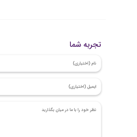
تجربه شما