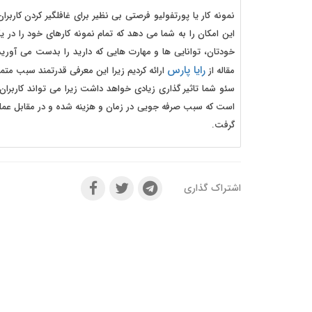
این امکان را به شما می دهد که تمام نمونه کارهای خود را در
خودتان، توانایی ها و مهارت هایی که دارید را بدست می آوری
رایا پارس
مقاله از
ارائه کردیم زیرا این معرفی قدرتمند سبب متم
است که سبب صرفه جویی در زمان و هزینه شده و در مقابل عملک
گرفت.
اشتراک گذاری