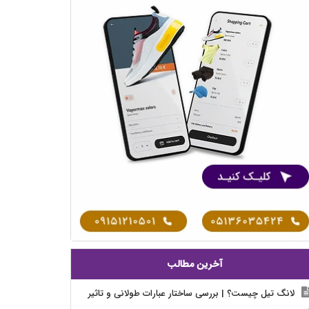
آخرین مطالب
لانگ تیل چیست؟ | بررسی ساختار عبارات طولانی و تاثیر