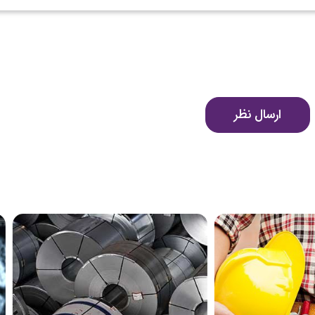
ارسال نظر