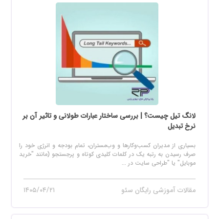
لانگ تیل چیست؟ | بررسی ساختار عبارات طولانی و تاثیر آن بر
نرخ تبدیل
بسیاری از مدیران کسب‌وکارها و وب‌مستران، تمام بودجه و انرژی خود را
صرف رسیدن به رتبه یک در کلمات کلیدی کوتاه و پرجستجو (مانند "خرید
موبایل" یا "طراحی سایت در ...
مقالات آموزشی رایگان سئو
۱۴۰۵/۰۴/۲۱