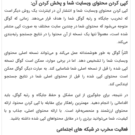
کپی کردن محتوای وبسایت شما و پخش کردن آن:
کپی کردن محتوای وبسایت شما و انتشار آن در اینترنت یک روش دیگر است
که تخریب جایگاه و رتبه گوگل شما را هدف قرار می‌دهد. زمانی که گوگل
متوجه می‌شود که محتوای شما در چندین سایت مختلف به صورت کپی منتشر
شده است، معمولاً تنها یک نسخه از آن محتوا را در نتایج جستجو رتبه‌بندی
می‌کند.
اکثراً گوگل به طور هوشمندانه عمل می‌کند و می‌تواند نسخه اصلی محتوای
وبسایت شما را تشخیص دهد. اما در برخی موارد، ممکن است گوگل نسخه
کپی شده را قبل از نسخه اصلی شما شناسایی کند. به عبارت دیگر، گوگل ممکن
است محتوای کپی شده را قبل از محتوای اصلی شما در نتایج جستجو
ایندکس کند.
در نتیجه، برای جلوگیری از این مشکل و حفظ جایگاه و رتبه گوگل، باید
اقداماتی را انجام دهید. مهمترین راهکار برای مقابله با کپی کردن محتوا، ارائه
محتوای ارزشمند و منحصربه‌فرد است. با ارائه محتوای اصلی، جذاب و با
کیفیت، شما می‌توانید برتری را در مقابل محتواهای کپی شده داشته باشید.
فعالیت مخرب در شبکه های اجتماعی