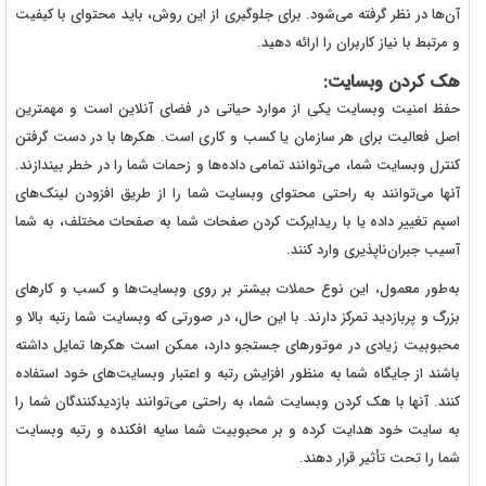
آن‌ها در نظر گرفته می‌شود. برای جلوگیری از این روش، باید محتوای با کیفیت
و مرتبط با نیاز کاربران را ارائه دهید.
هک کردن وبسایت‌:
حفظ امنیت وبسایت یکی از موارد حیاتی در فضای آنلاین است و مهمترین
اصل فعالیت برای هر سازمان یا کسب و کاری است. هکرها با در دست گرفتن
کنترل وبسایت شما، می‌توانند تمامی داده‌ها و زحمات شما را در خطر بیندازند.
آنها می‌توانند به راحتی محتوای وبسایت شما را از طریق افزودن لینک‌های
اسپم تغییر داده یا با ریدایرکت کردن صفحات شما به صفحات مختلف، به شما
آسیب جبران‌ناپذیری وارد کنند.
به‌طور معمول، این نوع حملات بیشتر بر روی وبسایت‌ها و کسب و کارهای
بزرگ و پربازدید تمرکز دارند. با این حال، در صورتی که وبسایت شما رتبه بالا و
محبوبیت زیادی در موتورهای جستجو دارد، ممکن است هکرها تمایل داشته
باشند از جایگاه شما به منظور افزایش رتبه و اعتبار وبسایت‌های خود استفاده
کنند. آنها با هک کردن وبسایت شما، به راحتی می‌توانند بازدیدکنندگان شما را
به سایت خود هدایت کرده و بر محبوبیت شما سایه افکنده و رتبه وبسایت
شما را تحت تأثیر قرار دهند.