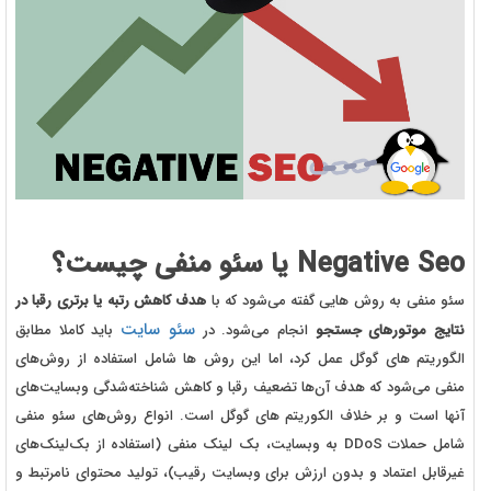
Negative Seo یا سئو منفی چیست؟
سئو منفی به روش هایی گفته می‌شود که با
هدف کاهش رتبه یا برتری رقبا در
سئو سایت
نتایج موتورهای جستجو
انجام می‌شود. در
باید کاملا مطابق
الگوریتم های گوگل عمل کرد، اما این روش ها شامل استفاده از روش‌های
منفی می‌شود که هدف آن‌ها تضعیف رقبا و کاهش شناخته‌شدگی وبسایت‌های
آنها است و بر خلاف الکوریتم های گوگل است. انواع روش‌های سئو منفی
شامل حملات DDoS به وبسایت، بک ‌لینک منفی (استفاده از بک‌لینک‌های
غیرقابل اعتماد و بدون ارزش برای وبسایت رقیب)، تولید محتوای نامرتبط و