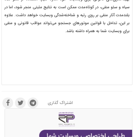
سیاه و سئو منفی، در کوتاه‌مدت ممکن است به نتایج مثبتی منجر شود، اما در
بلندمدت آثار منفی بر روی رتبه و شناخته‌شدگی وبسایت خواهد داشت. علاوه
بر این، تداخل با قوانین موتورهای جستجو می‌تواند عواقب قانونی و منفی
برای وبسایت شما به همراه داشته باشد.
اشتراک گذاری