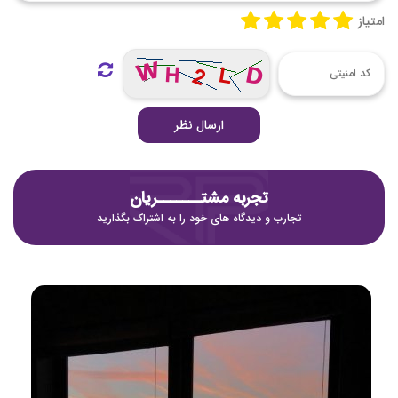
امتیاز
ارسال نظر
تجربه مشتـــــــریان
تجارب و دیدگاه های خود را به اشتراک بگذارید