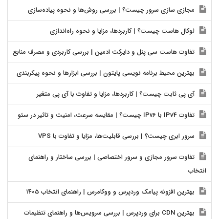
مجازی سازی سرور چیست؟ | بررسی روش‌ها و نحوه پیاده‌سازی
لوکال هاست چیست؟ | کاربردها، مزایا و نحوه راه‌اندازی
تفاوت هاست سی پنل و دایرکت ادمین | بررسی کاربردی و مصرف منابع
بهترین محیط برنامه نویسی پایتون | بررسی ابزارها و نحوه پیکربندی
آی پی ثابت چیست؟ | کاربردها، مزایا و تفاوت با آی پی متغیر
تفاوت IPv4 با IPv6 چیست؟ | مقایسه سرعت، امنیت و تاثیر در سئو
سرور ابری چیست؟ | بررسی قابلیت‌ها، مزایا و تفاوت با VPS
تفاوت سرور مجازی و سرور اختصاصی | بررسی ساختار و راهنمای
انتخاب
بهترین افزونه پیامک وردپرس و ووکامرس | راهنمای انتخاب 1405
بهترین CDN برای وردپرس | بررسی سرویس‌ها و راهنمای تنظیمات