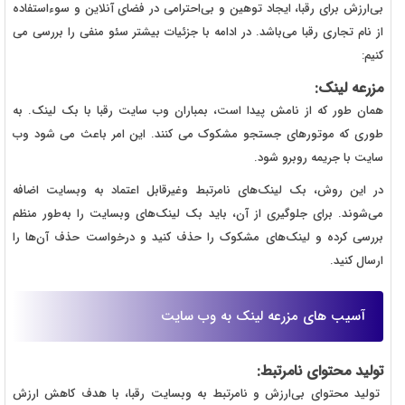
بی‌ارزش برای رقبا، ایجاد توهین و بی‌احترامی در فضای آنلاین و سوءاستفاده
از نام تجاری رقبا می‌باشد. در ادامه با جزئیات بیشتر سئو منفی را بررسی می
کنیم:
مزرعه لینک:
همان طور که از نامش پیدا است، بمباران وب سایت رقبا با بک لینک. به
طوری که موتورهای جستجو مشکوک می کنند. این امر باعث می شود وب
سایت با جریمه روبرو شود.
در این روش، بک ‌لینک‌های نامرتبط وغیرقابل اعتماد به وبسایت اضافه
می‌شوند. برای جلوگیری از آن، باید بک ‌لینک‌های وبسایت را به‌طور منظم
بررسی کرده و لینک‌های مشکوک را حذف کنید و درخواست حذف آن‌ها را
ارسال کنید.
آسیب های مزرعه لینک به وب سایت
تولید محتوای نامرتبط:
تولید محتوای بی‌ارزش و نامرتبط به وبسایت رقبا، با هدف کاهش ارزش