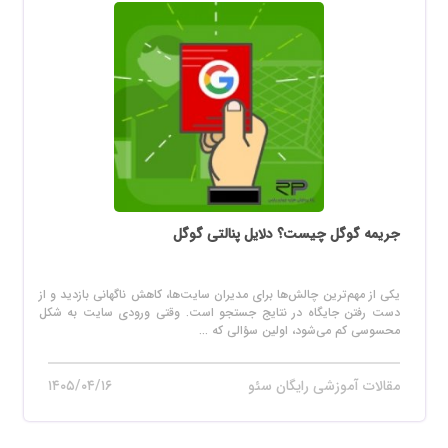
جریمه گوگل چیست؟ دلایل پنالتی گوگل
یکی از مهم‌ترین چالش‌ها برای مدیران سایت‌ها، کاهش ناگهانی بازدید و از
دست رفتن جایگاه در نتایج جستجو است. وقتی ورودی سایت به شکل
محسوسی کم می‌شود، اولین سؤالی که ...
مقالات آموزشی رایگان سئو
۱۴۰۵/۰۴/۱۶