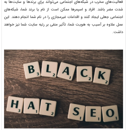
فعالیت‌های مخرب در شبکه‌های اجتماعی می‌تواند برای برندها و سایت‌ها به
شدت مضر باشد. افراد و اسپمرها ممکن است از نام یا برند شما، شبکه‌های
اجتماعی جعلی ایجاد کنند و اقدامات غیرمجازی را در نام شما انجام دهند. این
عمل علاوه بر آسیب به هویت شما، تأثیر منفی بر رتبه سایت شما نیز خواهد
داشت.