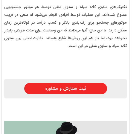
تکنیک‌های سئوی کلاه سیاه و سئوی منفی توسط هر موتور جستجویی
ممنوع شده‌اند. این عملیات توسط افرادی انجام می‌شود که سعی در فریب
موتورهای جستجو برای رتبه‌بندی بالاتر و کسب درآمد در کوتاه‌ترین زمان
ممکن دارند. با این حال، آنها می‌دانند که این وضعیت برای مدت طولانی پایدار
نخواهد بود، اما باز هم این روش‌ها شایع هستند. تفاوت اصلی بین سئوی
کلاه سیاه و سئوی منفی در این است.
ثبت سفارش و مشاوره