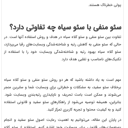
پولی خطرناک هستند.
سئو منفی با سئو سیاه چه تفاوتی دارد؟
تفاوت بین سئو منفی و سئو کلاه سیاه در هدف و روش استفاده آنها است. در
حالی که سئو منفی به کاهش رتبه و شناخته‌شدگی وبسایت‌های رقبا می‌پردازد،
سئو کلاه سیاه بهبود رتبه و شناخته‌شدگی وبسایت خود را با استفاده از
تکنیک‌های نامناسب و تقلبی هدف دارد.
مهم است به یاد داشته باشید که هر دو روش سئو منفی و سئو کلاه سیاه
برخلاف سئو سفید، به مشکلات و خطراتی برای وبسایت شما و سایرین منجر
می‌شوند و ممکن است باعث تحریف و ناپایداری رتبه‌بندی وبسایت شود.
بنابراین، همیشه توصیه می‌شود از راهکارهای سئو سفید و قانونی استفاده
کنید و به کیفیت محتوا و تجربه کاربری تمرکز کنید.
در پایان این مقاله، می‌توانیم به اهمیت رعایت اصول سئو سفید و انجام
بهینه‌سازی‌های قانونی برای وبسایت خود اشاره کنیم. استفاده از سئو کلاه