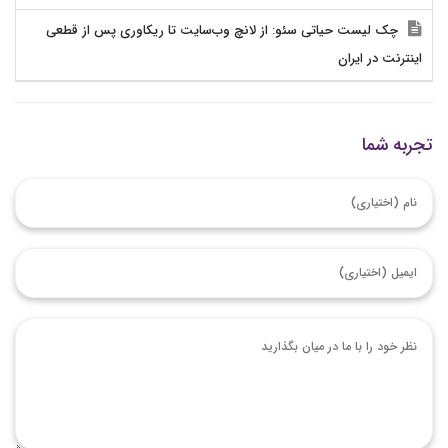
چک لیست حیاتی سئو: از لانچ وب‌سایت تا ریکاوری پس از قطعی
اینترنت در ایران
تجربه شما