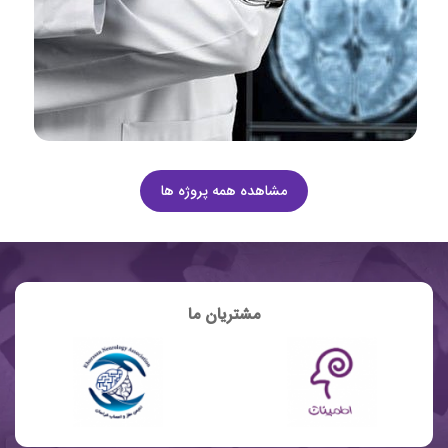
مشاهده همه پروژه ها
مشتریان ما