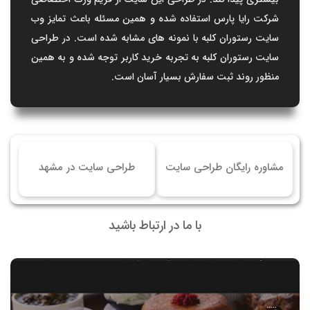
شرکت رایا پارس استفاده شده و همین مسئله باعث تمایز وب
سایت رستوران کلبه با نمونه های مشابه شده است. در طراحی
سایت رستوران کلبه به تجربه خرید کاربر توجه شده و به همین
منظور روند ثبت سفارش بسیار آسان است.
مشاوره رایگان طراحی سایت
طراحی سایت در مشهد
با ما در ارتباط باشید