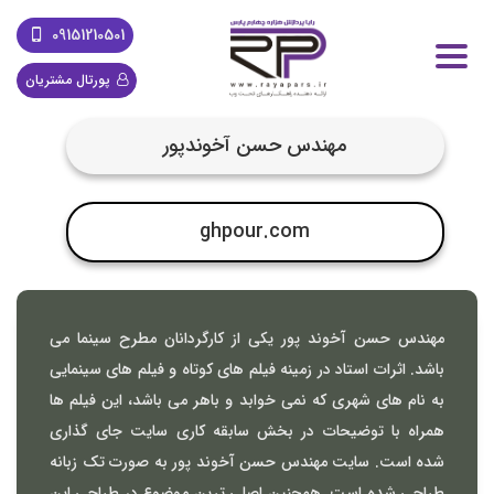
09151210501
پورتال مشتریان
مهندس حسن آخوندپور
ghpour.com
مهندس حسن آخوند پور یکی از کارگردانان مطرح سینما می
باشد. اثرات استاد در زمینه فیلم های کوتاه و فیلم های سینمایی
به نام های شهری که نمی خوابد و باهر می باشد، این فیلم ها
همراه با توضیحات در بخش سابقه کاری سایت جای گذاری
شده است. سایت مهندس حسن آخوند پور به صورت تک زبانه
طراحی شده است. همچنین اصلی ترین موضوع در طراحی این