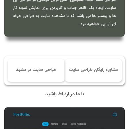
سایت، ایجاد یک ظاهر جذاب و کاربردی برای نمایش نمونه کار
ها و پوستر ها می باشد. که با مشاهده سایت به طراحی حرفه
ای آن پی خواهید برد.
مشاوره رایگان طراحی سایت
طراحی سایت در مشهد
با ما در ارتباط باشید