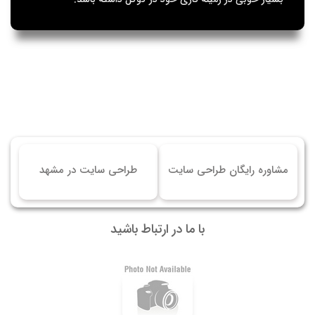
مشاوره رایگان طراحی سایت
طراحی سایت در مشهد
با ما در ارتباط باشید