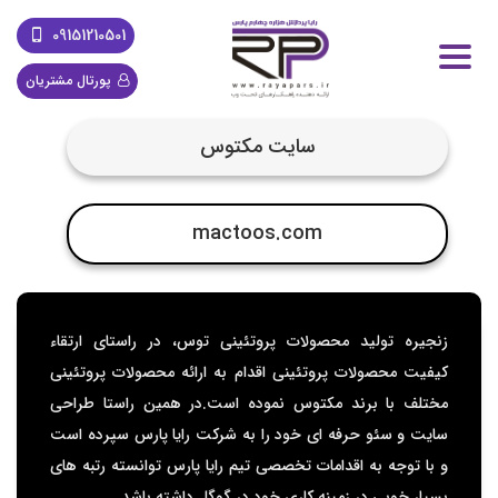
09151210501
پورتال مشتریان
سایت مکتوس
mactoos.com
زنجیره تولید محصولات پروتئینی توس، در راستای ارتقاء
کیفیت محصولات پروتئینی اقدام به ارائه محصولات پروتئینی
مختلف با برند مکتوس نموده است.در همین راستا طراحی
سایت و سئو حرفه ای خود را به شرکت رایا پارس سپرده است
و با توجه به اقدامات تخصصی تیم رایا پارس توانسته رتبه های
بسیار خوبی در زمینه کاری خود در گوگل داشته باشد.