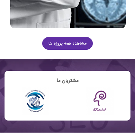
مشاهده همه پروژه ها
مشتریان ما