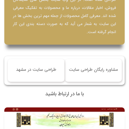
فروش، اخبار مقالات، درباره ما و محصولات به تفکیک معرفی
شده اند. معرفی کامل محصولات از جمله مهم ترین بخش ها در
این سایت به شمار می آید که به صورت دسته بندی این کار
انجام گرفته است.
مشاوره رایگان طراحی سایت
طراحی سایت در مشهد
با ما در ارتباط باشید