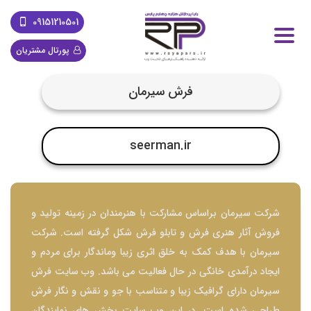
09151210501
پورتال مشتریان
فرش سیرمان
seerman.ir
شرکت سیرمان براساس مشارکت با هنرمندان در زمینه تولید و
فروش آثار هنری فرش و تابلو فرش شکل گرفته است. شرکت
سیرمان با هدف کمک به خلق اثری زیبا وماندگار برای مردم و
ایجاد درآمدی خانگی در حال فعالیت می باشد. وب سایت فرش
سیرمان دارای گرافیک زیبا و متناسب با جو و نقش و نگار فرش
طراحی شده است. در این وب سایت بخش های نمایندگان