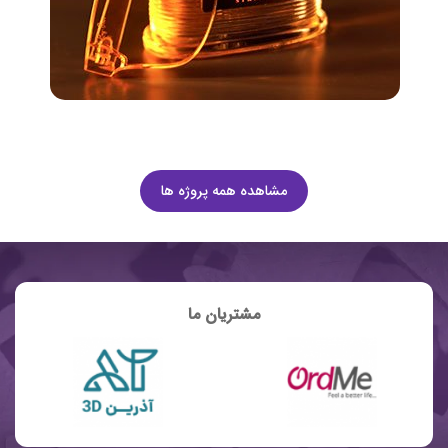
مشاهده همه پروژه ها
مشتریان ما