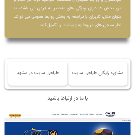
این بخش ها دارای ویژگی های منحصر به فردی می باشد، به
عنوان مثال، کاربران با مراجعه به بخش روابط عمومی می توانند
نظر سنجی های مربوط به وبسایت را تکمیل کنند.
مشاوره رایگان طراحی سایت
طراحی سایت در مشهد
با ما در ارتباط باشید