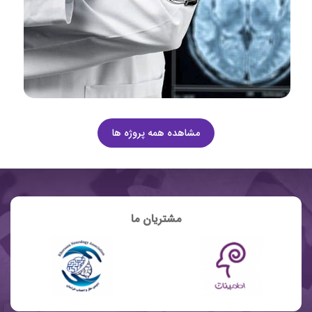
مشاهده همه پروژه ها
مشتریان ما