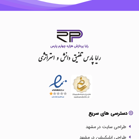
رایا
پارس
تلفیق
دانش
و
استراتژی
دسترسی های سریع
طراحی سایت در مشهد
طراحی اپلیکیشن در مشهد