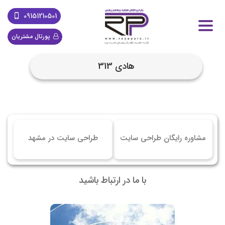
09151210501
پورتال مشتریان
هادی 313
مشاوره رایگان طراحی سایت
طراحی سایت در مشهد
با ما در ارتباط باشید