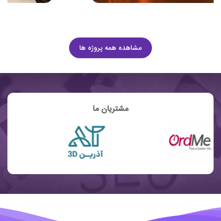
مشاهده همه پروژه ها
مشتریان ما