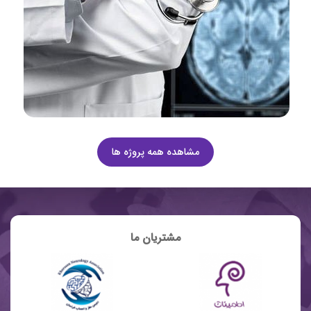
مشاهده همه پروژه ها
مشتریان ما