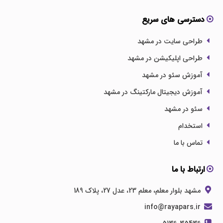
دسترسی های سریع
طراحی سایت در مشهد
طراحی اپلیکیشن در مشهد
آموزش سئو در مشهد
آموزش دیجیتال مارکتینگ در مشهد
سئو در مشهد
استخدام
تماس با ما
ارتباط با ما
مشهد بلوار معلم، معلم 23، عدل 27، پلاک 189
info@rayapars.ir