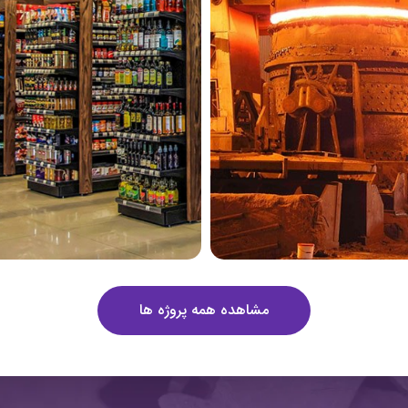
مشاهده همه پروژه ها