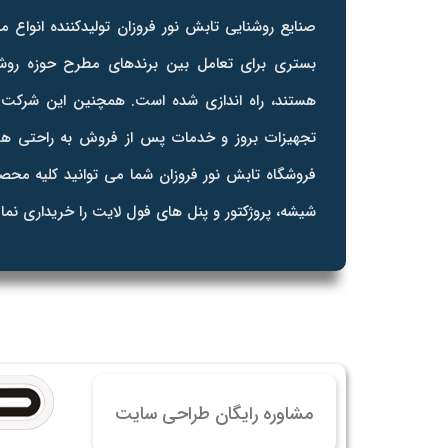
خرید
صنایع روشنایی تابش نور فروزان تولیدکننده انواع
خرید
بستری برای تعامل بین برندهای مطرح حوزه روشن
خرید 
هستند، راه اندازی شده است. همچنین این شرکت با 
خرید
تجهیزات بروز و خدمات پس از فروش به راحتی هرچ
خرید
فروشگاه تابش نور فروزان شما می توانید کلیه محصول
خرید
شیشه، پروژکتور و پنل های فول لایت را خریداری نمای
مشاوره رایگان طراحی سایت