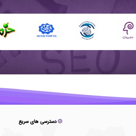
دسترسی های سریع