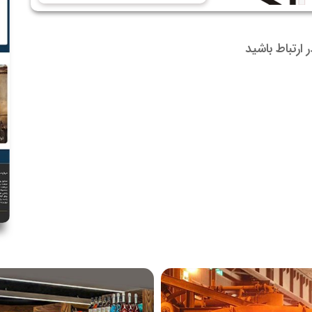
در ارتباط باشید