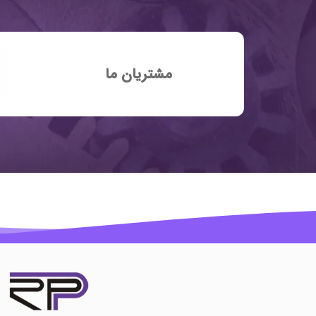
مشتریان ما