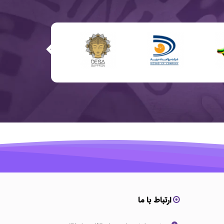
ارتباط با ما