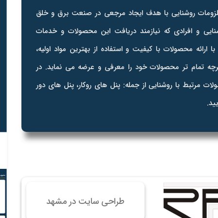
 سایت فروش فایل
 ملزومات روشنایی با هدف ایجاد مرجعی در صنعت برق و خلق
 سایت خودرو
ایی و افرادی که نیازمند دریافت این محصولات و خدمات
سایت با امکانات دیوار
ارائه محصولات با کیفیت و استفاده از بهترین مواد اولیه،
 سایت نوبت دهی پزشکان
ه تمام تر محصولات خود را معرفی و عرضه می نماید. در
 سایت هتل
ات مرتبط با روشنایی از جمله: پنل های روکار، پنل های دور
 سایت همایش
ید.
طراحی سایت در مشهد