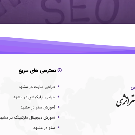
دسترسی های سریع
طراحی سایت در مشهد
تراتژی
طراحی اپلیکیشن در مشهد
آموزش سئو در مشهد
آموزش دیجیتال مارکتینگ در مشهد
سئو در مشهد