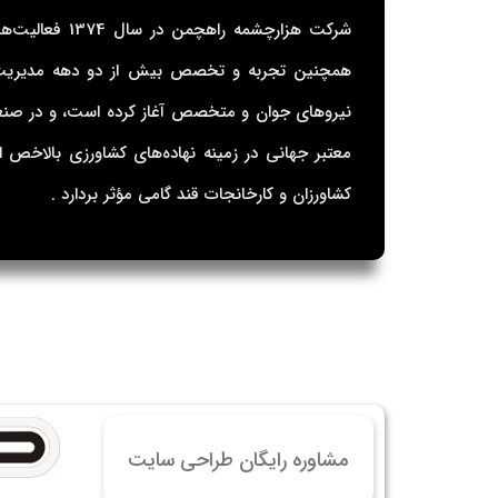
خرید
شرکت هزارچشمه 
خرید
همچنین تجربه و تخصص بیش از دو دهه مدیریت ع
خرید 
نیروهای جوان و متخصص آغاز کرده است، و در صنع
خرید
خرید
کشاورزان و کارخانجات قند گامی مؤثر بردارد .
خرید
مشاوره رایگان طراحی سایت