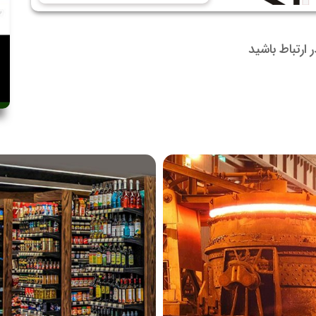
در ارتباط باشید