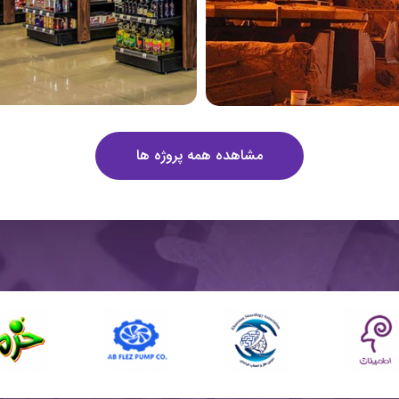
مشاهده همه پروژه ها