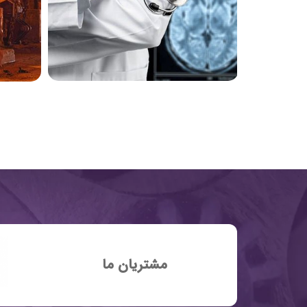
مشتریان ما