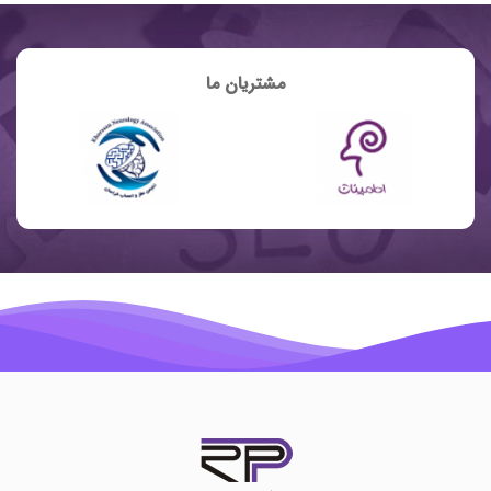
مشتریان ما