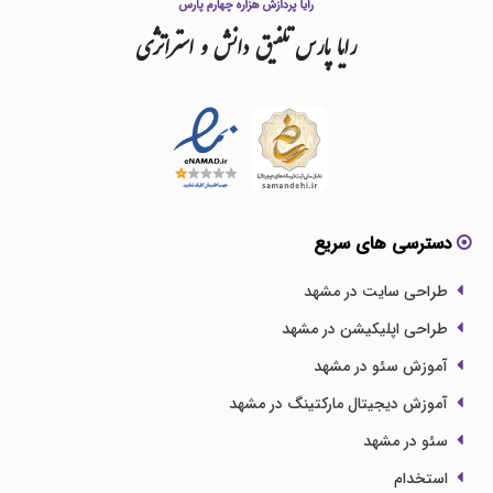
رایا
پارس
تلفیق
دانش
و
استراتژی
دسترسی های سریع
طراحی سایت در مشهد
طراحی اپلیکیشن در مشهد
آموزش سئو در مشهد
آموزش دیجیتال مارکتینگ در مشهد
سئو در مشهد
استخدام