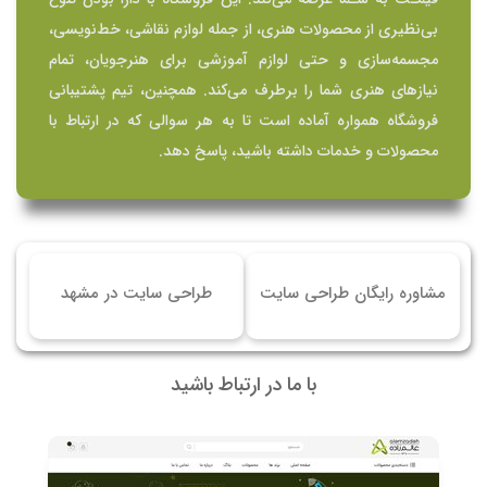
بی‌نظیری از محصولات هنری، از جمله لوازم نقاشی، خط‌نویسی،
مجسمه‌سازی و حتی لوازم آموزشی برای هنرجویان، تمام
نیازهای هنری شما را برطرف می‌کند. همچنین، تیم پشتیبانی
فروشگاه همواره آماده است تا به هر سوالی که در ارتباط با
محصولات و خدمات داشته باشید، پاسخ دهد.
مشاوره رایگان طراحی سایت
طراحی سایت در مشهد
با ما در ارتباط باشید