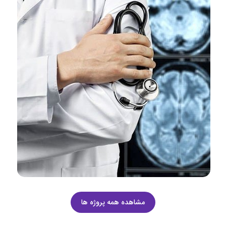
مشاهده همه پروژه ها