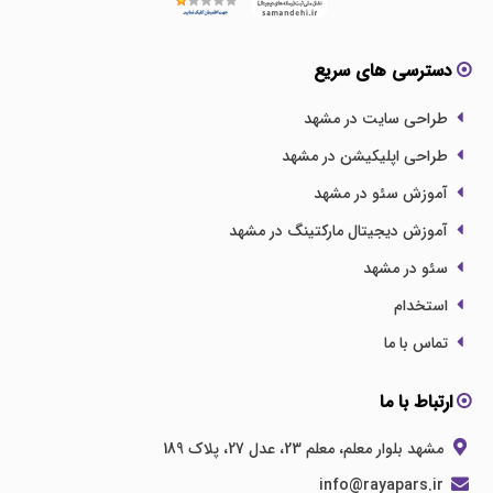
دسترسی های سریع
طراحی سایت در مشهد
طراحی اپلیکیشن در مشهد
آموزش سئو در مشهد
آموزش دیجیتال مارکتینگ در مشهد
سئو در مشهد
استخدام
تماس با ما
ارتباط با ما
مشهد بلوار معلم، معلم 23، عدل 27، پلاک 189
info@rayapars.ir