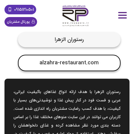
09151210501
پورتال مشتریان
رستوران الزهرا
alzahra-restaurant.com
رستوران الزهرا با هدف ارائه انواع غذاهای باکیفیت ایرانی،
عربی و فست فود در کنار پیش غذا و نوشیدنی‌های بسیار با
کیفیت، با هدف کسب رضایت مشتریان راه اندازی شده است.
کاربران می توانند در این سایت منوهای مختلف غذا را بر اساس
دسته بندی مورد نظر مشاهده کرده و غذای دلخواهشان را
سفارش دهند. استفاده از مواد اولیه مرغوب و با کیفیت در