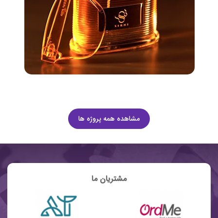
مشاهده همه پروژه ها
مشتریان ما