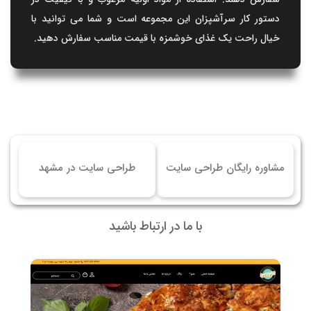
دستور کار سرآشپزان این مجموعه است و شما می توانید با
خیال راحت یک غذای خوشمزه با قیمت مناسب سفارش دهید.
مشاوره رایگان طراحی سایت
طراحی سایت در مشهد
با ما در ارتباط باشید