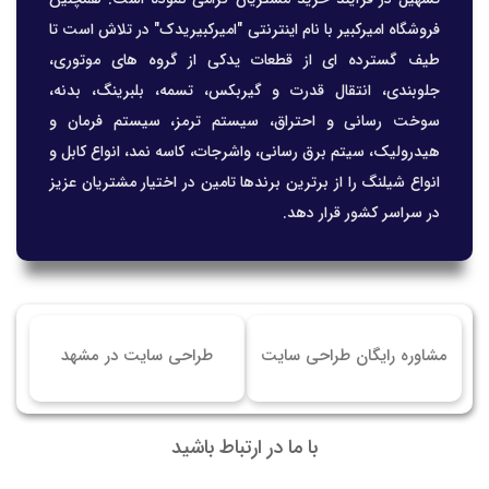
فروشگاه امیرکبیر با نام اینترنتی "امیرکبیریدک" در تلاش است تا
طیف گسترده ای از قطعات یدکی از گروه های موتوری،
جلوبندی، انتقال قدرت و گیربکس، تسمه، بلبرینگ، بدنه،
سوخت رسانی و احتراق، سیستم ترمز، سیستم فرمان و
هیدرولیک، سیتم برق رسانی، واشرجات، کاسه نمد، انواع کابل و
انواع شیلنگ را از برترین برندها تامین در اختیار مشتریان عزیز
در سراسر کشور قرار دهد.
مشاوره رایگان طراحی سایت
طراحی سایت در مشهد
با ما در ارتباط باشید