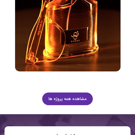
مشاهده همه پروژه ها