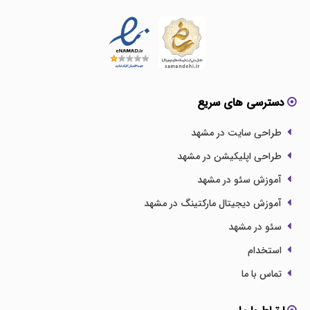
دسترسی های سریع
طراحی سایت در مشهد
طراحی اپلیکیشن در مشهد
آموزش سئو در مشهد
آموزش دیجیتال مارکتینگ در مشهد
سئو در مشهد
استخدام
تماس با ما