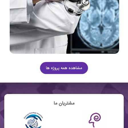
مشاهده همه پروژه ها
مشتریان ما