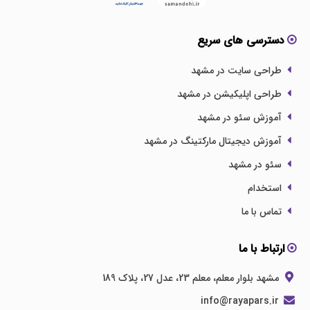
دسترسی های سریع
طراحی سایت در مشهد
طراحی اپلیکیشن در مشهد
آموزش سئو در مشهد
آموزش دیجیتال مارکتینگ در مشهد
سئو در مشهد
استخدام
تماس با ما
ارتباط با ما
مشهد بلوار معلم، معلم 23، عدل 27، پلاک 189
info@rayapars.ir