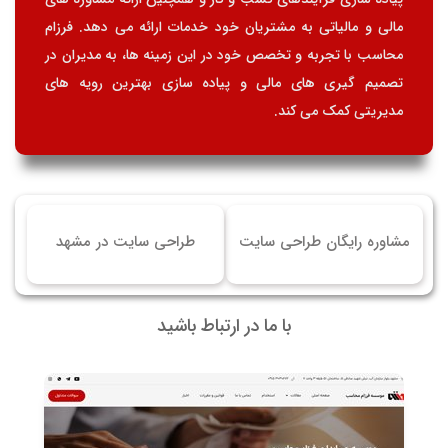
مالی و مالیاتی به مشتریان خود خدمات ارائه می دهد. فرزام
محاسب با تجربه و تخصص خود در این زمینه ها، به مدیران در
تصمیم گیری های مالی و پیاده سازی بهترین رویه های
مدیریتی کمک می کند.
مشاوره رایگان طراحی سایت
طراحی سایت در مشهد
با ما در ارتباط باشید