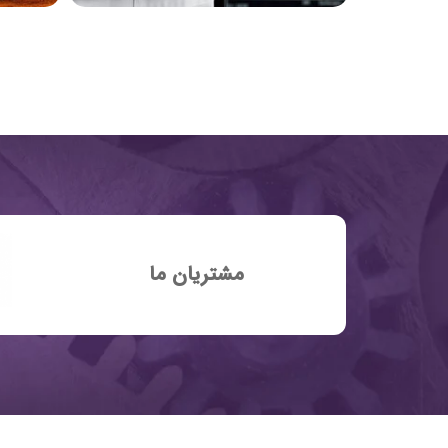
مشتریان ما