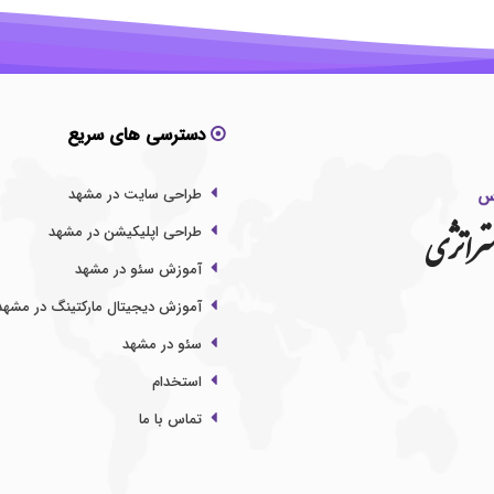
دسترسی های سریع
طراحی سایت در مشهد
تراتژی
طراحی اپلیکیشن در مشهد
آموزش سئو در مشهد
آموزش دیجیتال مارکتینگ در مشهد
سئو در مشهد
استخدام
تماس با ما