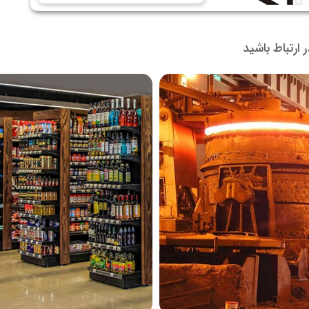
در ارتباط باشید