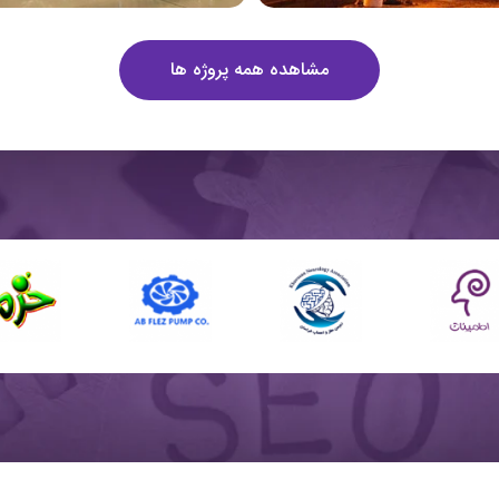
مشاهده همه پروژه ها