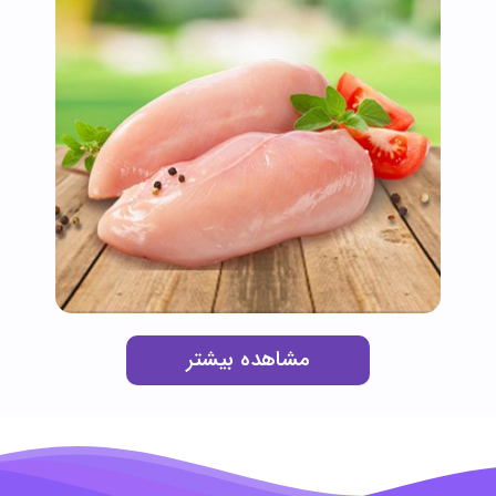
مشاهده بیشتر