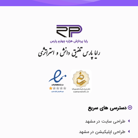
رایا
پارس
تلفیق
دانش
و
استراتژی
دسترسی های سریع
طراحی سایت در مشهد
طراحی اپلیکیشن در مشهد