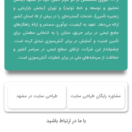
تحقیق و توسعه و خط تولید) و تهران (بخش بازاریابی و
زنجیره تأمین)، خدمات گسترده‌ای را در بیش از ۱۵ استان کشور
ارائه می‌دهد. تعهد به کیفیت، نوآوری مستمر و ارائه راهکارهای
جامع ایمنی در برابر حریق، سایان را به انتخابی مطمئن برای
تأمین امنیت و آسایش در برابر آتش‌سوزی تبدیل کرده است.
چشم‌انداز این شرکت، ارتقای سطح ایمنی در سراسر کشور و
حفاظت از سرمایه‌های ملی در برابر خطرات آتش‌سوزی است.
مشاوره رایگان طراحی سایت
طراحی سایت در مشهد
با ما در ارتباط باشید