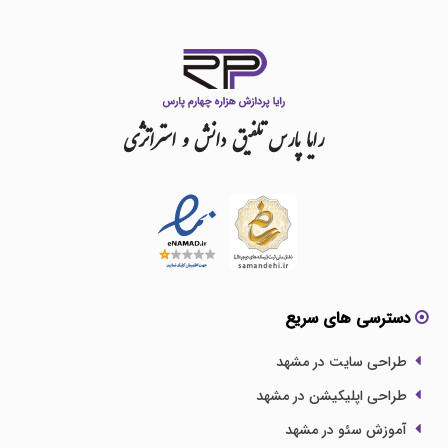
رایا
پارس
تلفیق
دانش
و
استراتژی
دسترسی های سریع
طراحی سایت در مشهد
طراحی اپلیکیشن در مشهد
آموزش سئو در مشهد