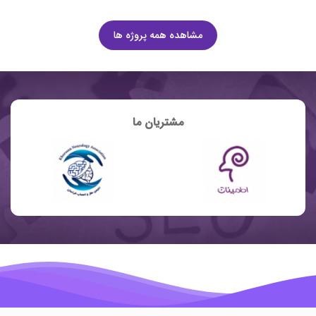
مشاهده همه پروژه ها
مشتریان ما