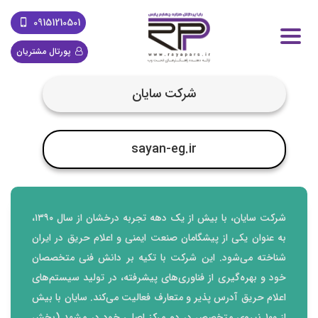
09151210501
پورتال مشتریان
شرکت سایان
sayan-eg.ir
شرکت سایان، با بیش از یک دهه تجربه درخشان از سال ۱۳۹۰،
به عنوان یکی از پیشگامان صنعت ایمنی و اعلام حریق در ایران
شناخته می‌شود. این شرکت با تکیه بر دانش فنی متخصصان
خود و بهره‌گیری از فناوری‌های پیشرفته، در تولید سیستم‌های
اعلام حریق آدرس پذیر و متعارف فعالیت می‌کند. سایان با بیش
از ۱۰۰ نیروی متخصص در دو مرکز اصلی خود در مشهد (بخش