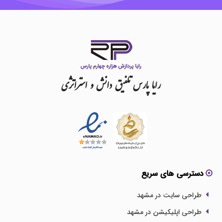
رایا
پارس
تلفیق
دانش
و
استراتژی
دسترسی های سریع
طراحی سایت در مشهد
طراحی اپلیکیشن در مشهد