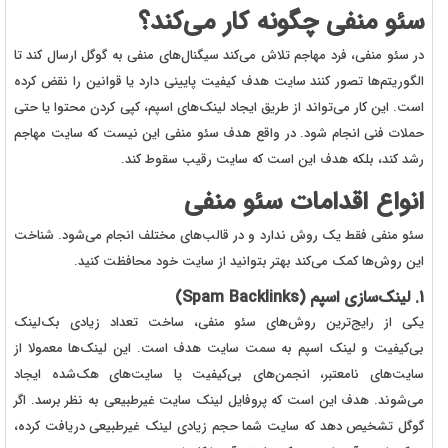
سئو منفی چگونه کار می‌کند؟
در سئو منفی، فرد مهاجم تلاش می‌کند سیگنال‌های منفی به گوگل ارسال کند تا
الگوریتم‌ها تصور کنند سایت هدف کیفیت پایینی دارد یا قوانین را نقض کرده
است. این کار می‌تواند از طریق ایجاد لینک‌های اسپم، کپی کردن محتوا یا حتی
حملات فنی انجام شود. در واقع هدف سئو منفی این نیست که سایت مهاجم
رشد کند، بلکه هدف این است که سایت رقیب سقوط کند.
انواع اقدامات سئو منفی
سئو منفی فقط یک روش ندارد و در قالب‌های مختلف انجام می‌شود. شناخت
این روش‌ها کمک می‌کند بهتر بتوانید از سایت خود محافظت کنید.
1. لینک‌سازی اسپم (Spam Backlinks)
یکی از رایج‌ترین روش‌های سئو منفی، ساخت تعداد زیادی بک‌لینک
بی‌کیفیت و لینک اسپم به سمت سایت هدف است. این لینک‌ها معمولا از
سایت‌های نامعتبر، انجمن‌های بی‌کیفیت یا سایت‌های هک‌شده ایجاد
می‌شوند. هدف این است که پروفایل لینک سایت غیرطبیعی به نظر برسد. اگر
گوگل تشخیص دهد که سایت شما حجم زیادی لینک غیرطبیعی دریافت کرده،