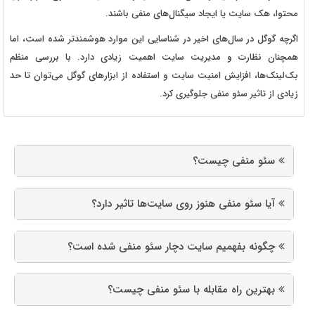
محتوا، هک سایت یا ایجاد سیگنال‌های منفی باشند.
اگرچه گوگل در سال‌های اخیر در شناسایی این موارد هوشمندتر شده است، اما
همچنان نظارت و مدیریت سایت اهمیت زیادی دارد. با بررسی منظم
بک‌لینک‌ها، افزایش امنیت سایت و استفاده از ابزارهای گوگل می‌توان تا حد
زیادی از تاثیر سئو منفی جلوگیری کرد.
سئو منفی چیست؟
آیا سئو منفی هنوز روی سایت‌ها تاثیر دارد؟
چگونه بفهمیم سایت دچار سئو منفی شده است؟
بهترین راه مقابله با سئو منفی چیست؟