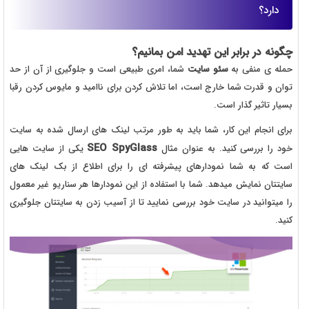
دارد؟
چگونه در برابر این تهدید امن بمانیم؟
حمله ی منفی به
سئو سایت
شما، امری طبیعی است و جلوگیری از آن از حد
توان و قدرت شما خارج است، اما تلاش کردن برای ناامید و مایوس کردن رقبا
بسیار تاثیر گذار است.
برای انجام این کار، شما باید به طور مرتب لینک های ارسال شده به سایت
SEO SpyGlass
خود را بررسی کنید. به عنوان مثال
یکی از سایت هایی
است که به شما نمودارهای پیشرفته ای را برای اطلاع از بک لینک های
سایتتان نمایش میدهد. شما با استفاده از این نمودارها هر سناریو غیر معمول
را میتوانید در سایت خود بررسی نمایید تا از آسیب زدن به سایتتان جلوگیری
کنید.