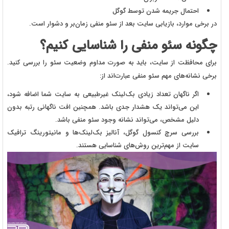
احتمال جریمه شدن توسط گوگل
در برخی موارد، بازیابی سایت بعد از سئو منفی زمان‌بر و دشوار است.
چگونه سئو منفی را شناسایی کنیم؟
برای محافظت از سایت، باید به صورت مداوم وضعیت سئو را بررسی کنید.
برخی نشانه‌های مهم سئو منفی عبارت‌اند از:
اگر ناگهان تعداد زیادی بک‌لینک غیرطبیعی به سایت شما اضافه شود،
این می‌تواند یک هشدار جدی باشد. همچنین افت ناگهانی رتبه بدون
دلیل مشخص، می‌تواند نشانه وجود سئو منفی باشد.
بررسی سرچ کنسول گوگل، آنالیز بک‌لینک‌ها و مانیتورینگ ترافیک
سایت از مهم‌ترین روش‌های شناسایی هستند.