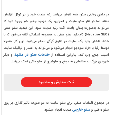
در دنیای رقابتی سئو، همه تلاش می‌کنند رتبه سایت خود را در گوگل افزایش
دهند. اما در کنار سئو مثبت و اصولی، یک تهدید جدی هم وجود دارد که
می‌تواند به‌صورت پنهان باعث افت رتبه سایت شود؛ این تهدید سئو منفی
(Negative SEO) نام دارد. سئو منفی به مجموعه اقداماتی گفته می‌شود که با
هدف کاهش رتبه یک سایت در نتایج گوگل انجام می‌شود. این کار معمولا
توسط رقبا یا افراد سودجو انجام می‌شود و می‌تواند به اعتبار و ترافیک سایت
خدمات سئو در مشهد
آسیب جدی وارد کند. بنابراین استفاده از
و دیگر
شهرهای بزرگ به سناسایی به موقع و جلوگیری از سئو منفی کمک می‌کند.
ثبت سفارش و مشاوره
در مجموع اقدامات منفی برای سئو سایت به دو صورت تاثیر گذاری بر روی
سئو خارجی
سئو داخلی و
سایت انجام میشود.