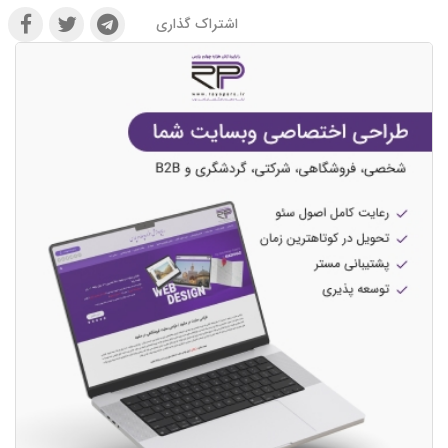
اشتراک گذاری