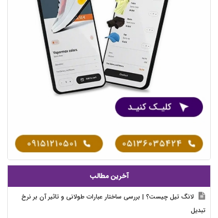
آخرین مطالب
لانگ تیل چیست؟ | بررسی ساختار عبارات طولانی و تاثیر آن بر نرخ
تبدیل