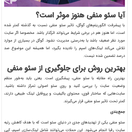
آیا سئو منفی هنوز موثر است؟
با پیشرفت الگوریتم‌های گوگل، تاثیر سئو منفی نسبت به گذشته کمتر شده
است، اما هنوز هم در برخی شرایط می‌تواند اثرگذار باشد. مخصوصا اگر سایت
مورد نظر ضعیف باشد یا به‌درستی مدیریت نشود. گوگل در بسیاری از موارد
تلاش می‌کند لینک‌های اسپم را نادیده بگیرد، اما همیشه این موضوع صد
درصد تضمین شده نیست.
بهترین روش برای جلوگیری از سئو منفی
بهترین راه مقابله با سئو منفی، پیشگیری است. یعنی باید به‌طور منظم
وضعیت سایت را بررسی کنید و روی سئو اصولی تمرکز داشته باشید.
سایت‌هایی که ساختار قوی، محتوای باکیفیت و پروفایل لینک طبیعی دارند،
کمتر تحت تاثیر سئو منفی قرار می‌گیرند.
جمع‌بندی
سئو منفی یکی از تهدیدهای جدی در دنیای سئو است که با هدف کاهش رتبه
سایت رقبا انجام می‌شود. این حملات می‌توانند شامل لینک‌سازی اسپم، کپی