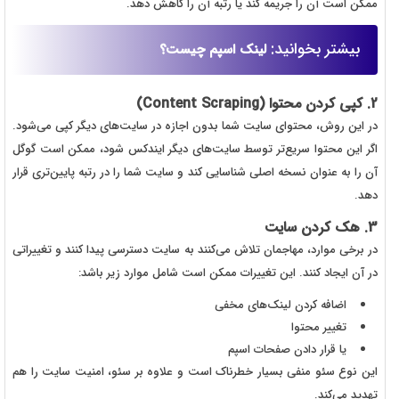
ممکن است آن را جریمه کند یا رتبه آن را کاهش دهد.
بیشتر بخوانید:
لینک اسپم چیست؟
2. کپی کردن محتوا (Content Scraping)
در این روش، محتوای سایت شما بدون اجازه در سایت‌های دیگر کپی می‌شود.
اگر این محتوا سریع‌تر توسط سایت‌های دیگر ایندکس شود، ممکن است گوگل
آن را به عنوان نسخه اصلی شناسایی کند و سایت شما را در رتبه پایین‌تری قرار
دهد.
3. هک کردن سایت
در برخی موارد، مهاجمان تلاش می‌کنند به سایت دسترسی پیدا کنند و تغییراتی
در آن ایجاد کنند. این تغییرات ممکن است شامل موارد زیر باشد:
اضافه کردن لینک‌های مخفی
تغییر محتوا
یا قرار دادن صفحات اسپم
این نوع سئو منفی بسیار خطرناک است و علاوه بر سئو، امنیت سایت را هم
تهدید می‌کند.