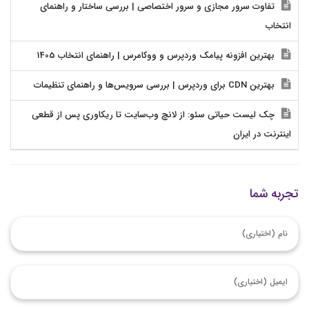
تفاوت سرور مجازی و سرور اختصاصی | بررسی ساختار و راهنمای
انتخاب
بهترین افزونه پیامک وردپرس و ووکامرس | راهنمای انتخاب 1405
بهترین CDN برای وردپرس | بررسی سرویس‌ها و راهنمای تنظیمات
چک لیست حیاتی سئو: از لانچ وب‌سایت تا ریکاوری پس از قطعی
اینترنت در ایران
تجربه شما