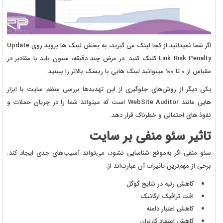
اگر شما نمیدانید از کجا لینک می گیرید، به بخش لینک ها بروید روی Update
Link Risk Penalty کلیک کنید. در عرض چند دقیقه، ستون باید با مقادیر در
مقیاس از 0 تا 100 میتوانید لینک هایی با ریسک بالاتر را ببینید.
یکی دیگر از روش‌های جلوگیری از این تهدیدها بررسی منظم سایت با ابزار
هایی مانند WebSite Auditor است که میتواند شما را در جریان حملات و
نفوذ های احتمالی و خطرناک قرار دهد.
تاثیر سئو منفی بر سایت
سئو منفی اگر به‌موقع شناسایی نشود، می‌تواند آسیب‌های جدی ایجاد کند.
برخی از مهم‌ترین تاثیرات آن عبارت‌اند از:
کاهش رتبه در نتایج گوگل
افت ترافیک ارگانیک
کاهش اعتبار دامنه
کاهش اعتماد کاربران