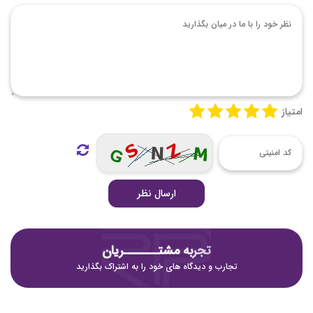
امتیاز
ارسال نظر
تجربه مشتـــــــریان
تجارب و دیدگاه های خود را به اشتراک بگذارید