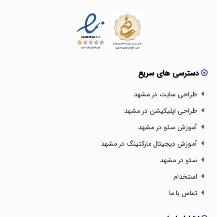
دسترسی های سریع
طراحی سایت در مشهد
طراحی اپلیکیشن در مشهد
آموزش سئو در مشهد
آموزش دیجیتال مارکتینگ در مشهد
سئو در مشهد
استخدام
تماس با ما