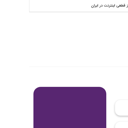
ز قطعی اینترنت در ایران