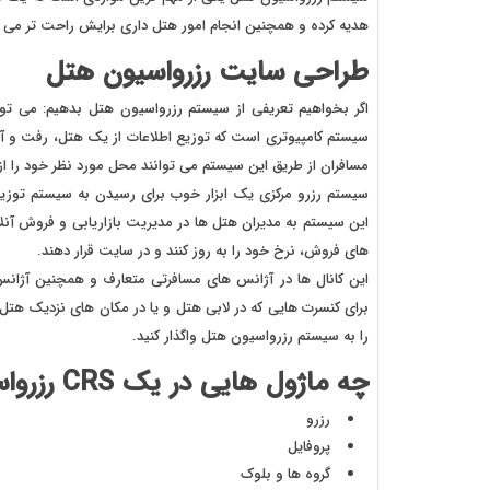
هدیه کرده و همچنین انجام امور هتل داری برایش راحت تر می 
طراحی سایت رزرواسیون هتل
اگر بخواهیم تعریفی از سیستم رزرواسیون هتل بدهیم: می تو
سیستم کامپیوتری است که توزیع اطلاعات از یک هتل، رفت و آمد
مسافران از طریق این سیستم می توانند محل مورد نظر خود را از
سیستم رزرو مرکزی یک ابزار خوب برای رسیدن به سیستم توز
این سیستم به مدیران هتل ها در مدیریت بازاریابی و فروش آنل
های فروش، نرخ خود را به روز کنند و در سایت قرار دهند.
این کانال ها در آژانس های مسافرتی متعارف و همچنین آژان
برای کنسرت هایی که در لابی هتل و یا در مکان های نزدیک هتل 
را به سیستم رزرواسیون هتل واگذار کنید.
چه ماژول هایی در یک CRS رزرواسیون هتل وجود دارد؟
رزرو
پروفایل
گروه ها و بلوک