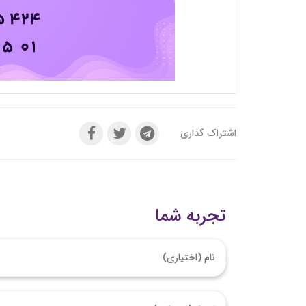
اشتراک گذاری
تجربه شما