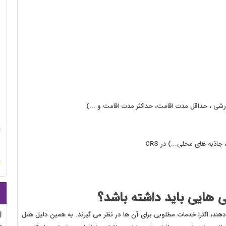
ارشی ، حداقل مدت اقامت، حداکثر مدت اقامت و ...)
ذبه های محلی...) در CRS
 هایی باید داشته باشد؟
ند، اکثرا خدمات مطلوبی برای آن ها در نظر می گیرند. به همین دلیل هتل