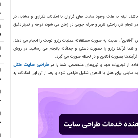
م
د. البته به علت وجود سایت های فراوان با امکانات تکراری و مشابه، در
انجام کار، راحتی کاربر و صرفه جویی در زمان می شود، توجه و تمرکز دقیق
ت
ش "آفلاین"، سایت به صورت مستقلانه عملیات رزرو نوبت را انجام می دهد.
 و شما فرآیند رزرو را بصورت دستی و جداگانه بانجام می رسانید. در روش
رآیندها بصورت آنلاین و در لحظه صورت می گیرد.
S
طراحی سایت هتل
فاده از تجربیات خود و نیروهای متخصص، شما را در
ید سایتی برای هتل با ظاهری شکیل طراحی شود و بعد از آن این امکانات به
ر
5
ت