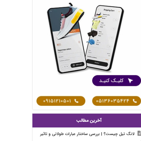
آخرین مطالب
لانگ تیل چیست؟ | بررسی ساختار عبارات طولانی و تاثیر