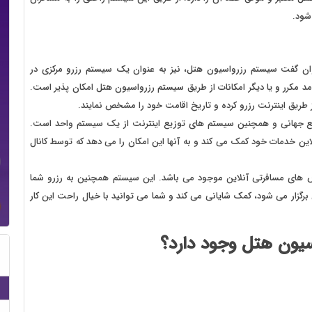
شود.
ان گفت سیستم رزرواسیون هتل، نیز به عنوان یک سیستم رزرو مرکزی در
 مکرر و یا دیگر امکانات از طریق سیستم رزرواسیون هتل امکان پذیر است.
 طریق اینترنت رزرو کرده و تاریخ اقامت خود را مشخص نمایند.
یع جهانی و همچنین سیستم های توزیع اینترنت از یک سیستم واحد است.
این خدمات خود کمک می کند و به آنها این امکان را می دهد که توسط کانال
س های مسافرتی آنلاین موجود می باشد. این سیستم همچنین به رزرو شما
برگزار می شود، کمک شایانی می کند و شما می توانید با خیال راحت این کار