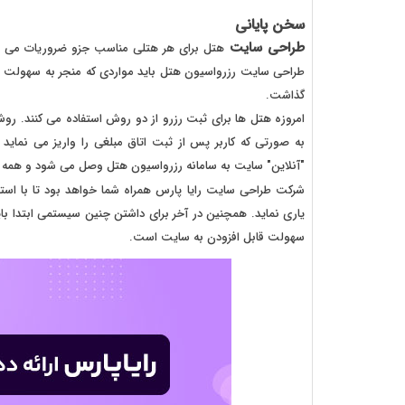
سخن پایانی
طراحی سایت
هتل برای هر هتلی مناسب جزو ضروریات می باش
طراحی سایت رزرواسیون هتل باید مواردی که منجر به سهولت در 
گذاشت.
امروزه هتل ها برای ثبت رزرو از دو روش استفاده می کنند. رو
به صورتی که کاربر پس از ثبت اتاق مبلغی را واریز می نماید
"آنلاین" سایت به سامانه رزرواسیون هتل وصل می شود و همه ف
شرکت طراحی سایت رایا پارس همراه شما خواهد بود تا با است
یاری نماید. همچنین در آخر برای داشتن چنین سیستمی ابتدا با
سهولت قابل افزودن به سایت است.