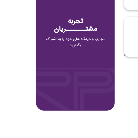
تجربه
مشتـــــــریان
تجارب و دیدگاه های خود را به اشتراک
بگذارید