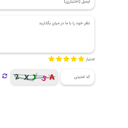
امتیاز