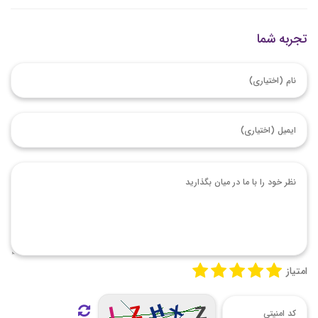
تجربه شما
امتیاز