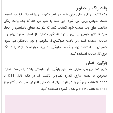
پالت رنگ و تصاویر
یک ترکیب رنگی عالی برای خود در نظر بگیرید. زیرا که یک ترکیب ضعیف
باعث حواس پرتی می شود. این شما را ملزم می کند که یک پالت رنگی
مناسب برای وب سایت خود انتخاب کنید که بتوانید فضای دلنشینی را ایجاد
کنید تا تاثیر خوبی بر روی بازدید کنندگان بگذارد. از فضای سفید برای وب
سایت استفاده کنید زیرا باعث جلوگیری از شلوغی و بهم ریختگی می شود.
همچنین از استفاده زیاد رنگ ها جلوگیری نمایید. بهتر است از 3 یا 4 رنگ
برای کل سایت استفاده کنید.
بارگیری آسان
هیچ شخصی وب سایتی که زمان بارگیری آن طولانی باشد را دوست ندارد.
بنابراین با بهینه سازی اندازه تصاویر، ترکیب کد در یک فایل CSS یا
JavaScript حجم آن را کم کنید. بهتر است برای افزایش سرعت بارگذاری از
HTML ،JavaScript و CSS فشرده استفاده کنید.