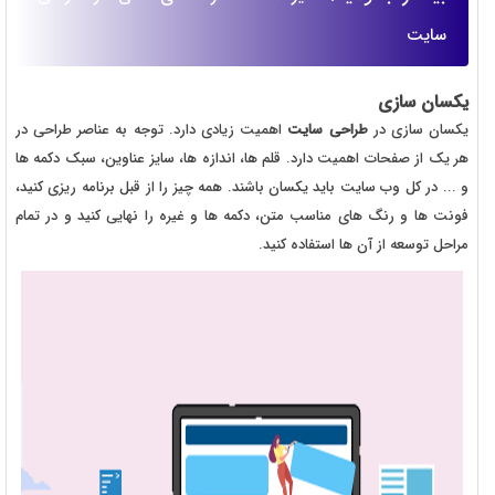
سایت
یکسان سازی
یکسان سازی در
طراحی سایت
اهمیت زیادی دارد. توجه به عناصر طراحی در
هر یک از صفحات اهمیت دارد. قلم ها، اندازه ها، سایز عناوین، سبک دکمه ها
و ... در کل وب سایت باید یکسان باشند. همه چیز را از قبل برنامه ریزی کنید،
فونت ها و رنگ های مناسب متن، دکمه ها و غیره را نهایی کنید و در تمام
مراحل توسعه از آن ها استفاده کنید.