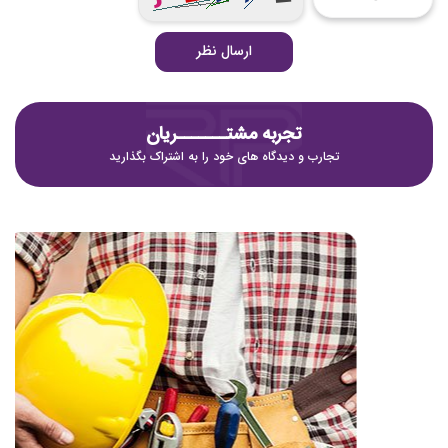
ارسال نظر
تجربه مشتـــــــریان
تجارب و دیدگاه های خود را به اشتراک بگذارید