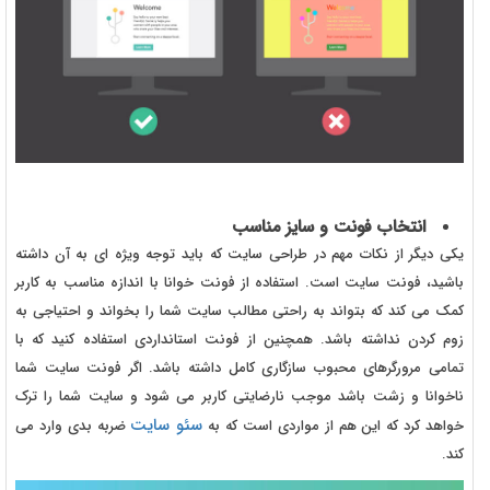
انتخاب فونت و سایز مناسب
یکی دیگر از نکات مهم در طراحی سایت که باید توجه ویژه ای به آن داشته
باشید، فونت سایت است. استفاده از فونت خوانا با اندازه مناسب به کاربر
کمک می کند که بتواند به راحتی مطالب سایت شما را بخواند و احتیاجی به
زوم کردن نداشته باشد. همچنین از فونت استانداردی استفاده کنید که با
تمامی مرورگرهای محبوب سازگاری کامل داشته باشد. اگر فونت سایت شما
ناخوانا و زشت باشد موجب نارضایتی کاربر می شود و سایت شما را ترک
سئو سایت
خواهد کرد که این هم از مواردی است که به
ضربه بدی وارد می
کند.