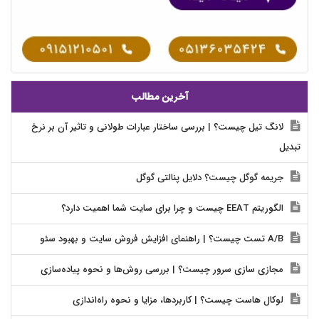
آخرین مطالب
لانگ تیل چیست؟ | بررسی ساختار عبارات طولانی و تاثیر آن بر نرخ
تبدیل
جریمه گوگل چیست؟ دلایل پنالتی گوگل
الگوریتم EEAT چیست و چرا برای سایت شما اهمیت دارد؟
A/B تست چیست؟ | راهنمای افزایش فروش سایت و بهبود سئو
مجازی سازی سرور چیست؟ | بررسی روش‌ها و نحوه پیاده‌سازی
لوکال هاست چیست؟ | کاربردها، مزایا و نحوه راه‌اندازی