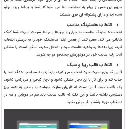
طریق این حس و پیام به مخاطب القا می شود که شما با برنامه ریزی جلو
آمده اید و دارای پشتوانه ای قوی هستید.
انتخاب هاستینگ مناسب
انتخاب هاستینگ مناسب به خیلی از چیزها از جمله سرعت سایت شما کمک
شایانی می کند. سعی کنید از همین ابتدا هاستینگ خود را به درستی انتخاب
کنید، زیرا بعدها بخواهید هاست خود را انتقال دهید، ممکن است با مشکل
افت رتبه سایت خود در موتورهای جستجو مواجه شوید.
انتخاب قالب زیبا و سبک
قالبی که برای سایت خود انتخاب می کنید، باید بتواند مخاطب هدف شما را
جذب کند و برای کار با آن دچار مشکل نشود و دچار گیجی و سردرگمی نشود.
یک قالب خوب قالبی است که کاربران سایت بتوانند به راحتی به همه چیز
دسترسی داشته باشند و این نکته که قالب سایت باید هم در موبایل و هم در
دسکتاپ بهینه باشد را فراموش نکنید.