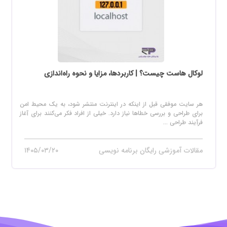
لوکال هاست چیست؟ | کاربردها، مزایا و نحوه راه‌اندازی
هر سایت موفقی قبل از اینکه در اینترنت منتشر شود، به یک محیط امن
برای طراحی و بررسی خطاها نیاز دارد. خیلی از افراد فکر می‌کنند برای آغاز
فرآیند طراحی ...
مقالات آموزشی رایگان برنامه نویسی
۱۴۰۵/۰۳/۲۰