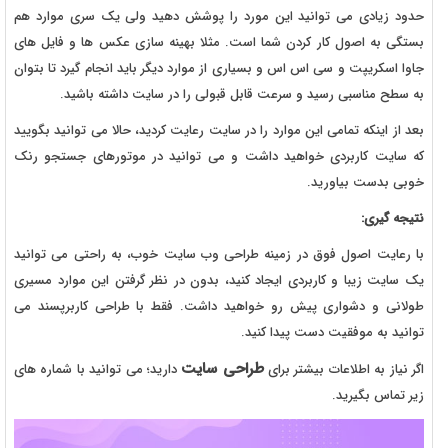
حدود زیادی می توانید این مورد را پوشش دهید ولی یک سری موارد هم
بستگی به اصول کار کردن شما است. مثلا بهینه سازی عکس ها و فایل های
جاوا اسکریپت و سی اس اس و بسیاری از موارد دیگر باید انجام گیرد تا بتوان
به سطح مناسبی رسید و سرعت قابل قبولی را در سایت داشته باشید.
بعد از اینکه تمامی این موارد را در سایت رعایت کردید، حالا می توانید بگویید
که سایت کاربردی خواهید داشت و می توانید در موتورهای جستجو رنک
خوبی بدست بیاورید.
نتیجه گیری:
با رعایت اصول فوق در زمینه طراحی وب سایت خوب، به راحتی می توانید
یک سایت زیبا و کاربردی ایجاد کنید، بدون در نظر گرفتن این موارد مسیری
طولانی و دشواری پیش رو خواهید داشت. فقط با طراحی کاربرپسند می
توانید به موفقیت دست پیدا کنید.
طراحی سایت
اگر نیاز به اطلاعات بیشتر برای
دارید؛ می توانید با شماره های
زیر تماس بگیرید.