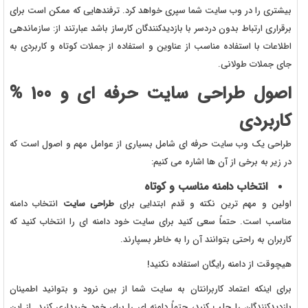
بیشتری را در وب سایت شما سپری خواهد کرد. ترفندهایی که ممکن است برای
برقراری ارتباط بدون دردسر با بازدیدکنندگان کارساز باشد عبارتند از: سازماندهی
اطلاعات با استفاده مناسب از عناوین و استفاده از جملات کوتاه و کاربردی به
جای جملات طولانی.
اصول طراحی سایت حرفه ای و 100 %
کاربردی
طراحی یک وب سایت حرفه ای شامل بسیاری از عوامل مهم و اصول است که
در زیر به برخی از آن ها اشاره می کنیم:
انتخاب دامنه مناسب و کوتاه
اولین و مهم ترین نکته و قدم ابتدایی برای
طراحی سایت
انتخاب دامنه
مناسب است. حتماً سعی کنید برای سایت خود دامنه ای را انتخاب کنید که
کاربران به راحتی بتوانند آن را به خاطر بسپارند.
هیچوقت از دامنه رایگان استفاده نکنید!
برای اینکه اعتماد کاربرانتان به سایت شما از بین نرود و بتوانید اطمینان
بازدیدکنندگان را جلب کنید، حتماً دامنه ای را برای خود خریداری کنید. از این