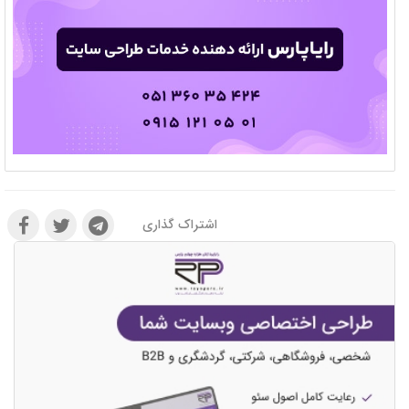
اشتراک گذاری