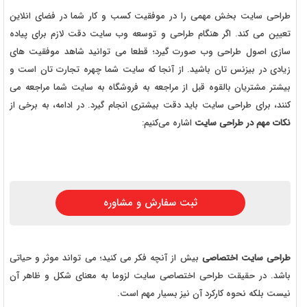
طراحی سایت بخش مهمی را در موفقیت کسب و کار شما در فضای انلاین
تعیین می کند. اگر هنگام طراحی و توسعه وب سایت دقت لازم برای پیاده
سازی اصول طراحی وب صورت گیرد؛ قطعا می توانید شاهد موفقیت های
زیادی در بیزنس تان باشید. از آنجا که سایت شما چهره تجارت تان است و
بیشتر مشتریان بالقوه قبل از مراجعه به فروشگاه به سایت شما مراجعه می
کنند، برای طراحی سایت باید دقت بیشتری انجام گیرد. در ادامه، به برخی از
نکات مهم در طراحی سایت
اشاره می‌کنیم:
ثبت سفارش و مشاوره
طراحی سایت
اختصاصی
بیش از آنچه فکر می کنید؛ می تواند موثر و حیاتی
باشد. در حقیقت طراحی اختصاصی سایت لزوما به معنای شکل و ظاهر آن
نیست بلکه نحوه کارکرد آن نیز بسیار مهم است.