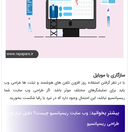
سازگاری با موبایل
با در نظر گرفتن استفاده روز افزون تلفن های هوشمند و تبلت ها طراحی وب
باید برای نمایشگرهای مختلف موثر باشد. اگر طراحی وب سایت شما
ریسپانسیو نباشد، این احتمال وجود دارد که در نبرد با رقبا شکست بخورید.
بیشتر بخوانید:
وب سایت ریسپانسیو چیست؟ دلایل نیاز به
طراحی ریسپانسیو