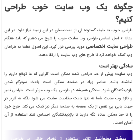
چگونه یک وب سایت خوب طراحی
کنیم؟
طراحی خوب به طیف گسترده ای از متخصصان در این زمینه نیاز دارد. در این
مقاله 6 اصل اساسی طراحی وب سایت خوب را شرح می دهیم که باید هنگام
طراحی سایت اختصاصی
مورد بررسی قرار گیرد. این اصول قطعا به طراحان
وب کمک خواهد کرد تا طرح های وب سایت را ارتقا دهند.
سادگی بهتر است
وب سایت بیش از حد طراحی شده ممکن است کارایی که ما توقع داریم را
نداشته باشد. عناصر زیاد در صفحه ممکن است باعث سردرگم شدن
بازدیدکنندگان شود. سادگی همیشه در طراحی یک وب موثر است. طراحی تمیز
و تازه وب سایت شما نه تنها باعث جذابیت سایت می شود بلکه به کاربر در
جهت یابی بی نقص از یک صفحه به صفحه دیگر نیز کمک می کند. طرح خود
را تا حد ممکن ساده نگه دارید تا بازدیدکنندگان احساس کنند استفاده از آن
آسان است.
بیشتر بخوانید:
تاثیر استفاده از فضای خالی در طراحی