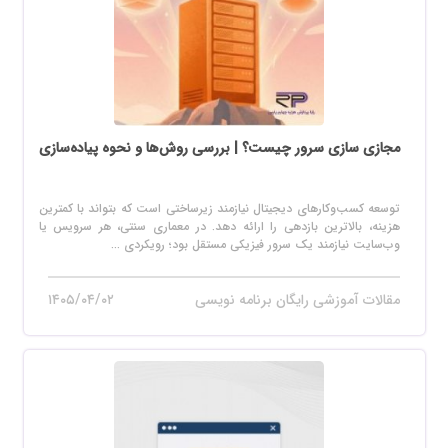
مجازی سازی سرور چیست؟ | بررسی روش‌ها و نحوه پیاده‌سازی
توسعه کسب‌وکارهای دیجیتال نیازمند زیرساختی است که بتواند با کمترین
هزینه، بالاترین بازدهی را ارائه دهد. در معماری سنتی، هر سرویس یا
وب‌سایت نیازمند یک سرور فیزیکی مستقل بود؛ رویکردی ...
مقالات آموزشی رایگان برنامه نویسی
۱۴۰۵/۰۴/۰۲