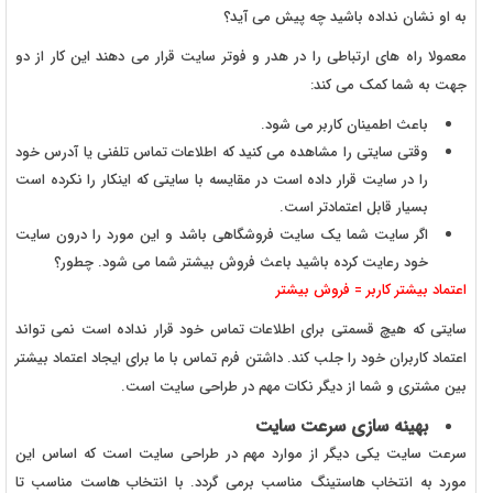
به او نشان نداده باشید چه پیش می آید؟
معمولا راه های ارتباطی را در هدر و فوتر سایت قرار می دهند این کار از دو
جهت به شما کمک می کند:
باعث اطمینان کاربر می شود.
وقتی سایتی را مشاهده می کنید که اطلاعات تماس تلفنی یا آدرس خود
را در سایت قرار داده است در مقایسه با سایتی که اینکار را نکرده است
بسیار قابل اعتمادتر است.
اگر سایت شما یک سایت فروشگاهی باشد و این مورد را درون سایت
خود رعایت کرده باشید باعث فروش بیشتر شما می شود. چطور؟
اعتماد بیشتر کاربر = فروش بیشتر
سایتی که هیچ قسمتی برای اطلاعات تماس خود قرار نداده است نمی تواند
اعتماد کاربران خود را جلب کند. داشتن فرم تماس با ما برای ایجاد اعتماد بیشتر
بین مشتری و شما از دیگر نکات مهم در طراحی سایت است.
بهینه سازی سرعت سایت
سرعت سایت یکی دیگر از موارد مهم در طراحی سایت است که اساس این
مورد به انتخاب هاستینگ مناسب برمی گردد. با انتخاب هاست مناسب تا