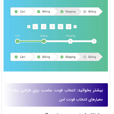
بیشتر بخوانید:
انتخاب فونت مناسب برای طراحی سایت|
معیارهای انتخاب فونت امن