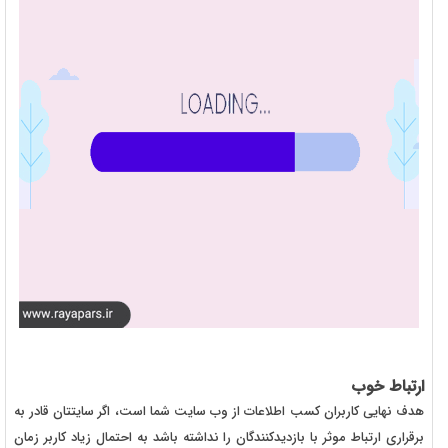
ارتباط خوب
هدف نهایی کاربران کسب اطلاعات از وب سایت شما است، اگر سایتتان قادر به
برقراری ارتباط موثر با بازدیدکنندگان را نداشته باشد به احتمال زیاد کاربر زمان