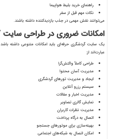
راهنمای خرید بلیط هواپیما
نکات مهم قبل از سفر
می‌توانند نقش مهمی در جذب بازدیدکننده داشته باشند.
امکانات ضروری در طراحی سایت 
یک سایت گردشگری حرفه‌ای باید امکانات متنوعی داشته باشد تا 
عبارت‌اند از:
طراحی کاملاً واکنش‌گرا
مدیریت آسان محتوا
ایجاد و مدیریت تورهای گردشگری
سیستم رزرو آنلاین
مدیریت اخبار و مقالات
نمایش گالری تصاویر
مدیریت نظرات کاربران
اتصال به درگاه پرداخت
بهینه‌سازی برای موتورهای جستجو
امکان اتصال به شبکه‌های اجتماعی