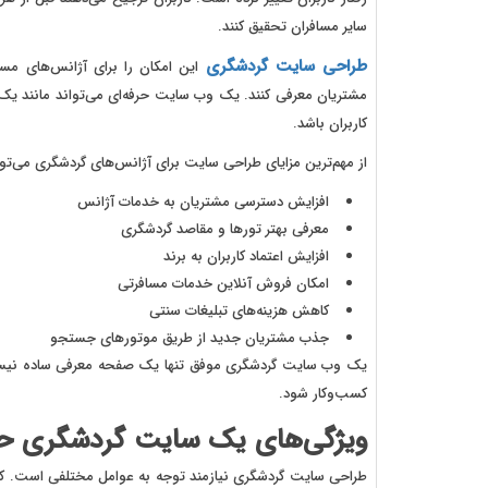
سایر مسافران تحقیق کنند.
طراحی سایت گردشگری
این امکان را برای آژانس‌های مس
مشتریان معرفی کنند. یک وب سایت حرفه‌ای می‌تواند مانند یک ش
کاربران باشد.
از مهم‌ترین مزایای طراحی سایت برای آژانس‌های گردشگری می‌توان 
افزایش دسترسی مشتریان به خدمات آژانس
معرفی بهتر تورها و مقاصد گردشگری
افزایش اعتماد کاربران به برند
امکان فروش آنلاین خدمات مسافرتی
کاهش هزینه‌های تبلیغات سنتی
جذب مشتریان جدید از طریق موتورهای جستجو
یک وب سایت گردشگری موفق تنها یک صفحه معرفی ساده نیست، ب
کسب‌وکار شود.
ویژگی‌های یک سایت گردشگری حر
طراحی سایت گردشگری نیازمند توجه به عوامل مختلفی است. کار