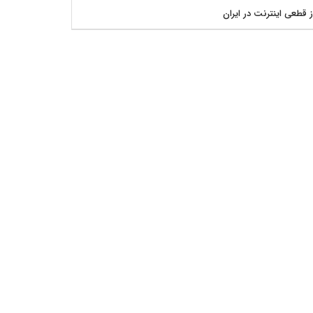
ز قطعی اینترنت در ایران