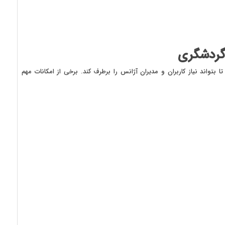
گردشگری
بتواند نیاز کاربران و مدیران آژانس را برطرف کند. برخی از امکانات مهم