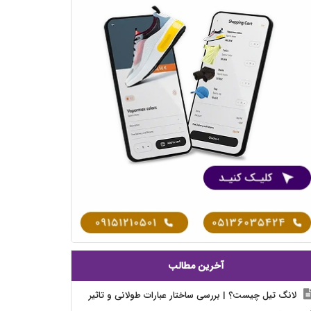
آخرین مطالب
لانگ تیل چیست؟ | بررسی ساختار عبارات طولانی و تاثیر