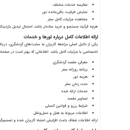
مقایسه خدمات مختلف
نمایش ظرفیت باقی‌مانده تور
مشاهده جزئیات کامل سفر
هرچه فرآیند جستجو و خرید ساده‌تر باشد، احتمال تبدیل بازدیدک
ارائه اطلاعات کامل درباره تورها و خدمات
یکی از دلایل اصلی مراجعه کاربران به سایت‌های گردشگری، دریا
اختصاصی با جزئیات کامل باشد. اطلاعاتی که بهتر است در صفحا
معرفی مقصد گردشگری
برنامه روزانه سفر
هزینه تور
مدت زمان سفر
خدمات ارائه شده
تصاویر مقصد
شرایط رزرو و قوانین کنسلی
اطلاعات مربوط به هتل و حمل‌ونقل
ارائه اطلاعات شفاف باعث افزایش اعتماد کاربران شده و تصمیم‌گیر