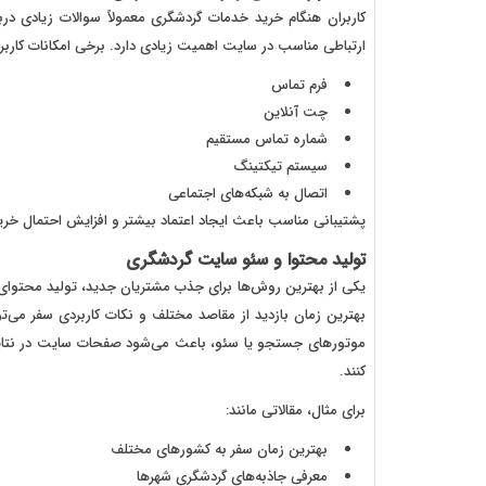
کاربران هنگام خرید خدمات گردشگری معمولاً سوالات زیادی دربا
ارتباطی مناسب در سایت اهمیت زیادی دارد. برخی امکانات کاربردی 
فرم تماس
چت آنلاین
شماره تماس مستقیم
سیستم تیکتینگ
اتصال به شبکه‌های اجتماعی
پشتیبانی مناسب باعث ایجاد اعتماد بیشتر و افزایش احتمال خرید
تولید محتوا و سئو سایت گردشگری
یکی از بهترین روش‌ها برای جذب مشتریان جدید، تولید محتوای
بهترین زمان بازدید از مقاصد مختلف و نکات کاربردی سفر می‌توا
موتورهای جستجو یا سئو، باعث می‌شود صفحات سایت در نتایج
کنند.
برای مثال، مقالاتی مانند:
بهترین زمان سفر به کشورهای مختلف
معرفی جاذبه‌های گردشگری شهرها