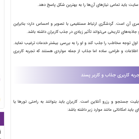
ن سایت باید تمامی نیازهای آن‌ها را به بهترین شکل پاسخ دهد.
ی آن است. گردشگری ارتباط مستقیمی با تصویر و احساس دارد؛ بنابراین
جاذبه‌های تاریخی می‌تواند تأثیر زیادی در جذب کاربران داشته باشد.
اول توجه مخاطب را جلب کند و او را به بررسی بیشتر خدمات ترغیب نماید.
 اطلاعات و طراحی ساده اما جذاب از جمله مواردی هستند که تجربه کاربری
ربه کاربری جذاب و کاربر پسند
لیت جستجو و رزرو آنلاین است. کاربران باید بتوانند به راحتی تورها یا
باید امکاناتی مانند موارد زیر داشته باشد: