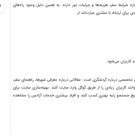
ره شرایط سفر، هزینه‌ها و جزئیات تور دارند. به همین دلیل وجود راه‌های
ا
برای ارتباط با مشتری عبارت‌اند از:
 کاربران می‌شود.
 تخصصی درباره گردشگری است. مقالاتی درباره معرفی شهرها، راهنمای سفر،
نند کاربران زیادی را از طریق گوگل وارد سایت کنند. بهینه‌سازی سایت برای
 جستجو رتبه بهتری کسب کنند و افراد بیشتری خدمات آژانس را مشاهده