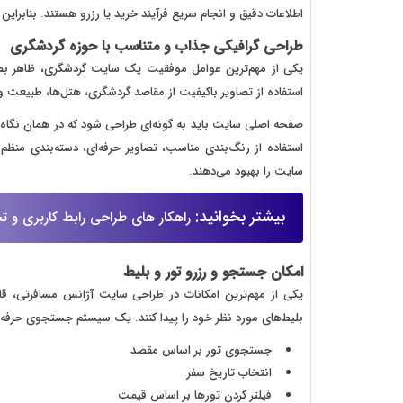
اطلاعات دقیق و انجام سریع فرآیند خرید یا رزرو هستند. بنابرای
طراحی گرافیکی جذاب و متناسب با حوزه گردشگری
یکی از مهم‌ترین عوامل موفقیت یک سایت گردشگری، ظاهر بصر
استفاده از تصاویر باکیفیت از مقاصد گردشگری، هتل‌ها، طبیعت و 
صفحه اصلی سایت باید به گونه‌ای طراحی شود که در همان نگاه 
استفاده از رنگ‌بندی مناسب، تصاویر حرفه‌ای، دسته‌بندی منظم
سایت را بهبود می‌دهند.
بیشتر بخوانید:
راهکار های طراحی رابط کاربری و تج
امکان جستجو و رزرو تور و بلیط
یکی از مهم‌ترین امکانات در طراحی سایت آژانس مسافرتی، قاب
بلیط‌های مورد نظر خود را پیدا کنند. یک سیستم جستجوی حرفه‌ای 
جستجوی تور بر اساس مقصد
انتخاب تاریخ سفر
فیلتر کردن تورها بر اساس قیمت