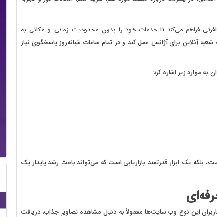
افرتی فراهم می‌کند تا خدمات خود را بدون محدودیت زمانی و مکانی به
عبه آنلاین برای آژانس عمل کند و در تمام ساعات شبانه‌روز پاسخگوی نیاز
به موارد زیر اشاره کرد:
لکه یک ابزار قدرتمند بازاریابی است که می‌تواند باعث رشد پایدار یک
فه‌ای
بران این نوع وب سایت‌ها معمولاً به دنبال مشاهده تصاویر جذاب، دریافت