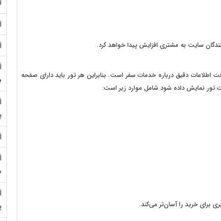
آ
نندگان سایت به مشتری افزایش پیدا خواهد کرد.
فت اطلاعات دقیق درباره خدمات سفر است. بنابراین هر تور باید دارای صفحه
ب
ت تور نمایش داده شود شامل موارد زیر است:
پ
م
ی برای خرید را آسان‌تر می‌کند.
پ