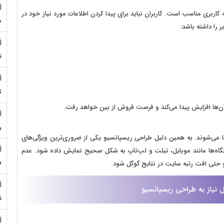
بری مناسب است. کاربران نباید برای پیدا کردن اطلاعات مورد نیاز خود در
م
 را داشته باشد:
ت
S
 آن‌ها افزایش پیدا می‌کند و فرصت فروش از بین خواهد رفت.
ر
ها می‌شوند. به همین دلیل طراحی ریسپانسیو یکی از ضروری‌ترین ویژگی‌های
ه‌ها مانند موبایل، تبلت و لپ‌تاپ به شکل صحیح نمایش داده شود. عدم
5
 حتی افت رتبه سایت در نتایج گوگل شود.
نیاز به طراحی ریسپانسیو
ت