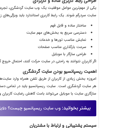
طراحی رابط کاربری ساده و کاربردی
یکی از مهم‌ترین عوامل موفقیت یک وب سایت گردشگری، تجربه کار
سایت سردرگم شوند. یک رابط کاربری استاندارد باید ویژگی‌های زیر
ساختار ساده و قابل فهم
دسترسی سریع به بخش‌های مهم سایت
نمایش مناسب تورها و خدمات
سرعت بارگذاری مناسب صفحات
طراحی سازگار با موبایل
اگر کاربران نتوانند به راحتی در سایت حرکت کنند، احتمال خروج
اهمیت ریسپانسیو بودن سایت گردشگری
امروزه بخش زیادی از کاربران از طریق تلفن همراه وارد سایت‌
هر سایت گردشگری است. سایت ریسپانسیو باید در تمامی دستگا
سازگاری سایت با موبایل می‌تواند باعث کاهش رضایت کاربران و
بیشتر بخوانید:
وب سایت ریسپانسیو چیست؟ دلایل 
سیستم پشتیبانی و ارتباط با مشتریان