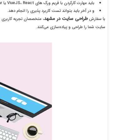
باید مهارت کارکردن با فریم ورک های ViueJS، React یا Angular را داشته باشد.
و در آخر باید بتواند تست کاربرد پذیری را انجام دهد.
طراحی سایت در مشهد
با سفارش
سایت شما را طراحی و پیاده‌سازی می‌کنند.