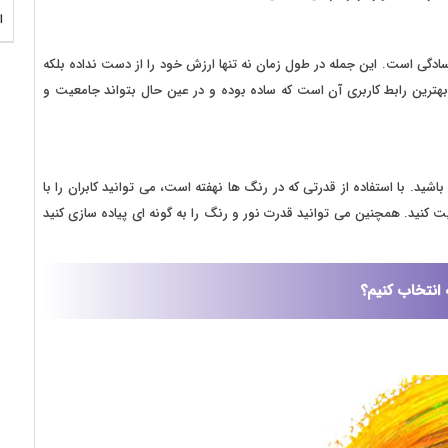
ا
سادگی است. این جمله در طول زمان نه تنها ارزش خود را از دست نداده بلکه
بهترین رابط کاربری آن است که ساده بوده و در عین حال بتواند جامعیت و
ید. با استفاده از قدرتی که در رنگ ها نهفته است، می توانید کابران را با
 کنید. همچنین می توانید قدرت نور و رنگ را به گونه ای پیاده سازی کنید
انتخاب کنیم؟