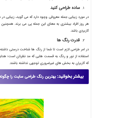
ساده طراحی کنید
در مورد زیبایی جمله معروفی وچود دارد که می گوید، زیبایی در 
هر روز افراد بیشتری به معنای این جمله پی می برند. همچنین 
کاربردی باشد.
قدرت رنگ ها
در امر طراحی لازم است تا شما از رنگ ها شناخت درستی داشته باش
استفاده از نور و رنگ به قسمت هایی که مد نظرتان است؛ هدایت
که کاربران به بخش های غیرضروری توجهی نداشته باشند.
بیشتر بخوانید:
بهترین رنگ طراحی سایت را چگونه 