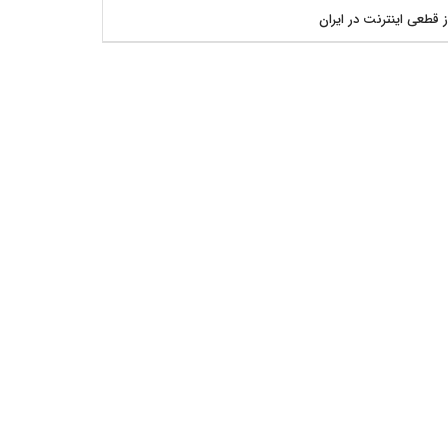
ز قطعی اینترنت در ایران