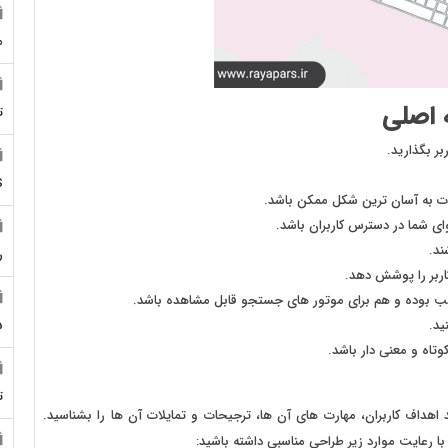
م
 اصلی
ت
بر بگذارید.
S
 به آسان ترین شکل ممکن باشد.
 شما در دسترس کاربران باشد.
ند.
ر
اربر را پوشش دهد.
اسب بوده و هم برای موتور های جستجو قابل مشاهده باشد.
ید.
5
تاه و معنی دار باشد.
ت
د اهداف کاربران، مهارت های آن ها، ترجیحات و تمایلات آن ها را بشناسید.
با رعایت موارد زیر طراحی مناسبی داشته باشید: