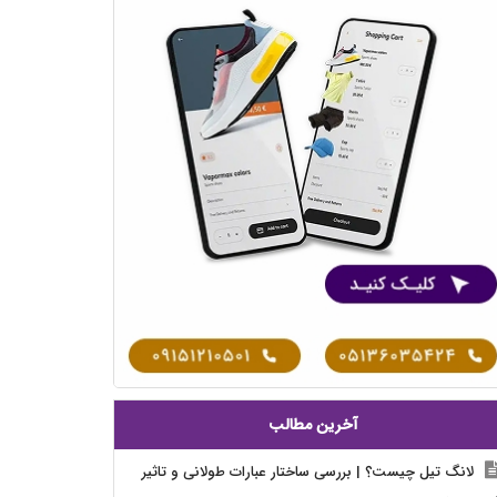
آخرین مطالب
لانگ تیل چیست؟ | بررسی ساختار عبارات طولانی و تاثیر