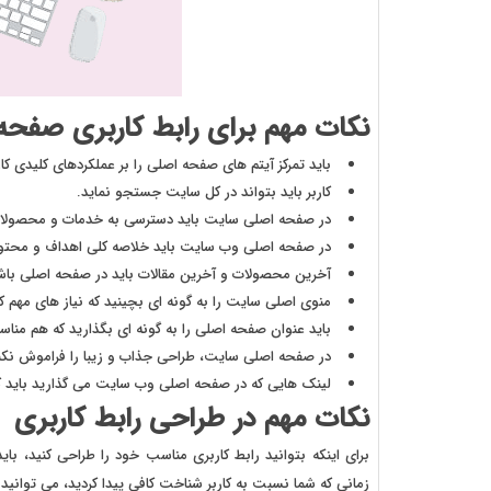
نکات مهم برای رابط کاربری صفحه
باید تمرکز آیتم های صفحه اصلی را بر عملکردهای کلیدی کار
کاربر باید بتواند در کل سایت جستجو نماید.
در صفحه اصلی سایت باید دسترسی به خدمات و محصولات
در صفحه اصلی وب سایت باید خلاصه کلی اهداف و محتوای
آخرین محصولات و آخرین مقالات باید در صفحه اصلی باش
منوی اصلی سایت را به گونه ای بچینید که نیاز های مهم ک
باید عنوان صفحه اصلی را به گونه ای بگذارید که هم من
در صفحه اصلی سایت، طراحی جذاب و زیبا را فراموش نکن
لینک هایی که در صفحه اصلی وب سایت می گذارید باید کو
نکات مهم در طراحی رابط کاربری
برای اینکه بتوانید رابط کاربری مناسب خود را طراحی کنید، بای
زمانی که شما نسبت به کاربر شناخت کافی پیدا کردید، می توانید 