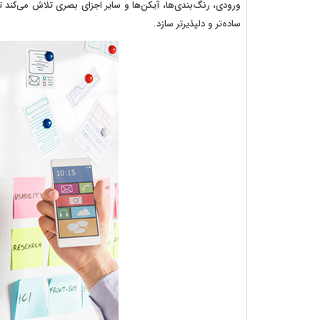
ورودی، رنگ‌بندی‌ها، آیکن‌ها و سایر اجزای بصری تلاش می‌کند ت
ساده‌تر و دلپذیرتر سازد.