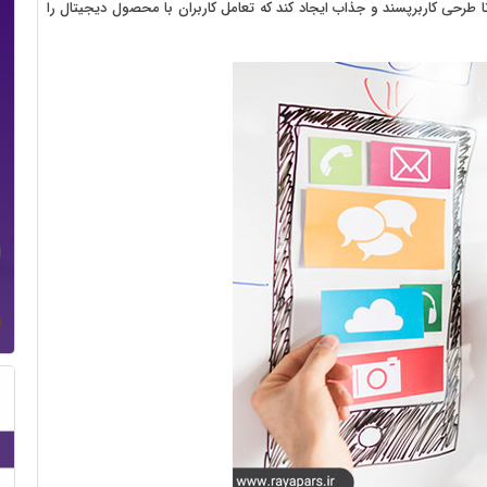
ا طرحی کاربرپسند و جذاب ایجاد کند که تعامل کاربران با محصول دیجیتال را