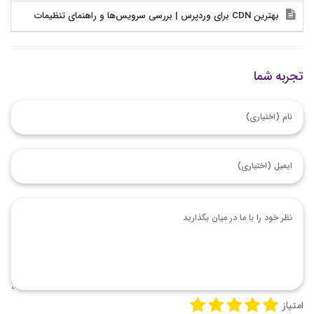
بهترین CDN برای وردپرس | بررسی سرویس‌ها و راهنمای تنظیمات
تجربه شما
امتیاز