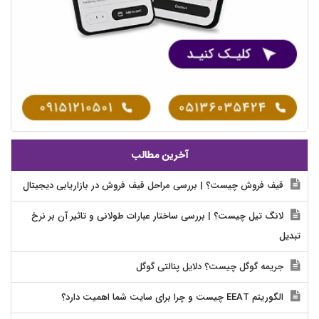
آخرین مطالب
قیف فروش چیست؟ | بررسی مراحل قیف فروش در بازاریابی دیجیتال
لانگ تیل چیست؟ | بررسی ساختار عبارات طولانی و تاثیر آن بر نرخ
تبدیل
جریمه گوگل چیست؟ دلایل پنالتی گوگل
الگوریتم EEAT چیست و چرا برای سایت شما اهمیت دارد؟