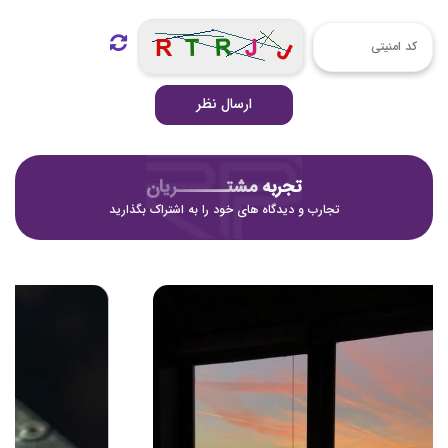
ارسال نظر
تجربه مشتـــــــریان
تجارب و دیدگاه های خود را به اشتراک بگذارید