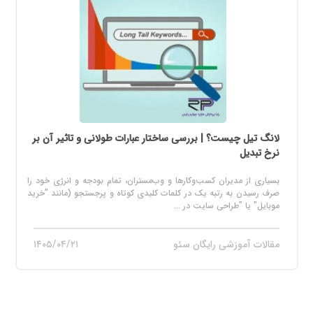
لانگ تیل چیست؟ | بررسی ساختار عبارات طولانی و تاثیر آن بر
نرخ تبدیل
بسیاری از مدیران کسب‌وکارها و وب‌مستران، تمام بودجه و انرژی خود را
صرف رسیدن به رتبه یک در کلمات کلیدی کوتاه و پرجستجو (مانند "خرید
موبایل" یا "طراحی سایت در ...
مقالات آموزشی رایگان سئو
۱۴۰۵/۰۴/۲۱