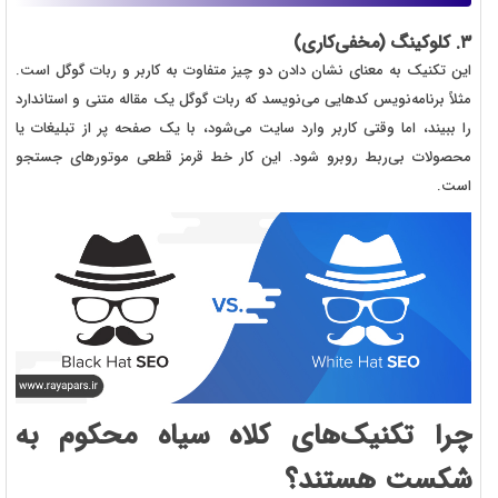
۳. کلوکینگ (مخفی‌کاری)
این تکنیک به معنای نشان دادن دو چیز متفاوت به کاربر و ربات گوگل است.
مثلاً برنامه‌نویس کدهایی می‌نویسد که ربات گوگل یک مقاله متنی و استاندارد
را ببیند، اما وقتی کاربر وارد سایت می‌شود، با یک صفحه پر از تبلیغات یا
محصولات بی‌ربط روبرو شود. این کار خط قرمز قطعی موتورهای جستجو
است.
چرا تکنیک‌های کلاه سیاه محکوم به
شکست هستند؟