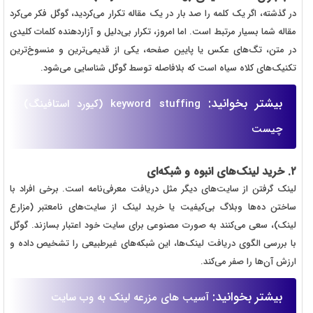
در گذشته، اگر یک کلمه را صد بار در یک مقاله تکرار می‌کردید، گوگل فکر می‌کرد
مقاله شما بسیار مرتبط است. اما امروز، تکرار بی‌دلیل و آزاردهنده کلمات کلیدی
در متن، تگ‌های عکس یا پایین صفحه، یکی از قدیمی‌ترین و منسوخ‌ترین
تکنیک‌های کلاه سیاه است که بلافاصله توسط گوگل شناسایی می‌شود.
بیشتر بخوانید:
keyword stuffing (کیورد استافینگ)
چیست
۲. خرید لینک‌های انبوه و شبکه‌ای
لینک گرفتن از سایت‌های دیگر مثل دریافت معرفی‌نامه است. برخی افراد با
ساختن ده‌ها وبلاگ بی‌کیفیت یا خرید لینک از سایت‌های نامعتبر (مزارع
لینک)، سعی می‌کنند به صورت مصنوعی برای سایت خود اعتبار بسازند. گوگل
با بررسی الگوی دریافت لینک‌ها، این شبکه‌های غیرطبیعی را تشخیص داده و
ارزش آن‌ها را صفر می‌کند.
بیشتر بخوانید:
آسیب های مزرعه لینک به وب سایت