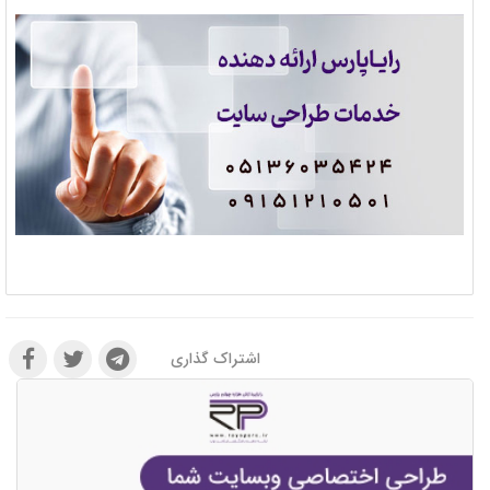
اشتراک گذاری