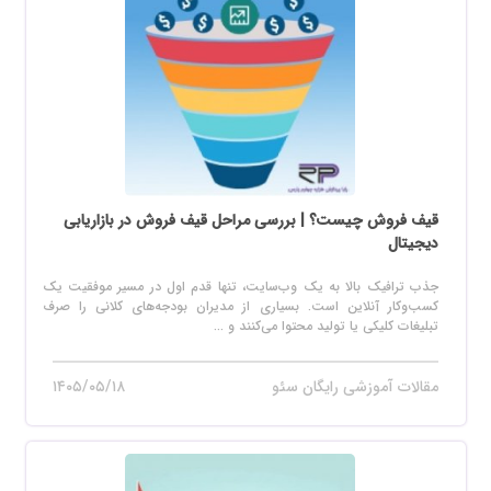
قیف فروش چیست؟ | بررسی مراحل قیف فروش در بازاریابی
دیجیتال
جذب ترافیک بالا به یک وب‌سایت، تنها قدم اول در مسیر موفقیت یک
کسب‌وکار آنلاین است. بسیاری از مدیران بودجه‌های کلانی را صرف
تبلیغات کلیکی یا تولید محتوا می‌کنند و ...
مقالات آموزشی رایگان سئو
۱۴۰۵/۰۵/۱۸