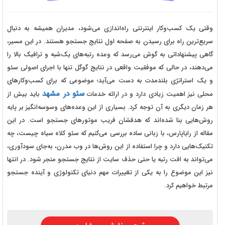
وقتی یک کسب‌وکار اینترنتی راه‌اندازی می‌شود، مدیران همیشه به دنبال
سریع‌ترین راه برای رسیدن به صفحه اول نتایج جستجو هستند. در این مسیر،
گاهی پیشنهاداتی به گوش می‌رسد که وعده رتبه‌های یک‌شبه و ترافیک بالا را
می‌دهند، در حالی که موفقیت واقعی در نتایج گوگل تنها با اجرای اصولی سئو
و یک استراتژی بلندمدت به دست می‌آید؛ موضوعی که برای کسب‌وکارهای
سئو در مشهد
محلی نیز اهمیت زیادی دارد و در ارائه خدمات
باید بیش از
هر زمان دیگری به آن توجه کرد. بسیاری از این وعده‌های وسوسه‌انگیز بر پایه
روش‌هایی بنا شده‌اند که هدفشان فریب موتورهای جستجو است. در این
مقاله از رایاپارس، با زبانی ساده بررسی می‌کنیم که سئو کلاه سیاه چیست، چه
تکنیک‌هایی دارد و چرا استفاده از این روش‌ها در وب مدرن، به‌جای سودآوری،
می‌تواند به افت رتبه یا حتی حذف سایت از نتایج جستجو منجر شود. در انتها
نیز این موضوع را به یکی از تغییرات مهم دنیای تکنولوژی و آینده جستجو
مرتبط خواهیم کرد.