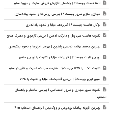
A/B تست چیست؟ | راهنمای افزایش فروش سایت و بهبود سئو
مجازی سازی سرور چیست؟ | بررسی روش‌ها و نحوه پیاده‌سازی
لوکال هاست چیست؟ | کاربردها، مزایا و نحوه راه‌اندازی
تفاوت هاست سی پنل و دایرکت ادمین | بررسی کاربردی و مصرف منابع
بهترین محیط برنامه نویسی پایتون | بررسی ابزارها و نحوه پیکربندی
آی پی ثابت چیست؟ | کاربردها، مزایا و تفاوت با آی پی متغیر
تفاوت IPv4 با IPv6 چیست؟ | مقایسه سرعت، امنیت و تاثیر در سئو
سرور ابری چیست؟ | بررسی قابلیت‌ها، مزایا و تفاوت با VPS
تفاوت سرور مجازی و سرور اختصاصی | بررسی ساختار و راهنمای
انتخاب
بهترین افزونه پیامک وردپرس و ووکامرس | راهنمای انتخاب 1405