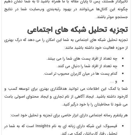
تاثیرگذار هستند، پس تا پایان مقاله با ما همراه باشید تا به شما نشان دهیم
چگونه این کانال‌ها می‌توانند در بهبود رتبه‌بندی وب‌سایت شما در نتایج
جستجو موثر باشند.
تجزیه تحلیل شبکه های اجتماعی
تجزیه تحلیل شبکه های اجتماعی به شما این امکان را می دهد که درک بهتری
از حوزه فعالیت خود داشته باشید مانند:
چه تعداد از افراد پست های شما را می بینند.
چه تعداد از افراد شما را دنبال می کنند.
کدام پست ها در میان کاربران محبوب تر است.
و ...
شما با کمک این اطلاعات می توانید هدفگذاری بهتری برای توسعه کسب و
کارخود داشته باشید. ایجاد آگاهی از نام تجاری و ایجاد محتوای اصولی باعث
می شود تا مخاطبتان را با خود درگیر کنید.
هر پلتفرم رسانه اجتماعی دارای ابزار خاصی برای تجزیه و تحلیل خود است:
فیسبوک: این شبکه دارای زبانه ای به نام Insights است که به شما در
تحلیل رفتار کاربرانتان کمک می کند.