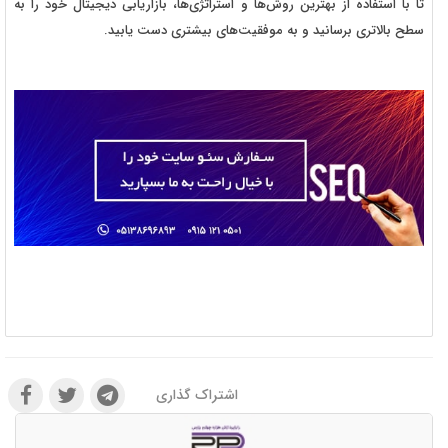
تا با استفاده از بهترین روش‌ها و استراتژی‌ها، بازاریابی دیجیتال خود را به
سطح بالاتری برسانید و به موفقیت‌های بیشتری دست یابید.
اشتراک گذاری