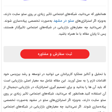
همانطور که می‌دانید، شبکه‌های اجتماعی تاثیر زیادی بر روی سئو سایت دارند،
سئو در مشهد
به‌ویژه اگر استراتژی‌های
به‌صورت تخصصی پیاده‌سازی شوند.
اگر نمی‌دانید چه معیارهای بازاریابی در شبکه‌های اجتماعی تاثیرگذار هستند،
پس تا پایان مقاله با ما همراه باشید.
ثبت سفارش و مشاوره
با تحلیل و آنالیز عملکرد کاربرانتان می توانید در توسعه و رشد بیزینس خود
اقدامات لازم را به عمل آوربد. این مقاله شامل سه معیار اصلی بازاریابی است
که باید آن ها را بدانید و برای تصمیم گیری استراتژیک در بازاریابی دیجیتال از
آن استفاده کنید.همانطور که می‌دانید، شبکه‌های اجتماعی تاثیر زیادی بر روی
سئو سایت دارند، به‌ویژه اگر استراتژی‌های سئو در مشهد به‌صورت تخصصی
پیاده‌سازی شوند. اگر نمی‌دانید چه معیارهای بازاریابی در شبکه‌های اجتماعی