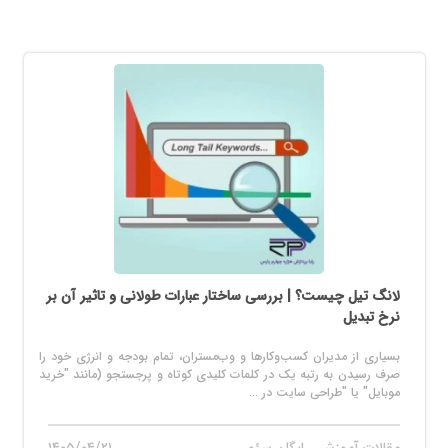
لانگ تیل چیست؟ | بررسی ساختار عبارات طولانی و تاثیر آن بر
نرخ تبدیل
بسیاری از مدیران کسب‌وکارها و وب‌مستران، تمام بودجه و انرژی خود را
صرف رسیدن به رتبه یک در کلمات کلیدی کوتاه و پرجستجو (مانند "خرید
موبایل" یا "طراحی سایت در ...
مقالات آموزشی رایگان سئو
۱۴۰۵/۰۴/۲۱