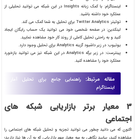
اینستاگرام: با کمک زبانه Insights در این شبکه می توانید تحلیلی از
عملکرد خود داشته باشید.
توئیتر: Twitter Analytics برای تحلیل به شما کمک می کند.
لینکدین: در صفحه شخصی خود می توانید یک حساب رایگان ایجاد
کنید و به راحتی تحلیل کاملی از روند کار خود مشاهده نمایید.
یوتیوب: در زیر داشبود گزینه Analytics برای تحلیل وجود دارد.
پینترست: در زیر برگه Analytics در این شبکه نیز می توانید بازخورد
عملکرد خود را مشاهده کنید.
مقاله مرتبط:
راهنمایی جامع برای تحلیل آمار
اینستاگرام
3 معیار برتر بازاریابی شبکه های
اجتماعی
اکنون که می دانید چطور می توانید تجزیه و تحلیل شبکه های اجتماعی را
مشاهده کنید، بیایید نگاهی به سه معیار مهم بازاریابی که به آن ها نیاز دارید؛