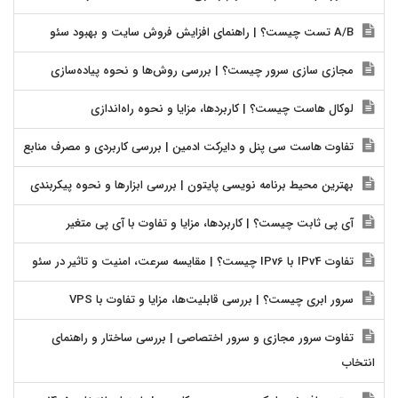
A/B تست چیست؟ | راهنمای افزایش فروش سایت و بهبود سئو
مجازی سازی سرور چیست؟ | بررسی روش‌ها و نحوه پیاده‌سازی
لوکال هاست چیست؟ | کاربردها، مزایا و نحوه راه‌اندازی
تفاوت هاست سی پنل و دایرکت ادمین | بررسی کاربردی و مصرف منابع
بهترین محیط برنامه نویسی پایتون | بررسی ابزارها و نحوه پیکربندی
آی پی ثابت چیست؟ | کاربردها، مزایا و تفاوت با آی پی متغیر
تفاوت IPv4 با IPv6 چیست؟ | مقایسه سرعت، امنیت و تاثیر در سئو
سرور ابری چیست؟ | بررسی قابلیت‌ها، مزایا و تفاوت با VPS
تفاوت سرور مجازی و سرور اختصاصی | بررسی ساختار و راهنمای
انتخاب