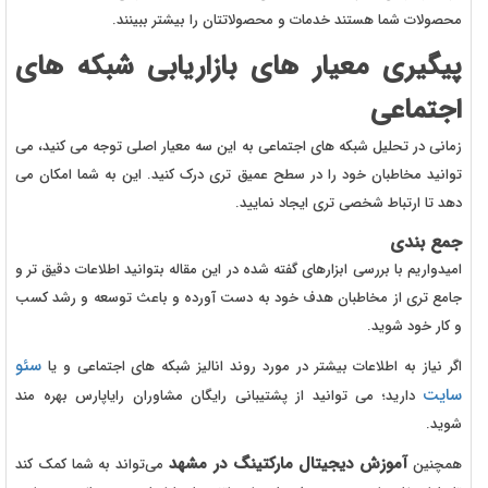
محصولات شما هستند خدمات و محصولاتتان را بیشتر ببینند.
پیگیری معیار های بازاریابی شبکه های
اجتماعی
زمانی در تحلیل شبکه های اجتماعی به این سه معیار اصلی توجه می کنید، می
توانید مخاطبان خود را در سطح عمیق تری درک کنید. این به شما امکان می
دهد تا ارتباط شخصی تری ایجاد نمایید.
جمع بندی
امیدواریم با بررسی ابزارهای گفته شده در این مقاله بتوانید اطلاعات دقیق تر و
جامع تری از مخاطبان هدف خود به دست آورده و باعث توسعه و رشد کسب
و کار خود شوید.
سئو
اگر نیاز به اطلاعات بیشتر در مورد روند انالیز شبکه های اجتماعی و یا
سایت
دارید؛ می توانید از پشتیبانی رایگان مشاوران رایاپارس بهره مند
شوید.
آموزش دیجیتال مارکتینگ در مشهد
همچنین
می‌تواند به شما کمک کند