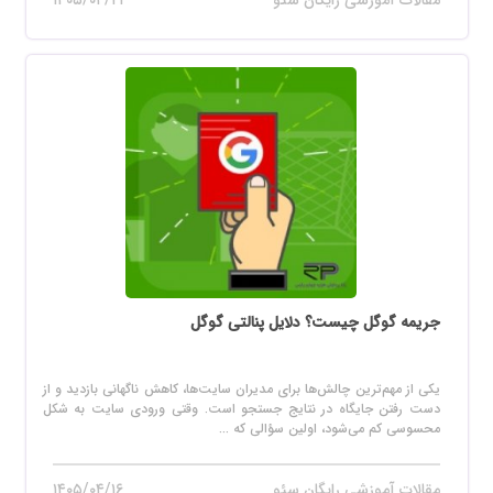
جریمه گوگل چیست؟ دلایل پنالتی گوگل
یکی از مهم‌ترین چالش‌ها برای مدیران سایت‌ها، کاهش ناگهانی بازدید و از
دست رفتن جایگاه در نتایج جستجو است. وقتی ورودی سایت به شکل
محسوسی کم می‌شود، اولین سؤالی که ...
مقالات آموزشی رایگان سئو
۱۴۰۵/۰۴/۱۶