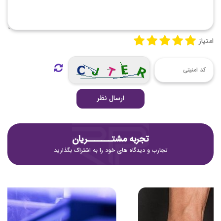
امتیاز
ارسال نظر
تجربه مشتـــــــریان
تجارب و دیدگاه های خود را به اشتراک بگذارید