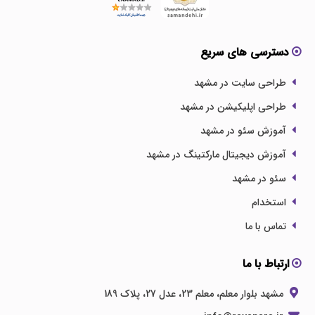
دسترسی های سریع
طراحی سایت در مشهد
طراحی اپلیکیشن در مشهد
آموزش سئو در مشهد
آموزش دیجیتال مارکتینگ در مشهد
سئو در مشهد
استخدام
تماس با ما
ارتباط با ما
مشهد بلوار معلم، معلم 23، عدل 27، پلاک 189