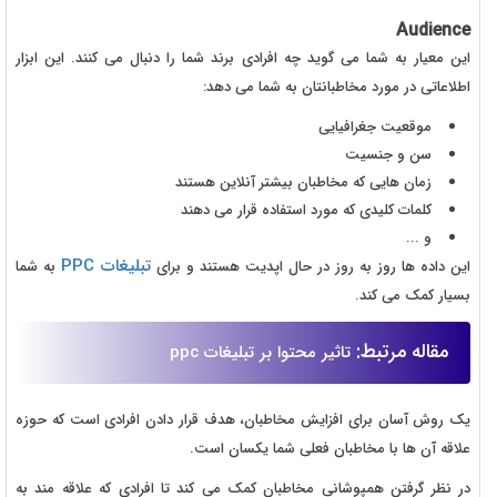
Audience
این معیار به شما می گوید چه افرادی برند شما را دنبال می کنند. این ابزار
اطلاعاتی در مورد مخاطبانتان به شما می دهد:
موقعیت جغرافیایی
سن و جنسیت
زمان هایی که مخاطبان بیشتر آنلاین هستند
کلمات کلیدی که مورد استفاده قرار می دهند
و ...
تبلیغات PPC
این داده ها روز به روز در حال اپدیت هستند و برای
به شما
بسیار کمک می کند.
مقاله مرتبط:
تاثیر محتوا بر تبلیغات ppc
یک روش آسان برای افزایش مخاطبان، هدف قرار دادن افرادی است که حوزه
علاقه آن ها با مخاطبان فعلی شما یکسان است.
در نظر گرفتن همپوشانی مخاطبان کمک می کند تا افرادی که علاقه مند به