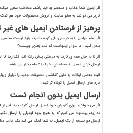
اگر ایمیل شما جذاب و منحصر به فرد باشد، مخاطب سعی میکند آن
کاربر می توانید به
سئو سایت
و فروش محصولات خود هم کمک ک
پرهیز از فرستادن ایمیل های غیر ت
اگر تمام مراحل را به درستی طی کرده باشید، باید لیست مناسبی از
بندی کنید. اما سوال اینجاست که قدم بعدی چیست؟
اگر تا به حال همه ی کارها به درستی پیش رفته اند، نگذارید تا 
ارسال کردن ایمیل به مخاطبان، هر 1 یا 2 ماه یکبار می باشد.
البته بعضی اوقات به دلیل گذاشتن تخفیفات جدید یا تبلیغ ویژگ
بازه های ارسال ایمیل را کوتاه تر کنید.
ارسال ایمیل بدون انجام تست
اگر می خواهید برای کاربران خود ایمیل ارسال کنید، باید قبل از
ارسال دو نسخه از یک ایمیل، به شما کمک می کند یک قالب مناس