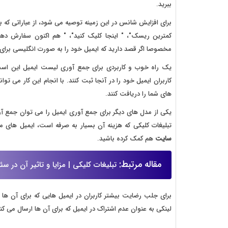
ببرید.
برای افزایش شانس در این زمینه توصیه می شود، از عباراتی که به
کمترین ریسک"، " اینجا کلیک کنید"، " هم اکنون سفارش دهید" 
مخصوصا اگر قصد دارید که ایمیل خود را به صورت انگلیسی برای اف
یک راه خوب و کاربردی برای جمع آوری لیست ایمیل این است ک
کاربران ایمیل خود را در آنجا ثبت کنند. با انجام این کار می تو
های شما را دریافت کنند.
تبلیغات کلیکی که هزینه آن بسیار به صرفه است، ایمیل های 
سایت
هم کمک کرده باشید.
مقاله مرتبط:
تبلیغات کلیکی | مزایا و تاثیر آن در سئ
برای جلب رضایت بیشتر کاربران در ایمیل هایی که برای آن ها 
لینکی به عنوان عدم اشتراک در ایمیل که برای آن ها ارسال می ک