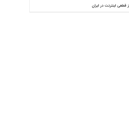
ز قطعی اینترنت در ایران