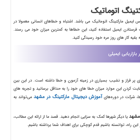
کتینگ اتوماتیک
ویس ایمیل مارکتینگ اتوماتیک می باشد. اشتباه و خطاهای انسانی معمولا در
ک فرستادن ایمیل استفاده کنید، این خطاها به کمترین میزان خود می رسند.
ه بقیه کار های روز مره خود رسیدگی کنید.
بازاریابی ایمیلی
ای پر فراز و نشیب بسیاری در زمینه آزمون و خطا داشته است. در این بین
ایت کردن این موارد میزان خطا های خود را به حداقل برسانید و تجربه های
آموزش دیجیتال مارکتینگ در مشهد
‌ها، شرکت در دوره‌های
می‌تواند به
مشهد
یا دیگر شهرها کمک به سزایی انجام دهید. قصد ما از ارائه این مطالب،
ین راه، توانسته باشیم قدم کوچکی برای اهداف شما برداشته باشیم.