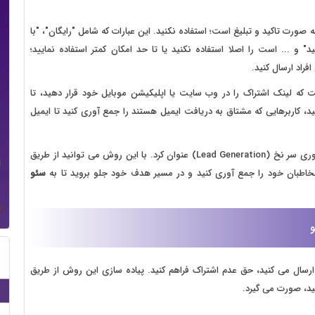
 صورت تاکید و تبلیغ است؛ استفاده نکنید. این عبارات که شامل "رایگان"، "با
و ... است را اصلا استفاده نکنید یا تا حد امکان کمتر استفاده نمایید؛
راد ارسال کنید.
ه لینک اشتراک را در وب سایت یا اپلیکیشن موبایل خود قرار دهید، تا
انید، کاربرهایی که مشتاق به دریافت ایمیل هستند را جمع آوری کنید تا ایمیل
یکی از مدل های دیگر برای جمع آوری ایمیل را می توان جمع آوری سر نخ (Lead Generation) عنوان کرد. با این روش می توانید از طریق
مخاطبان خود را جمع آوری کنید و در مسیر هدف خود جلو بروید تا به
سئو
و
ارسال می کنید، حق عدم اشتراک فراهم کنید. پیاده سازی این روش از طریق
نید، صورت می گیرد.