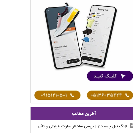
آخرین مطالب
لانگ تیل چیست؟ | بررسی ساختار عبارات طولانی و تاثیر