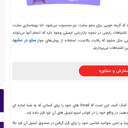
 سایت فروش فایل
 سایت خودرو
سایت با امکانات دیوار
شد که گزینه خوبی برای سئو سایت نیز محسوب می‌شود. اما بهینه‌سازی سایت
اشتباهات رایجی در نحوه بازاریابی ایمیلی وجود دارد که انجام آنها می‌تواند
 سایت نوبت دهی پزشکان
سئو در مشهد
ی مثل مشهد که رقابت بالاست، استفاده از روش‌های موثر
 سایت هتل
ن اشتباهات می‌پردازیم.
 سایت همایش
فارش و مشاوره
یکی از روش هایی که به وسیله آن می توانید به موفقیت خود کمک کنید، این است که Email های خود را برای کسانی که به شما اجازه ای
ید، در واقع خود را در فولدر اسپم ایمیل های آن فرد قرار داده اید.
 و حتی بتوانید شانس خود را برای قرار گرفتن در صندوق ایمیل آن فرد بالا