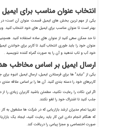
انتخاب عنوان مناسب برای ایمیل
یکی از مهم ترین بخش های ایمیل قسمت عنوان آن است؛ در وا
بهتر است تا عنوان مناسب برای ایمیل های خود انتخاب کنید. 
تا حد ممکن سعی کنید از عنوان های ساده استفاده کنید. همچنین ع
عنوان خود را باید طوری انتخاب کنید تا کاربر برای خواندن ایم
خود آب و تاب ندهید و آن را به صورت گمراه کننده ننویسید .
ارسال ایمیل بر اساس مخاطب ه
یکی از "نباید" ها برای فرستادن ایمیل، ارسال ایمیل انبوه برای 
کاربرهای خود را دسته بندی کنید. آن ها را بر اساس علاقه مندی 
اگر این نکات را رعایت نکنید، مطمئن باشید کاربران زیادی را ا
جلب کنید تا اشتراک خود را لغو نکنند.
که هنگام انجام دادن این کار باید رعایت کنید، ایجاد یک بازاریا
صورت اختصاصی و مجزا پیامی را دریافت کند.