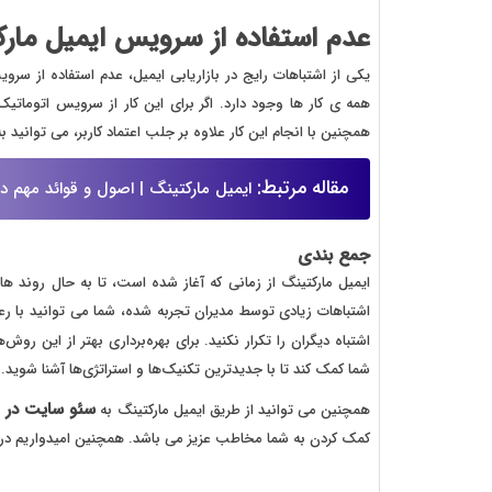
عدم استفاده از سرویس ایمیل مار
یکی از اشتباهات رایج در بازاریابی ایمیل، عدم استفاده از سر
همه ی کار ها وجود دارد. اگر برای این کار از سرویس اتوماتی
همچنین با انجام این کار علاوه بر جلب اعتماد کاربر، می توانید ب
مقاله مرتبط:
ایمیل مارکتینگ | اصول و قوائد مهم در 
جمع بندی
ایمیل مارکتینگ از زمانی که آغاز شده است، تا به حال روند ه
اشتباهات زیادی توسط مدیران تجربه شده، شما می توانید با رع
اشتباه دیگران را تکرار نکنید. برای بهره‌برداری بهتر از این روش
شما کمک کند تا با جدیدترین تکنیک‌ها و استراتژی‌ها آشنا شوید.
سئو سایت در 
همچنین می توانید از طریق ایمیل مارکتینگ به
کمک کردن به شما مخاطب عزیز می باشد. همچنین امیدواریم در ا