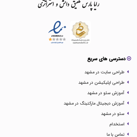
رایا
پارس
تلفیق
دانش
و
استراتژی
دسترسی های سریع
طراحی سایت در مشهد
طراحی اپلیکیشن در مشهد
آموزش سئو در مشهد
آموزش دیجیتال مارکتینگ در مشهد
سئو در مشهد
استخدام
تماس با ما