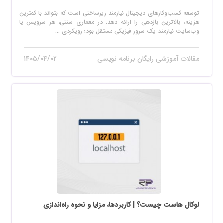
توسعه کسب‌وکارهای دیجیتال نیازمند زیرساختی است که بتواند با کمترین
هزینه، بالاترین بازدهی را ارائه دهد. در معماری سنتی، هر سرویس یا
وب‌سایت نیازمند یک سرور فیزیکی مستقل بود؛ رویکردی ...
مقالات آموزشی رایگان برنامه نویسی
۱۴۰۵/۰۴/۰۲
لوکال هاست چیست؟ | کاربردها، مزایا و نحوه راه‌اندازی