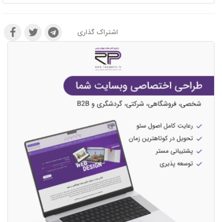
اشتراک گذاری