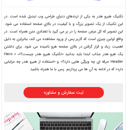
تکنیک هیرو هدر به یکی از ترندهای دنیای طراحی وب تبدیل شده است. در
این تکنیک از یک تصویر بزرگ و با کیفیت در بالای صفحه استفاده می شود.
این تصویر که کل عرض صفحه را در بر می گیرد با تعدادی متن همراه است. در
واقع اولین چیزی است که کاربر پس از ورود مشاهده می کند، بنابراین به دلیل
اهمیت زیاد و قرار گرفتن در بالای صفحه هرو نامیده می شود. برای داشتن
یک هرو هدر جذاب ابتدا باید بدانید «تکنیک هیرو هدر چیست؟»، « Hero
Header حرفه ای چه ویژگی هایی دارد؟» و «استفاده از هیرو هدر چه مزایایی
دارد» که در ادامه به آن ها می پردازیم. پس با ما همراه باشید.
ثبت سفارش و مشاوره