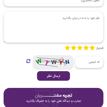
امتیاز
ارسال نظر
تجربه مشتـــــــریان
تجارب و دیدگاه های خود را به اشتراک بگذارید