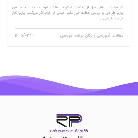
هر سایت موفقی قبل از اینکه در اینترنت منتشر شود، به یک محیط امن
برای طراحی و بررسی خطاها نیاز دارد. خیلی از افراد فکر می‌کنند برای آغاز
فرآیند طراحی ...
مقالات آموزشی رایگان برنامه نویسی
۱۴۰۵/۰۳/۲۰