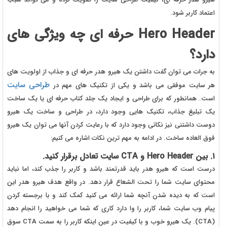
اعتماد کاربر شود.
Hero Header حرفه ای چه ویژگی های
دارد؟
به جرات می توان گفت داشتن یک هیرو هدر حرفه ای و جذاب از اولویت های
طراحی سایت
هر سایت موفقی می باشد و یکی از تکنیک های مهم در
است. همانطور که برای طراحی و ایجاد یک جلد کتاب حرفه ای یا یک ساخت
یک تبلیغ جذاب، تکنیک هایی وجود دارد، در طراحی و ساخت یک هیرو
دوست داشتنی نیز نکاتی وجود دارد که با رعایت کردن آنها می توان یک هیرو
فوق العاده ساخت. در ادامه به مهم ترین نکات اشاره می کنیم:
۱. بین Hero Header و CTA سایت تعادل برقرار کنید.
درست است که هیرو هدر باید قدرتمند باشد و کاربر را جذب کند، اما نباید
محتوای سایت شما را تحت الشعاع قرار دهد. در واقع هدف هیرو هدر این
است که به دیده شدن آنچه شما ارائه می کنید کمک کند و با برجسته کردن
پیام وب سایت شما، کاربر را وا دارد کاری که شما می خواهید را انجام دهد
(CTA). یک هیرو خوب و با کیفیت در عین اینکه کاربر را به سمت CTA سوق