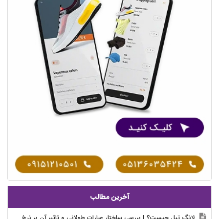
آخرین مطالب
لانگ تیل چیست؟ | بررسی ساختار عبارات طولانی و تاثیر آن بر نرخ