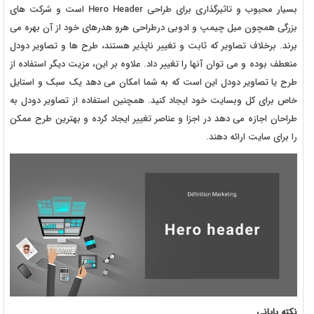
بسیار محبوب و تاثیرگذاری برای طراحی Hero Header است و شرکت های
بزرگی همچون میل چیمپ و ادوبی درطراحی هرو هدرهای خود از آن بهره می
برند. برخلاف تصاویر که ثابت و تغییر ناپذیر هستند، طرح ها و تصاویر دودل
منعطف بوده و می توان آنها را تغییر داد. علاوه بر این، مزیت دیگر استفاده از
طرح یا تصاویر دودل این است که به شما امکان می دهد یک سبک و استایل
خاص برای کل وبسایت خود ایجاد کنید. همچنین استفاده از تصاویر دودل به
طراحان اجازه می دهد در اجزا و عناصر تغییر ایجاد کرده و بهترین طرح ممکن
را برای سایت ارائه دهند.
نکته پایانی