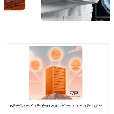
مجازی سازی سرور چیست؟ | بررسی روش‌ها و نحوه پیاده‌سازی