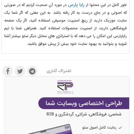
رایا پارس
طور کامل در این محتوا از
در مورد آن صحبت کردیم که در صورتی
که اصولی و در جای درست به کار رفته باشد. به این معنی که اگر شما یک
سایت موزیک دارید از ریچ اسنیپت موسیقی استفاده کنید، اگر یک صفحه
فروشگاهی دارید، از اسنیپت محصولات استفاده کنید. همراهی شما با تیم
رایاپارس این امکان را می دهد که با استراتژی های مختل دیگر سئو بیشتر آشنا
شوید و بتوانید به بهبود سایت خود بیش از پیش موفق باشید.
اشتراک گذاری