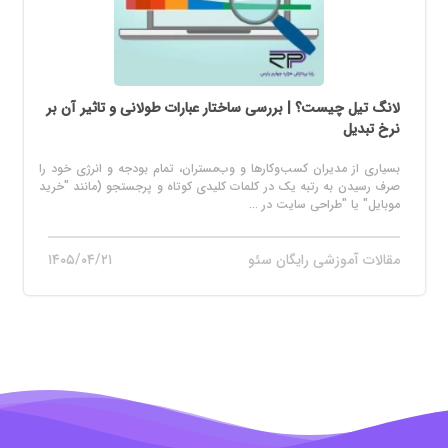
لانگ تیل چیست؟ | بررسی ساختار عبارات طولانی و تاثیر آن بر
نرخ تبدیل
بسیاری از مدیران کسب‌وکارها و وب‌مستران، تمام بودجه و انرژی خود را
صرف رسیدن به رتبه یک در کلمات کلیدی کوتاه و پرجستجو (مانند "خرید
موبایل" یا "طراحی سایت در ...
مقالات آموزشی رایگان سئو
۱۴۰۵/۰۴/۲۱