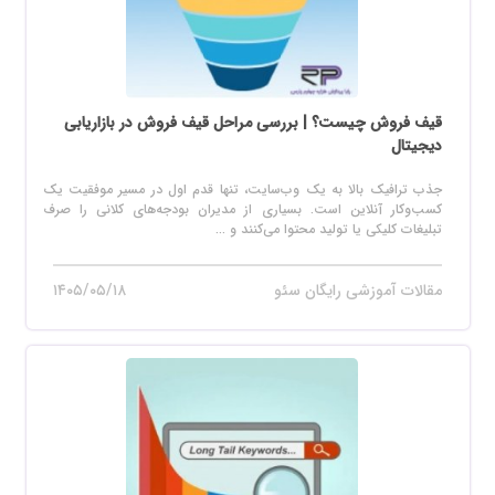
قیف فروش چیست؟ | بررسی مراحل قیف فروش در بازاریابی
دیجیتال
جذب ترافیک بالا به یک وب‌سایت، تنها قدم اول در مسیر موفقیت یک
کسب‌وکار آنلاین است. بسیاری از مدیران بودجه‌های کلانی را صرف
تبلیغات کلیکی یا تولید محتوا می‌کنند و ...
مقالات آموزشی رایگان سئو
۱۴۰۵/۰۵/۱۸