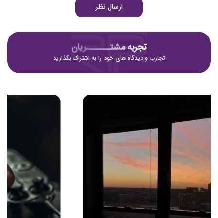
ارسال نظر
تجربه مشتـــــــریان
تجارب و دیدگاه های خود را به اشتراک بگذارید