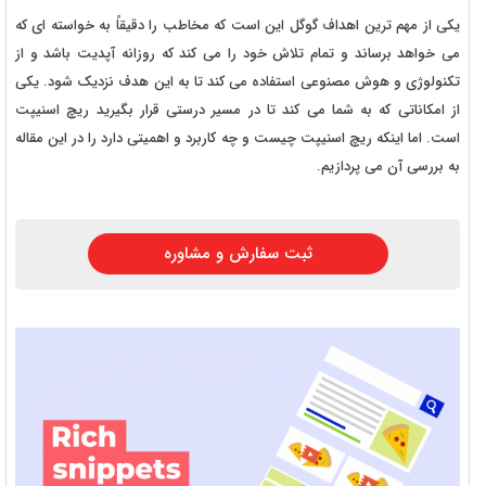
یکی از مهم ترین اهداف گوگل این است که مخاطب را دقیقاً به خواسته ای که
می خواهد برساند و تمام تلاش خود را می کند که روزانه آپدیت باشد و از
تکنولوژی و هوش مصنوعی استفاده می کند تا به این هدف نزدیک شود. یکی
از امکاناتی که به شما می کند تا در مسیر درستی قرار بگیرید ریچ اسنیپت
است. اما اینکه ریچ اسنیپت چیست و چه کاربرد و اهمیتی دارد را در این مقاله
به بررسی آن می پردازیم.
ثبت سفارش و مشاوره