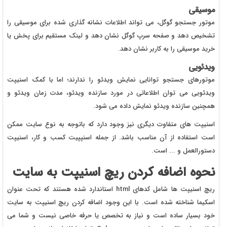
موسیقی
موتور جستجو گوگل، می تواند اطلاعات نشانه گذاری شده برای موسیقی را
تشخیص دهد و صفحه سرپ گوگل نشان دهد و لینک مستقیم برای پخش یا
خرید موسیقی را به کاربر نشان دهد.
ویدئویی
موتورهای جستجو توانایی نمایش ویدئو را ندارند؛ اما با کمک اسنیپت
ویدئویی می توان اطلاعاتی در مورد سازنده ویدئو، مدت زمان ویدئو و
همچنین سازنده ویدئو نمایش داده می شود.
اسنیپت های متفاوت دیگری نیز وجود دارد که باتوجه به نوع سایت ممکن
است استفاده از آن مناسب باشد. از جمله اسنپپیت کسب و کار، اسنیپت
دستورالعمل و ... است.
نحوه اضافه کردن ریچ اسنیپت به سایت
ریچ اسنیپت ها شامل کدهای html استاندارد شده هستند که تحت عنوان
اسکیما شناخته شده است. با این وجود اضافه کردن ریچ اسنیپت به سایت
خود بسیار ساده است و نیاز به تخصص یا حرفه خاصی نیست و شما می