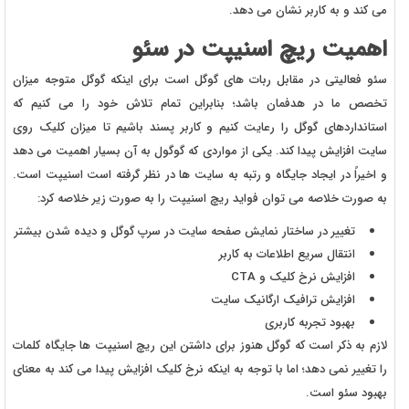
می کند و به کاربر نشان می دهد.
اهمیت ریچ اسنیپت در سئو
سئو فعالیتی در مقابل ربات های گوگل است برای اینکه گوگل متوجه میزان
تخصص ما در هدفمان باشد؛ بنابراین تمام تلاش خود را می کنیم که
استانداردهای گوگل را رعایت کنیم و کاربر پسند باشیم تا میزان کلیک روی
سایت افزایش پیدا کند. یکی از مواردی که گوگول به آن بسیار اهمیت می دهد
و اخیراً در ایجاد جایگاه و رتبه به سایت ها در نظر گرفته است اسنیپت است.
به صورت خلاصه می توان فواید ریچ اسنیپت را به صورت زیر خلاصه کرد:
تغییر در ساختار نمایش صفحه سایت در سرپ گوگل و دیده شدن بیشتر
انتقال سریع اطلاعات به کاربر
افزایش نرخ کلیک و CTA
افزایش ترافیک ارگانیک سایت
بهبود تجربه کاربری
لازم به ذکر است که گوگل هنوز برای داشتن این ریچ اسنیپت ها جایگاه کلمات
را تغییر نمی دهد؛ اما با توجه به اینکه نرخ کلیک افزایش پیدا می کند به معنای
بهبود سئو است.