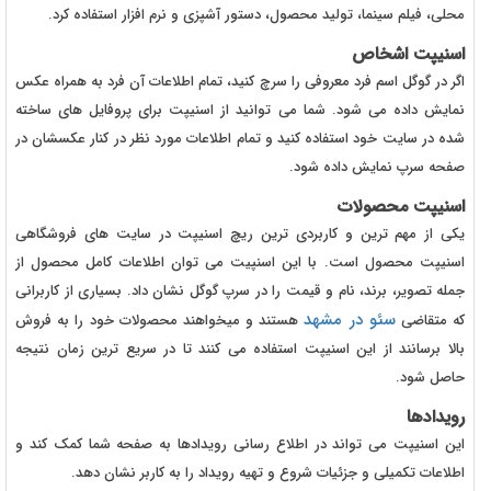
محلی، فیلم سینما، تولید محصول، دستور آشپزی و نرم افزار استفاده کرد.
اسنیپت اشخاص
اگر در گوگل اسم فرد معروفی را سرچ کنید، تمام اطلاعات آن فرد به همراه عکس
نمایش داده می شود. شما می توانید از اسنیپت برای پروفایل های ساخته
شده در سایت خود استفاده کنید و تمام اطلاعات مورد نظر در کنار عکسشان در
صفحه سرپ نمایش داده شود.
اسنیپت محصولات
یکی از مهم ترین و کاربردی ترین ریچ اسنیپت در سایت های فروشگاهی
اسنیپت محصول است. با این اسنپیت می توان اطلاعات کامل محصول از
جمله تصویر، برند، نام و قیمت را در سرپ گوگل نشان داد. بسیاری از کاربرانی
سئو در مشهد
که متقاضی
هستند و میخواهند محصولات خود را به فروش
بالا برسانند از این اسنیپت استفاده می کنند تا در سریع ترین زمان نتیجه
حاصل شود.
رویدادها
این اسنیپت می تواند در اطلاع رسانی رویدادها به صفحه شما کمک کند و
اطلاعات تکمیلی و جزئیات شروع و تهیه رویداد را به کاربر نشان دهد.