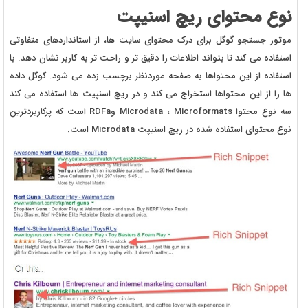
نوع محتوای ریچ اسنیپت
موتور جستجو گوگل برای درک محتوای سایت ها، از استانداردهای متفاوتی
استفاده می کند تا بتواند اطلاعات را دقیق تر و راحت تر به کاربر نشان دهد. با
استفاده از این محتواها به صفحه موردنظر برچسب زده می شود. گوگل داده
ها را از این محتواها استخراج می کند و در ریچ اسنپیت ها استفاده می کند
سه نوع محتوا Microdata ، Microformats وRDFa است که پرکاربردترین
نوع محتوای استفاده شده در ریچ اسنیپت Microdata است.