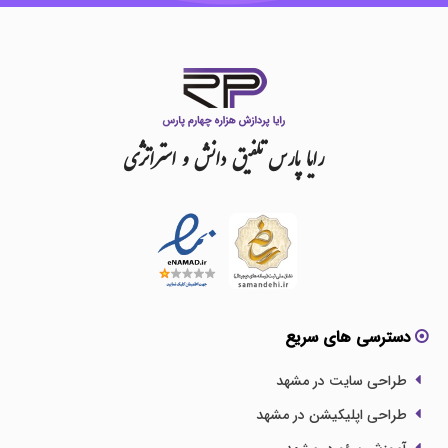
رایا
پارس
تلفیق
دانش
و
استراتژی
دسترسی های سریع
طراحی سایت در مشهد
طراحی اپلیکیشن در مشهد