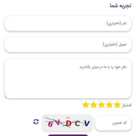
تجربه شما
امتیاز