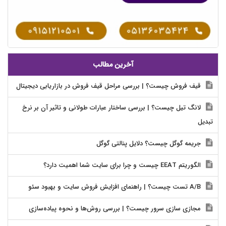
آخرین مطالب
قیف فروش چیست؟ | بررسی مراحل قیف فروش در بازاریابی دیجیتال
لانگ تیل چیست؟ | بررسی ساختار عبارات طولانی و تاثیر آن بر نرخ
تبدیل
جریمه گوگل چیست؟ دلایل پنالتی گوگل
الگوریتم EEAT چیست و چرا برای سایت شما اهمیت دارد؟
A/B تست چیست؟ | راهنمای افزایش فروش سایت و بهبود سئو
مجازی سازی سرور چیست؟ | بررسی روش‌ها و نحوه پیاده‌سازی