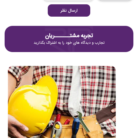
ارسال نظر
تجربه مشتـــــــریان
تجارب و دیدگاه های خود را به اشتراک بگذارید