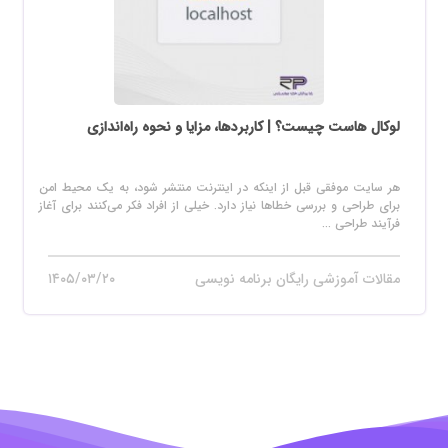
لوکال هاست چیست؟ | کاربردها، مزایا و نحوه راه‌اندازی
هر سایت موفقی قبل از اینکه در اینترنت منتشر شود، به یک محیط امن
برای طراحی و بررسی خطاها نیاز دارد. خیلی از افراد فکر می‌کنند برای آغاز
فرآیند طراحی ...
مقالات آموزشی رایگان برنامه نویسی
۱۴۰۵/۰۳/۲۰