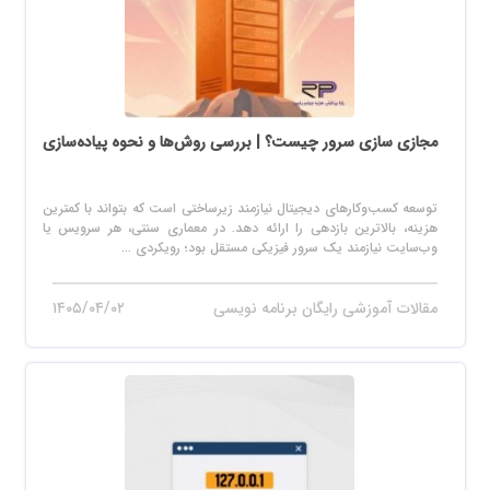
مجازی سازی سرور چیست؟ | بررسی روش‌ها و نحوه پیاده‌سازی
توسعه کسب‌وکارهای دیجیتال نیازمند زیرساختی است که بتواند با کمترین
هزینه، بالاترین بازدهی را ارائه دهد. در معماری سنتی، هر سرویس یا
وب‌سایت نیازمند یک سرور فیزیکی مستقل بود؛ رویکردی ...
مقالات آموزشی رایگان برنامه نویسی
۱۴۰۵/۰۴/۰۲