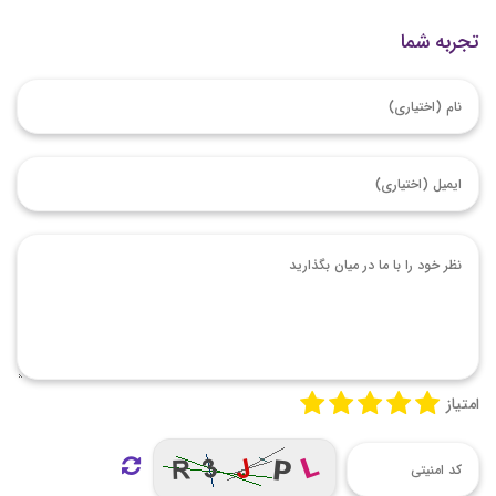
تجربه شما
امتیاز