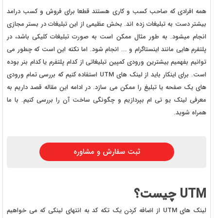
همه افرادی که صاحب کسب و کاری هستند قطعا برای فروش و کسب درامد
بیشتر دست به تبلیغات زده اند. بخش عظیمی از این تبلیغات در بستر مجازی
انجام میشود. به طور مثال ممکن است به صورت تبلیغات کلیکی باشد، در
پلتفرم هایی مانند اینستاگرام و ... انجام شود. اما نکته این است که چطور می
توانیم بفهمیم بیشترین ورودی کمپین تبلیغاتی از کدام پلتفرم یا کدام بنر بوده
است. برای اینکار باید از لینک های UTM استفاده کنیم که بررسی تمام ورودی
های یک صفحه یا تبلیغ را ممکن می سازد. در ادامه این مقاله قصد داریم به
معرفی لینک یو تی ام بپردازیم و چگونگی ساخت آن را بررسی کنیم. با ما
همراه شوید.
ثبت سفارش و مشاوره
UTM چیست؟
لینک های UTM از اضافه کردن یک تکه کد به انتهای لینکی که می خواهیم