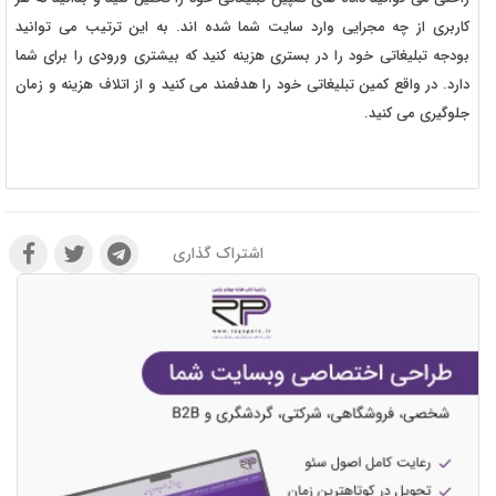
کاربری از چه مجرایی وارد سایت شما شده اند. به این ترتیب می توانید
بودجه تبلیغاتی خود را در بستری هزینه کنید که بیشتری ورودی را برای شما
دارد. در واقع کمین تبلیغاتی خود را هدفمند می کنید و از اتلاف هزینه و زمان
جلوگیری می کنید.
اشتراک گذاری