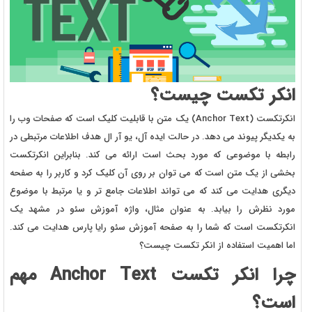
انکر تکست چیست؟
انکرتکست (Anchor Text) یک متن با قابلیت کلیک است که صفحات وب را
به یکدیگر پیوند می دهد. در حالت ایده آل، یو آر ال هدف اطلاعات مرتبطی در
رابطه با موضوعی که مورد بحث است ارائه می کند. بنابراین انکرتکست
بخشی از یک متن است که می توان بر روی آن کلیک کرد و کاربر را به صفحه
دیگری هدایت می کند که می تواند اطلاعات جامع تر و یا مرتبط با موضوع
مورد نظرش را بیابد. به عنوان مثال، واژه آموزش سئو در مشهد یک
انکرتکست است که شما را به صفحه آموزش سئو رایا پارس هدایت می کند.
اما اهمیت استفاده از انکر تکست چیست؟
چرا انکر تکست Anchor Text مهم
است؟