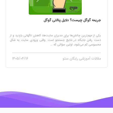
جریمه گوگل چیست؟ دلایل پنالتی گوگل
یکی از مهم‌ترین چالش‌ها برای مدیران سایت‌ها، کاهش ناگهانی بازدید و از
دست رفتن جایگاه در نتایج جستجو است. وقتی ورودی سایت به شکل
محسوسی کم می‌شود، اولین سؤالی که ...
مقالات آموزشی رایگان سئو
۱۴۰۵/۰۴/۱۶