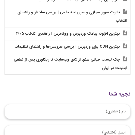
تفاوت سرور مجازی و سرور اختصاصی | بررسی ساختار و راهنمای
انتخاب
بهترین افزونه پیامک وردپرس و ووکامرس | راهنمای انتخاب 1405
بهترین CDN برای وردپرس | بررسی سرویس‌ها و راهنمای تنظیمات
چک لیست حیاتی سئو: از لانچ وب‌سایت تا ریکاوری پس از قطعی
اینترنت در ایران
تجربه شما