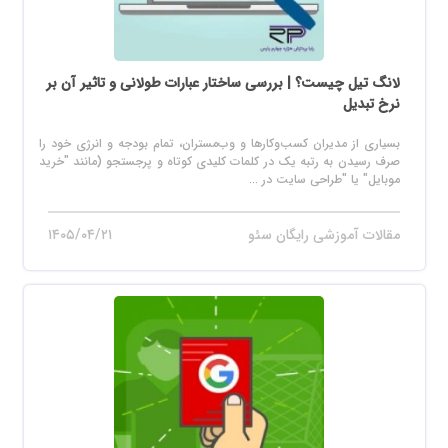
لانگ تیل چیست؟ | بررسی ساختار عبارات طولانی و تاثیر آن بر
نرخ تبدیل
بسیاری از مدیران کسب‌وکارها و وب‌مستران، تمام بودجه و انرژی خود را
صرف رسیدن به رتبه یک در کلمات کلیدی کوتاه و پرجستجو (مانند "خرید
موبایل" یا "طراحی سایت در ...
مقالات آموزشی رایگان سئو
۱۴۰۵/۰۴/۲۱