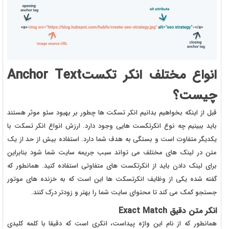
انواع مختلف انکر تکستAnchor Text
چیست؟
قبل از اینکه بخواهیم بدانیم انکر تسکت ها چطور بر بهبود سئو موثر هستند
باید ببینیم چه نوع انکرتکست هایی وجود دارد. ارزش انواع انکر تسکت با
یکدیگر متفاوت است و بستگی به هدف شما دارد. استفاده بیش از حد از یک
متن در لینک های مختلف می تواند سبب جریمه سایت شما شود بنابراین
برای لینک دادن باید از انکرتکست های متفاوتی استفاده کنید. همانطور که
گفته شده یکی از وظایف انکرتسکت ها این است که به خزنده های موتور
جستجو کمک می کند تا محتوای سایت شما را بهتر و زودتر درک کنند.
انکر متن دقیق Exact Match
همانطور که از نام این واژه پیداست، انکری است که دقیقا با کلمه کلیدی