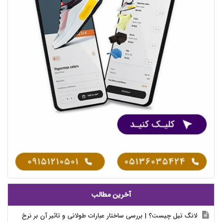
آخرین مطالب
لانگ تیل چیست؟ | بررسی ساختار عبارات طولانی و تاثیر آن بر نرخ