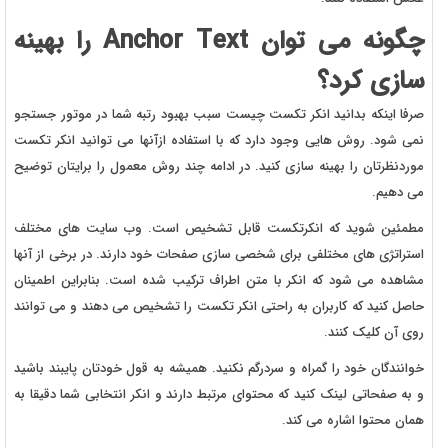
چگونه می توان Anchor Text را بهینه
سازی کرد؟
صرفا اینکه بدانید انکر تکست چیست سبب بهبود رتبه شما در موتور جستجو
نمی شود. روش هایی وجود دارد که با استفاده ازآنها می توانید انکر تکست
موردنظرتان را بهینه سازی کنید. در ادامه چند روش معمول را برایتان توضیح
می دهیم.
مطمئین شوید که انکرتکست قابل تشخیص است. وب سایت های مختلف
استراتژی های مختلفی برای شخصی سازی صفحات خود دارند. در برخی از آنها
مشاهده می شود که انکر با متن اطراف ترکیب شده است. بنابراین اطمینان
حاصل کنید که کاربران به راحتی انکر تکست را تشخیص می دهند و می توانند
روی آن کلیک کنند.
خوانندگان خود را گمراه و سردرگم نکنید. همیشه به قول خودتان پایبند باشید
و به صفحاتی لینک کنید که محتوای مرتبط دارند و انکر انتخابی شما دقیقا به
همان محتوا اشاره می کند.