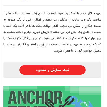
امروزه اکثر مردم با لینک و نحوه استفاده از آن آشنا هستند. لینک ها زیر
ساخت یک وب سایت را تشکیل می دهند و امکان رفتن از یک صفحه به
صفحه دیگری را ممکن می سازند. گاهی اوقات لینک ها را در قالب یک کلمه یا
عبارت در داخل یک متن قرار می دهند تا کاربران تجربه بهتری داشته باشند، به
این عبارت یا کلمه انکر (لنگر) گفته می شود. در این نوشتار انکر تکست را
تعریف کرده و به بررسی اهمیت استفاده از آن پرداخته و تاثیرش بر سئو را
تحلیل خواهیم کرد. با ما همراه شوید.
ثبت سفارش و مشاوره