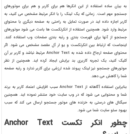
به بیان ساده استفاده از این انکرها هم برای کاربر و هم برای موتورهای
جستجو مهم است. زمانی که یک لینک را با انکر مرتبط مشخص می کنید، به
کاربر اجازه داده اید در صورت تمایل به راحتی به صفحه دیگری با محتوای
مرتبط وارد شود. همچنین استفاده از انکرتکست ها باعث می شود موتورهای
جستجو از آنها برای فهرست بندی و رتبه بندی صفحات وب استفاده کنند.
اینجاست که ارتباط بین انکرتکست و یو ار آل مقصد مشخص می شود. اگر
محتوای صفحه ارجاع داده شده به Anchor Text مرتبط نباشد و کاربر بر آن
کلیک کنید، یک تجربه کاربری بد برایش ایجاد کرده اید. همچنین از نظر
موتورهای جستجو نیز لینک پیوند شده ارزشی برای کاربر ندارد و رتبه صفحه
شما را کاهش می دهد.
بنابراین استفاده آگاهانه از Anchor Text سبب افزایش اعتماد کاربر به برند
شما و محتوایی می شود که در وب سایت خود منتشر نموده اید. همچنین
سیگنال های درستی به خزنده های موتور جستجو ارسال می کند که سبب
بهبود سئو سایت شما می شود.
چطور انکر تکست Anchor Text