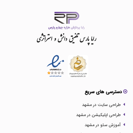
رایا
پارس
تلفیق
دانش
و
استراتژی
دسترسی های سریع
طراحی سایت در مشهد
طراحی اپلیکیشن در مشهد
آموزش سئو در مشهد