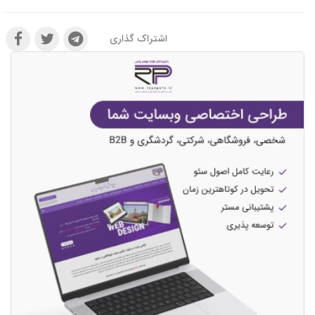
اشتراک گذاری