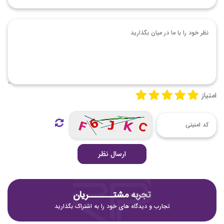
امتیاز
ارسال نظر
تجربه مشتـــــــریان
تجارب و دیدگاه های خود را به اشتراک بگذارید