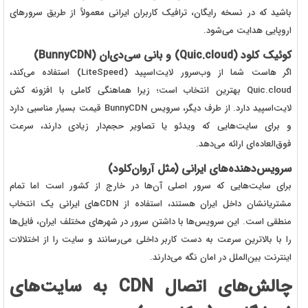
باشید که در نسخه رایگان، ترافیک کاربران ایرانی معمولاً از طریق سرورهای
اروپایی هدایت می‌شود.
کوئیک کلود (Quic.cloud) و بانی سی‌دی‌ان (BunnyCDN)
اگر هاست شما از وب‌سرور لایت‌اسپید (LiteSpeed) استفاده می‌کند،
Quic.cloud بهترین انتخاب است؛ زیرا هماهنگی کاملی با افزونه کش
لایت‌اسپید دارد. از طرف دیگر، سرویس BunnyCDN قیمت بسیار مناسبی دارد
و برای سایت‌هایی که ویدئو یا تصاویر حجم‌دار زیادی دارند، سرعت
فوق‌العاده‌ای ارائه می‌دهد.
سرویس‌دهنده‌های ایرانی (مثل آروان‌کلود)
برای سایت‌هایی که سرور اصلی آن‌ها در خارج از کشور است اما تمام
مشتریانشان داخل ایران هستند، استفاده از CDNهای ایرانی یک انتخاب
منطقی است. این سرویس‌ها با داشتن سرور در شهرهای مختلف ایران، فایل‌ها
را با بالاترین سرعت به دست کاربر داخلی می‌رسانند و سایت را از اختلالات
اینترنت بین‌الملل در امان نگه می‌دارند.
چالش‌های اتصال CDN به سایت‌های