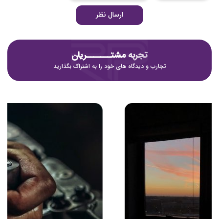
ارسال نظر
تجربه مشتـــــــریان
تجارب و دیدگاه های خود را به اشتراک بگذارید