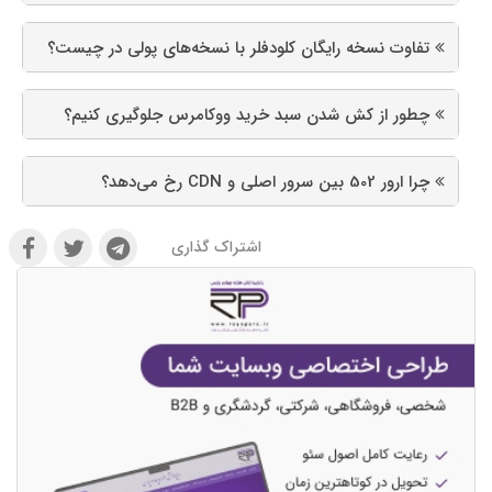
تفاوت نسخه رایگان کلودفلر با نسخه‌های پولی در چیست؟
چطور از کش شدن سبد خرید ووکامرس جلوگیری کنیم؟
چرا ارور 502 بین سرور اصلی و CDN رخ می‌دهد؟
اشتراک گذاری