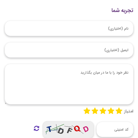
تجربه شما
امتیاز