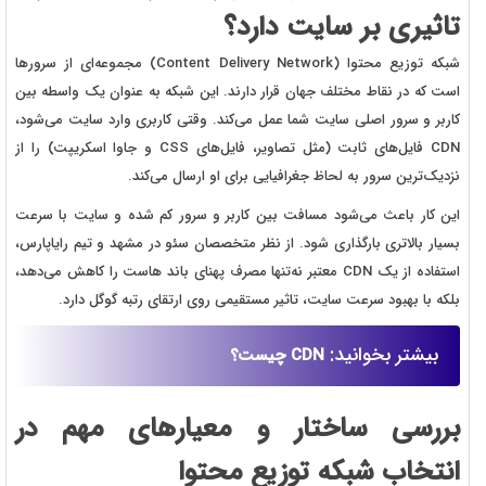
تاثیری بر سایت دارد؟
شبکه توزیع محتوا (Content Delivery Network) مجموعه‌ای از سرورها
است که در نقاط مختلف جهان قرار دارند. این شبکه به عنوان یک واسطه بین
کاربر و سرور اصلی سایت شما عمل می‌کند. وقتی کاربری وارد سایت می‌شود،
CDN فایل‌های ثابت (مثل تصاویر، فایل‌های CSS و جاوا اسکریپت) را از
نزدیک‌ترین سرور به لحاظ جغرافیایی برای او ارسال می‌کند.
این کار باعث می‌شود مسافت بین کاربر و سرور کم شده و سایت با سرعت
بسیار بالاتری بارگذاری شود. از نظر متخصصان سئو در مشهد و تیم رایاپارس،
استفاده از یک CDN معتبر نه‌تنها مصرف پهنای باند هاست را کاهش می‌دهد،
بلکه با بهبود سرعت سایت، تاثیر مستقیمی روی ارتقای رتبه گوگل دارد.
بیشتر بخوانید:
CDN چیست؟
بررسی ساختار و معیارهای مهم در
انتخاب شبکه توزیع محتوا