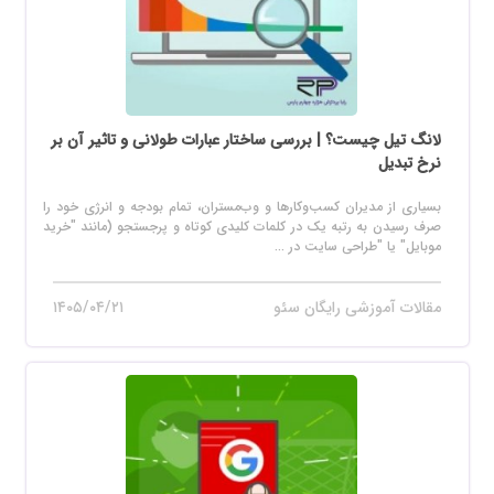
لانگ تیل چیست؟ | بررسی ساختار عبارات طولانی و تاثیر آن بر
نرخ تبدیل
بسیاری از مدیران کسب‌وکارها و وب‌مستران، تمام بودجه و انرژی خود را
صرف رسیدن به رتبه یک در کلمات کلیدی کوتاه و پرجستجو (مانند "خرید
موبایل" یا "طراحی سایت در ...
مقالات آموزشی رایگان سئو
۱۴۰۵/۰۴/۲۱