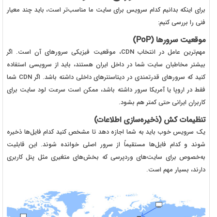
برای اینکه بدانیم کدام سرویس برای سایت ما مناسب‌تر است، باید چند معیار
فنی را بررسی کنیم:
موقعیت سرورها (PoP)
مهم‌ترین عامل در انتخاب CDN، موقعیت فیزیکی سرورهای آن است. اگر
بیشتر مخاطبان سایت شما در داخل ایران هستند، باید از سرویسی استفاده
کنید که سرورهای قدرتمندی در دیتاسنترهای داخلی داشته باشد. اگر CDN شما
فقط در اروپا یا آمریکا سرور داشته باشد، ممکن است سرعت لود سایت برای
کاربران ایرانی حتی کمتر هم بشود.
تنظیمات کش (ذخیره‌سازی اطلاعات)
یک سرویس خوب باید به شما اجازه دهد تا مشخص کنید کدام فایل‌ها ذخیره
شوند و کدام فایل‌ها مستقیماً از سرور اصلی خوانده شوند. این قابلیت
به‌خصوص برای سایت‌های وردپرسی که بخش‌های متغیری مثل پنل کاربری
دارند، بسیار مهم است.