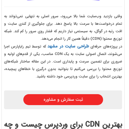
وقتی بازدید وب‌سایت شما بالا می‌رود، سرور اصلی به تنهایی نمی‌تواند به
تمام درخواست‌ها با سرعت بالا پاسخ دهد. برای جلوگیری از کندی سایت و
افت رتبه در گوگل، به سیستمی نیاز داریم که فشار روی سرور را کم کند. شبکه
توزیع محتوا (CDN) دقیقاً همین کار را انجام می‌دهد.
طراحی سایت در مشهد
در پروژه‌های حرفه‌ای
که توسط تیم رایاپارس اجرا
می‌شوند، اتصال اصولی سایت به یک CDN مناسب، یکی از قدم‌های اولیه و
ضروری برای تضمین سرعت و پایداری است. در این مقاله ساختار شبکه‌های
توزیع محتوا را بررسی می‌کنیم تا بتوانید بدون درگیری با خطاهای پیچیده،
بهترین انتخاب را برای سایت وردپرسی خود داشته باشید.
ثبت سفارش و مشاوره
بهترین CDN برای وردپرس چیست و چه