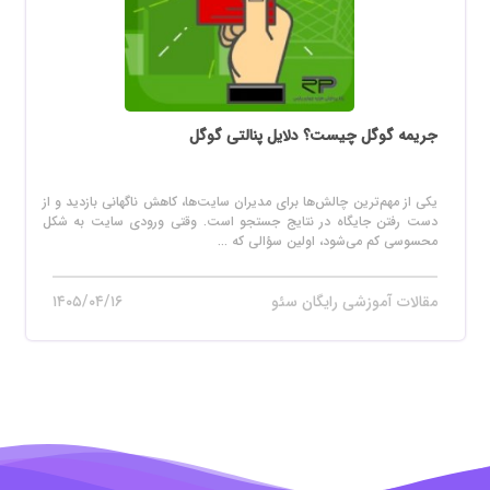
جریمه گوگل چیست؟ دلایل پنالتی گوگل
یکی از مهم‌ترین چالش‌ها برای مدیران سایت‌ها، کاهش ناگهانی بازدید و از
دست رفتن جایگاه در نتایج جستجو است. وقتی ورودی سایت به شکل
محسوسی کم می‌شود، اولین سؤالی که ...
مقالات آموزشی رایگان سئو
۱۴۰۵/۰۴/۱۶