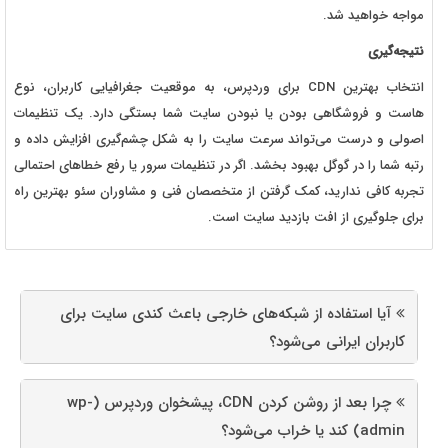
مواجه خواهید شد.
نتیجه‌گیری
انتخاب بهترین CDN برای وردپرس، به موقعیت جغرافیایی کاربران، نوع
هاست و فروشگاهی بودن یا نبودن سایت شما بستگی دارد. یک تنظیمات
اصولی و درست می‌تواند سرعت سایت را به شکل چشم‌گیری افزایش داده و
رتبه شما را در گوگل بهبود بخشد. اگر در تنظیمات سرور یا رفع خطاهای احتمالی
تجربه کافی ندارید، کمک گرفتن از متخصصان فنی و مشاوران سئو بهترین راه
برای جلوگیری از افت بازدید سایت است.
آیا استفاده از شبکه‌های خارجی باعث کندی سایت برای
کاربران ایرانی می‌شود؟
چرا بعد از روشن کردن CDN، پیشخوان وردپرس (wp-
admin) کند یا خراب می‌شود؟