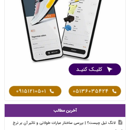
آخرین مطالب
لانگ تیل چیست؟ | بررسی ساختار عبارات طولانی و تاثیر آن بر نرخ