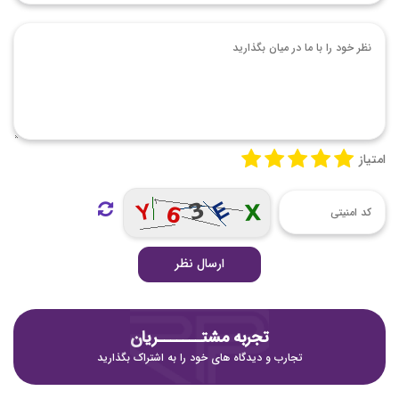
امتیاز
ارسال نظر
تجربه مشتـــــــریان
تجارب و دیدگاه های خود را به اشتراک بگذارید