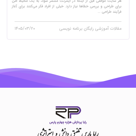
هر سایت موفقی قبل از اینکه در اینترنت منتشر شود، به یک محیط امن
برای طراحی و بررسی خطاها نیاز دارد. خیلی از افراد فکر می‌کنند برای آغاز
فرآیند طراحی ...
مقالات آموزشی رایگان برنامه نویسی
۱۴۰۵/۰۳/۲۰
رایا
پارس
تلفیق
دانش
و
استراتژی