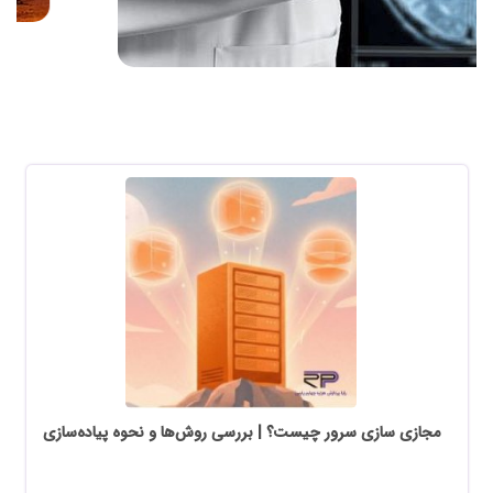
مجازی سازی سرور چیست؟ | بررسی روش‌ها و نحوه پیاده‌سازی