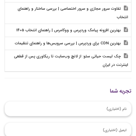
تفاوت سرور مجازی و سرور اختصاصی | بررسی ساختار و راهنمای
انتخاب
بهترین افزونه پیامک وردپرس و ووکامرس | راهنمای انتخاب 1405
بهترین CDN برای وردپرس | بررسی سرویس‌ها و راهنمای تنظیمات
چک لیست حیاتی سئو: از لانچ وب‌سایت تا ریکاوری پس از قطعی
اینترنت در ایران
تجربه شما