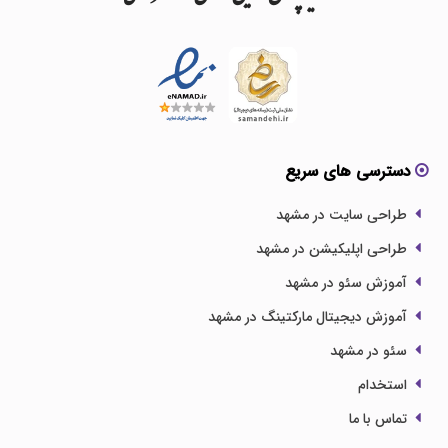
دسترسی های سریع
طراحی سایت در مشهد
طراحی اپلیکیشن در مشهد
آموزش سئو در مشهد
آموزش دیجیتال مارکتینگ در مشهد
سئو در مشهد
استخدام
تماس با ما