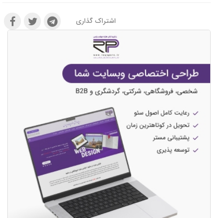
اشتراک گذاری