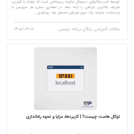
توسعه کسب‌وکارهای دیجیتال نیازمند زیرساختی است که بتواند با کمترین
هزینه، بالاترین بازدهی را ارائه دهد. در معماری سنتی، هر سرویس یا
وب‌سایت نیازمند یک سرور فیزیکی مستقل بود؛ رویکردی ...
مقالات آموزشی رایگان برنامه نویسی
۱۴۰۵/۰۴/۰۲
لوکال هاست چیست؟ | کاربردها، مزایا و نحوه راه‌اندازی