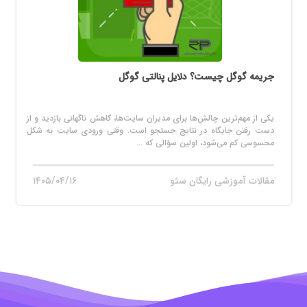
جریمه گوگل چیست؟ دلایل پنالتی گوگل
یکی از مهم‌ترین چالش‌ها برای مدیران سایت‌ها، کاهش ناگهانی بازدید و از
دست رفتن جایگاه در نتایج جستجو است. وقتی ورودی سایت به شکل
محسوسی کم می‌شود، اولین سؤالی که ...
مقالات آموزشی رایگان سئو
۱۴۰۵/۰۴/۱۶