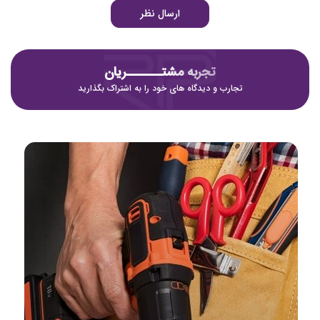
ارسال نظر
تجربه مشتـــــــریان
تجارب و دیدگاه های خود را به اشتراک بگذارید