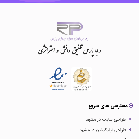
رایا
پارس
تلفیق
دانش
و
استراتژی
دسترسی های سریع
طراحی سایت در مشهد
طراحی اپلیکیشن در مشهد