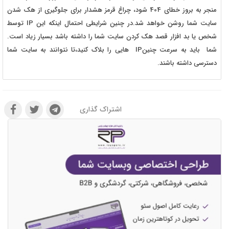
منجر به بروز خطای 404 شود، چراغ قرمز هشدار برای جلوگیری از هک شدن
سایت شما روشن خواهد شد.در چنین شرایطی احتمال اینکه این IP توسط
شخص یا بد افزار قصد هک کردن سایت شما را داشته باشد بسیار زیاد است.
شما باید به سرعت چنینIP هایی را بلاک کنید،تا نتوانند به سایت شما
دسترسی داشته باشند.
اشتراک گذاری