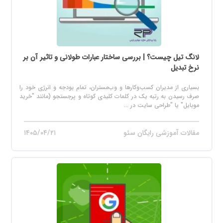
لانگ تیل چیست؟ | بررسی ساختار عبارات طولانی و تاثیر آن بر
نرخ تبدیل
بسیاری از مدیران کسب‌وکارها و وب‌مستران، تمام بودجه و انرژی خود را
صرف رسیدن به رتبه یک در کلمات کلیدی کوتاه و پرجستجو (مانند "خرید
موبایل" یا "طراحی سایت در ...
مقالات آموزشی رایگان سئو
۱۴۰۵/۰۴/۲۱