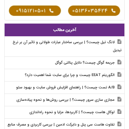
آخرین مطالب
لانگ تیل چیست؟ | بررسی ساختار عبارات طولانی و تاثیر آن بر نرخ
تبدیل
جریمه گوگل چیست؟ دلایل پنالتی گوگل
الگوریتم EEAT چیست و چرا برای سایت شما اهمیت دارد؟
A/B تست چیست؟ | راهنمای افزایش فروش سایت و بهبود سئو
مجازی سازی سرور چیست؟ | بررسی روش‌ها و نحوه پیاده‌سازی
لوکال هاست چیست؟ | کاربردها، مزایا و نحوه راه‌اندازی
تفاوت هاست سی پنل و دایرکت ادمین | بررسی کاربردی و مصرف منابع