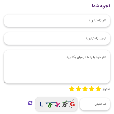
تجربه شما
امتیاز