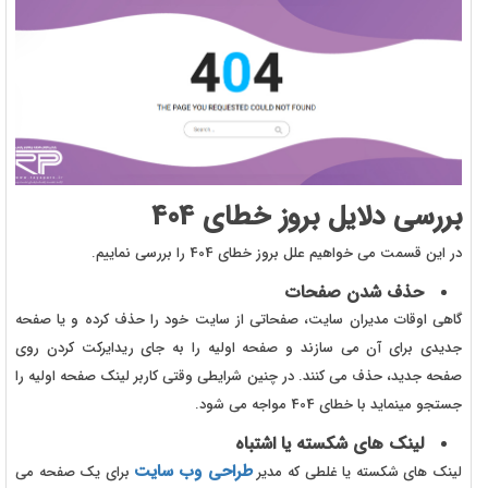
بررسی دلایل بروز خطای 404
در این قسمت می خواهیم علل بروز خطای 404 را بررسی نماییم.
حذف شدن صفحات
گاهی اوقات مدیران سایت، صفحاتی از سایت خود را حذف کرده و یا صفحه
جدیدی برای آن می سازند و صفحه اولیه را به جای ریدایرکت کردن روی
صفحه جدید، حذف می کنند. در چنین شرایطی وقتی کاربر لینک صفحه اولیه را
جستجو مینماید با خطای 404 مواجه می شود.
لینک های شکسته یا اشتباه
طراحی وب سایت
لینک های شکسته یا غلطی که مدیر
برای یک صفحه می