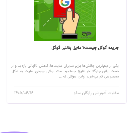
جریمه گوگل چیست؟ دلایل پنالتی گوگل
یکی از مهم‌ترین چالش‌ها برای مدیران سایت‌ها، کاهش ناگهانی بازدید و از
دست رفتن جایگاه در نتایج جستجو است. وقتی ورودی سایت به شکل
محسوسی کم می‌شود، اولین سؤالی که ...
مقالات آموزشی رایگان سئو
۱۴۰۵/۰۴/۱۶