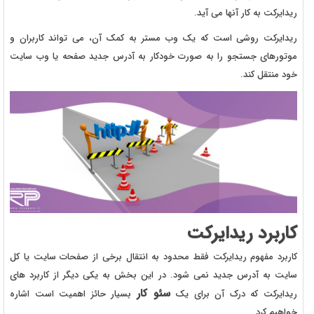
ریدایرکت به کار آنها می آید.
ریدایرکت روشی است که یک وب مستر به کمک آن، می تواند کاربران و
موتورهای جستجو را به صورت خودکار به آدرس جدید صفحه یا وب‌ سایت
خود منتقل کند.
کاربرد ریدایرکت
کاربرد مفهوم ریدایرکت فقط محدود به انتقال برخی از صفحات سایت یا کل
سایت به آدرس جدید نمی شود. در این بخش به یکی دیگر از کاربرد های
سئو کار
ریدایرکت که درک آن برای یک
بسیار حائز اهمیت است اشاره
خواهیم کرد.