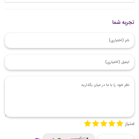
تجربه شما
امتیاز