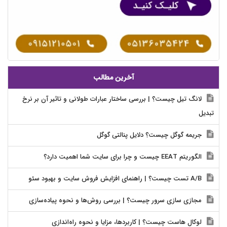
آخرین مطالب
لانگ تیل چیست؟ | بررسی ساختار عبارات طولانی و تاثیر آن بر نرخ
تبدیل
جریمه گوگل چیست؟ دلایل پنالتی گوگل
الگوریتم EEAT چیست و چرا برای سایت شما اهمیت دارد؟
A/B تست چیست؟ | راهنمای افزایش فروش سایت و بهبود سئو
مجازی سازی سرور چیست؟ | بررسی روش‌ها و نحوه پیاده‌سازی
لوکال هاست چیست؟ | کاربردها، مزایا و نحوه راه‌اندازی