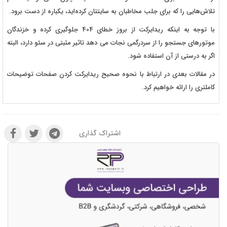
تلاش‌هایی را که برای جلب مخاطبان به سایتتان کرده‌اید، یکباره از دست برود.
با توجه به اینکه ریدایرکت از بروز خطای 404 جلوگیری کرده و خزندگان
موتورهای جستجو را از سردرگمی نجات می دهد تاثیر مثبتی در سئو دارد، البته
اگر به درستی از آن استفاده شود.
در مقالات بعدی در ارتباط با نحوه صحیح ریدایرکت کردن صفحات توضیحات
کاملتری را ارائه خواهیم کرد.
اشتراک گذاری