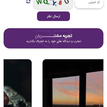
ارسال نظر
تجربه مشتـــــــریان
تجارب و دیدگاه های خود را به اشتراک بگذارید