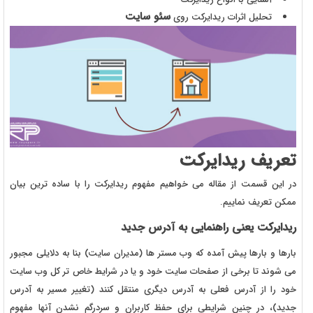
سئو سایت
تحلیل اثرات ریدایرکت روی
تعریف ریدایرکت
در این قسمت از مقاله می خواهیم مفهوم ریدایرکت را با ساده ترین بیان
ممکن تعریف نماییم.
ریدایرکت یعنی راهنمایی به آدرس جدید
بارها و بارها پیش آمده که وب مستر ها (مدیران سایت) بنا به دلایلی مجبور
می شوند تا برخی از صفحات سایت خود و یا در شرایط خاص تر کل وب سایت
خود را از آدرس فعلی به آدرس دیگری منتقل کنند (تغییر مسیر به آدرس
جدید)، در چنین شرایطی برای حفظ کاربران و سردرگم نشدن آنها مفهوم