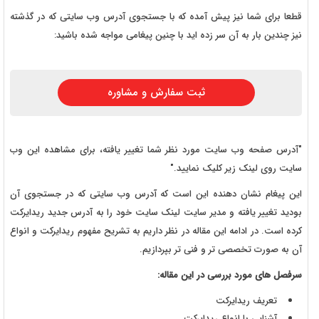
قطعا برای شما نیز پیش آمده که با جستجوی آدرس وب سایتی که در گذشته
نیز چندین بار به آن سر زده اید با چنین پیغامی مواجه شده باشید:
ثبت سفارش و مشاوره
"آدرس صفحه وب سایت مورد نظر شما تغییر یافته، برای مشاهده این وب
سایت روی لینک زیر کلیک نمایید."
این پیغام نشان دهنده این است که آدرس وب سایتی که در جستجوی آن
بودید تغییر یافته و مدیر سایت لینک سایت خود را به آدرس جدید ریدایرکت
کرده است. در ادامه این مقاله در نظر داریم به تشریح مفهوم ریدایرکت و انواع
آن به صورت تخصصی تر و فنی تر بپردازیم.
سرفصل های مورد بررسی در این مقاله:
تعریف ریدایرکت
آشنایی با انواع ریدایرکت