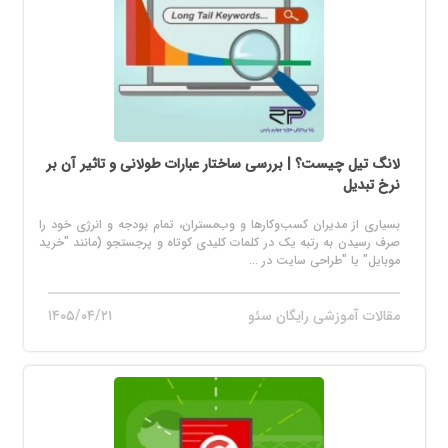
لانگ تیل چیست؟ | بررسی ساختار عبارات طولانی و تاثیر آن بر
نرخ تبدیل
بسیاری از مدیران کسب‌وکارها و وب‌مستران، تمام بودجه و انرژی خود را
صرف رسیدن به رتبه یک در کلمات کلیدی کوتاه و پرجستجو (مانند "خرید
موبایل" یا "طراحی سایت در ...
مقالات آموزشی رایگان سئو
۱۴۰۵/۰۴/۲۱