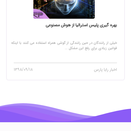
بهره گیری پلیس استرالیا از هوش مصنوعی
خیلی از رانندگان در حین رانندگی از گوشی همراه استفاده می کنند با اینکه
قوانین زیادی برای رفع این مشکل ...
اخبار رایا پارس
۱۳۹۸/۰۹/۱۸