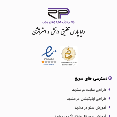
رایا
پارس
تلفیق
دانش
و
استراتژی
دسترسی های سریع
طراحی سایت در مشهد
طراحی اپلیکیشن در مشهد
آموزش سئو در مشهد
آموزش دیجیتال مارکتینگ در مشهد