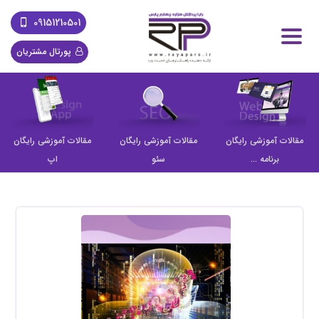
09151210501
پورتال مشتریان
مقالات آموزشی رایگان
مقالات آموزشی رایگان
مقالات آموزشی رایگان
برنامه ...
سئو
اپ