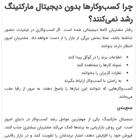
چرا کسب‌وکارها بدون دیجیتال مارکتینگ
رشد نمی‌کنند؟
رفتار مشتریان کاملا دیجیتالی شده است. اگر کسب‌وکاری در اینترنت حضور
نداشته باشد، عملا بخش بزرگی از بازار را از دست خواهد داد. مشتریان امروز
انتظار دارند بتوانند:
اطلاعات برند را در گوگل پیدا کنند
نمونه کارها را مشاهده کنند
نظرات کاربران را بخوانند
به راحتی با کسب‌وکار ارتباط بگیرند
کسب‌وکارهایی که نتوانند این نیازها را پاسخ دهند، به مرور از رقبا عقب
می‌مانند.
جمع‌بندی
دیجیتال مارکتینگ یکی از مهم‌ترین عوامل رشد کسب‌وکار در دنیای امروز
است. این روش بازاریابی به برندها کمک می‌کند مشتریان بیشتری جذب کنند،
فروش خود را افزایش دهند، اعتبار برندشان را تقویت کنند و در بازار رقابتی