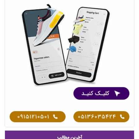
آخرین مطالب