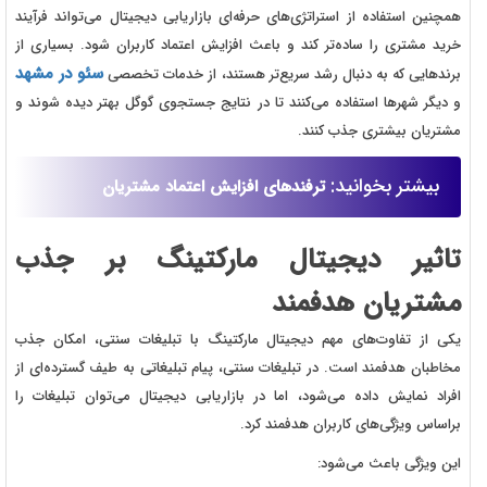
همچنین استفاده از استراتژی‌های حرفه‌ای بازاریابی دیجیتال می‌تواند فرآیند
خرید مشتری را ساده‌تر کند و باعث افزایش اعتماد کاربران شود. بسیاری از
سئو در مشهد
برندهایی که به دنبال رشد سریع‌تر هستند، از خدمات تخصصی
و دیگر شهرها استفاده می‌کنند تا در نتایج جستجوی گوگل بهتر دیده شوند و
مشتریان بیشتری جذب کنند.
بیشتر بخوانید:
ترفندهای افزایش اعتماد مشتریان
تاثیر دیجیتال مارکتینگ بر جذب
مشتریان هدفمند
یکی از تفاوت‌های مهم دیجیتال مارکتینگ با تبلیغات سنتی، امکان جذب
مخاطبان هدفمند است. در تبلیغات سنتی، پیام تبلیغاتی به طیف گسترده‌ای از
افراد نمایش داده می‌شود، اما در بازاریابی دیجیتال می‌توان تبلیغات را
براساس ویژگی‌های کاربران هدفمند کرد.
این ویژگی باعث می‌شود: