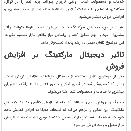
خدمات و محصولات است. وقتی کاربران بتوانند برند شما را در گوگل،
شبکه‌های اجتماعی یا تبلیغات آنلاین مشاهده کنند، احتمال جذب مشتری و
افزایش فروش بیشتر می‌شود.
علاوه بر این، دیجیتال مارکتینگ باعث می‌شود کسب‌وکارها بتوانند رفتار
مشتریان خود را بهتر تحلیل کنند و براساس نیاز واقعی بازار تصمیم بگیرند.
این موضوع نقش مهمی در رشد پایدار کسب‌وکار دارد.
تاثیر دیجیتال مارکتینگ بر افزایش
فروش
یکی از مهم‌ترین دلایل استفاده از دیجیتال مارکتینگ، افزایش فروش است.
زمانی که کسب‌وکار شما در فضای آنلاین حضور فعالی داشته باشد، مشتریان
بیشتری با خدمات و محصولات شما آشنا می‌شوند.
برخلاف روش‌های سنتی تبلیغات که معمولا بازدهی دقیقی ندارند، دیجیتال
مارکتینگ این امکان را فراهم می‌کند که تبلیغات دقیقا به افرادی نمایش داده
شود که به خدمات شما نیاز دارند. همین هدفمند بودن تبلیغات باعث افزایش
نرخ تبدیل و رشد فروش می‌شود.