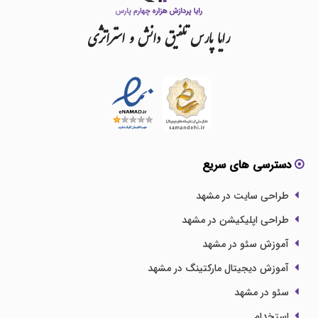
رایا
پارس
تلفیق
دانش
و
استراتژی
دسترسی های سریع
طراحی سایت در مشهد
طراحی اپلیکیشن در مشهد
آموزش سئو در مشهد
آموزش دیجیتال مارکتینگ در مشهد
سئو در مشهد
استخدام