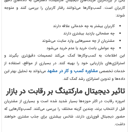
یکی از بزرگ‌ترین مزیت‌های دیجیتال مارکتینگ، دسترسی به داده‌های دقیق
کاربران است. کسب‌وکارها می‌توانند رفتار کاربران را بررسی کنند و متوجه
شوند:
کاربران بیشتر به چه خدماتی علاقه دارند
چه صفحاتی بازدید بیشتری دارند
مشتریان از چه مسیرهایی وارد سایت می‌شوند
چه عواملی باعث خرید یا عدم خرید می‌شود
این اطلاعات به کسب‌وکارها کمک می‌کند تصمیمات دقیق‌تری بگیرند و
استراتژی‌های بازاریابی خود را بهینه کنند. در بسیاری از مواقع، استفاده از
مشاوره کسب و کار در مشهد
خدمات تخصصی
می‌تواند به تحلیل بهتر این
داده‌ها و تدوین استراتژی رشد کمک کند.
تاثیر دیجیتال مارکتینگ بر رقابت در بازار
امروزه رقابت در اکثر حوزه‌ها بسیار شدید شده است و بسیاری از مشتریان
قبل از انتخاب برند، چندین گزینه مختلف را بررسی می‌کنند. کسب‌وکارهایی که
حضور دیجیتال قوی‌تری دارند، شانس بیشتری برای جذب مشتری خواهند
داشت.