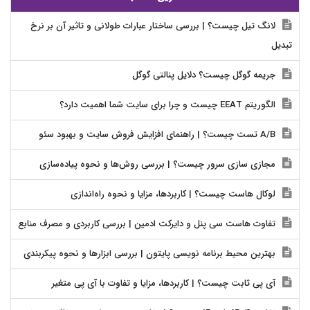
لانگ تیل چیست؟ | بررسی ساختار عبارات طولانی و تاثیر آن بر نرخ
تبدیل
جریمه گوگل چیست؟ دلایل پنالتی گوگل
الگوریتم EEAT چیست و چرا برای سایت شما اهمیت دارد؟
A/B تست چیست؟ | راهنمای افزایش فروش سایت و بهبود سئو
مجازی سازی سرور چیست؟ | بررسی روش‌ها و نحوه پیاده‌سازی
لوکال هاست چیست؟ | کاربردها، مزایا و نحوه راه‌اندازی
تفاوت هاست سی پنل و دایرکت ادمین | بررسی کاربردی و مصرف منابع
بهترین محیط برنامه نویسی پایتون | بررسی ابزارها و نحوه پیکربندی
آی پی ثابت چیست؟ | کاربردها، مزایا و تفاوت با آی پی متغیر