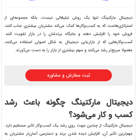
دیجیتال مارکتینگ تنها یک روش تبلیغاتی نیست، بلکه مجموعه‌ای از
استراتژی‌هاست که به کسب‌وکارها کمک می‌کند مشتریان بیشتری جذب کنند،
فروش خود را افزایش دهند و جایگاه برندشان را در بازار تقویت کنند.
کسب‌وکارهایی که از بازاریابی دیجیتال به شکل اصولی استفاده می‌کنند،
معمولا سریع‌تر رشد می‌کنند و سهم بیشتری از بازار را به دست می‌آورند.
ثبت سفارش و مشاوره
دیجیتال مارکتینگ چگونه باعث رشد
کسب و کار می‌شود؟
دیجیتال مارکتینگ از چندین جهت روی رشد یک کسب‌وکار تاثیر مستقیم دارد.
مهم‌ترین تاثیر آن، افزایش دیده شدن برند و دسترسی آسان‌تر مشتریان به