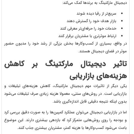
دیجیتال مارکتینگ به برندها کمک می‌کند:
سریع‌تر از رقبا دیده شوند
بازار هدف خود را گسترش دهند
خدمات خود را حرفه‌ای‌تر معرفی کنند
ارتباط موثرتری با مشتریان برقرار کنند
در واقع، بسیاری از کسب‌وکارها بخش بزرگی از رشد خود را مدیون حضور
موثر در فضای دیجیتال هستند.
تاثیر دیجیتال مارکتینگ بر کاهش
هزینه‌های بازاریابی
یکی دیگر از تاثیرات مهم دیجیتال مارکتینگ، کاهش هزینه‌های تبلیغات و
بازاریابی است. در روش‌های سنتی، معمولا هزینه زیادی صرف تبلیغات می‌شود
بدون اینکه نتیجه دقیقی قابل اندازه‌گیری باشد.
اما در بازاریابی دیجیتال می‌توان عملکرد کمپین‌ها را به صورت دقیق بررسی کرد
و بودجه را روی روش‌هایی متمرکز کرد که بازدهی بیشتری دارند. این موضوع
باعث می‌شود کسب‌وکارها با هزینه کمتر، مشتریان بیشتری جذب کنند.