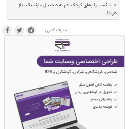
آیا کسب‌وکارهای کوچک هم به دیجیتال مارکتینگ نیاز
دارند؟
اشتراک گذاری