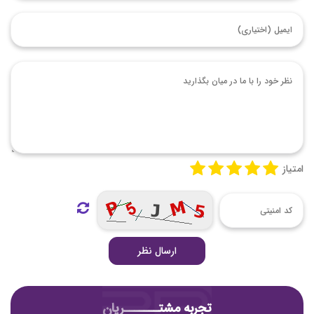
امتیاز
ارسال نظر
تجربه مشتـــــــریان