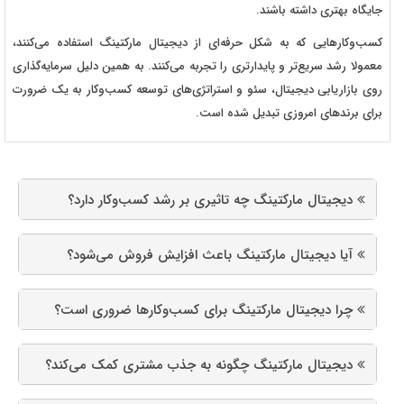
جایگاه بهتری داشته باشند.
کسب‌وکارهایی که به شکل حرفه‌ای از دیجیتال مارکتینگ استفاده می‌کنند،
معمولا رشد سریع‌تر و پایدارتری را تجربه می‌کنند. به همین دلیل سرمایه‌گذاری
روی بازاریابی دیجیتال، سئو و استراتژی‌های توسعه کسب‌وکار به یک ضرورت
برای برندهای امروزی تبدیل شده است.
دیجیتال مارکتینگ چه تاثیری بر رشد کسب‌وکار دارد؟
آیا دیجیتال مارکتینگ باعث افزایش فروش می‌شود؟
چرا دیجیتال مارکتینگ برای کسب‌وکارها ضروری است؟
دیجیتال مارکتینگ چگونه به جذب مشتری کمک می‌کند؟