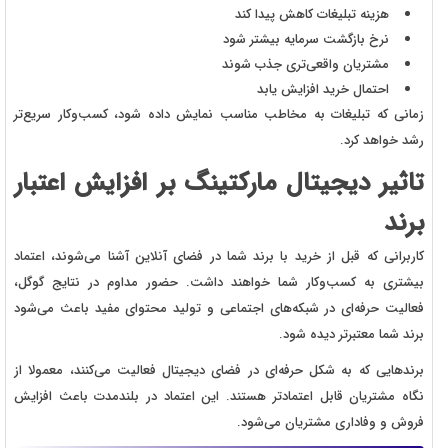
هزینه تبلیغات کاهش پیدا کند
نرخ بازگشت سرمایه بیشتر شود
مشتریان واقعی‌تری جذب شوند
احتمال خرید افزایش یابد
زمانی که تبلیغات به مخاطب مناسب نمایش داده شود، کسب‌وکار سریع‌تر
رشد خواهد کرد.
تاثیر دیجیتال مارکتینگ بر افزایش اعتبار
برند
کاربرانی که قبل از خرید با برند شما در فضای آنلاین آشنا می‌شوند، اعتماد
بیشتری به کسب‌وکار شما خواهند داشت. حضور مداوم در نتایج گوگل،
فعالیت حرفه‌ای در شبکه‌های اجتماعی و تولید محتوای مفید باعث می‌شود
برند شما معتبرتر دیده شود.
برندهایی که به شکل حرفه‌ای در فضای دیجیتال فعالیت می‌کنند، معمولا از
نگاه مشتریان قابل اعتمادتر هستند. این اعتماد در بلندمدت باعث افزایش
فروش و وفاداری مشتریان می‌شود.