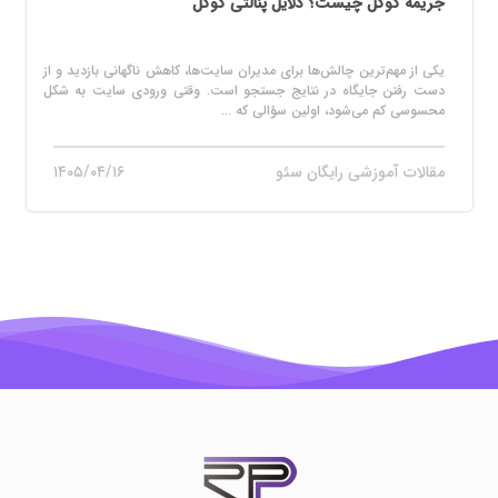
جریمه گوگل چیست؟ دلایل پنالتی گوگل
یکی از مهم‌ترین چالش‌ها برای مدیران سایت‌ها، کاهش ناگهانی بازدید و از
دست رفتن جایگاه در نتایج جستجو است. وقتی ورودی سایت به شکل
محسوسی کم می‌شود، اولین سؤالی که ...
مقالات آموزشی رایگان سئو
۱۴۰۵/۰۴/۱۶