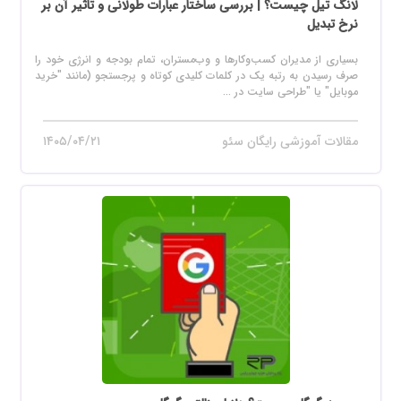
لانگ تیل چیست؟ | بررسی ساختار عبارات طولانی و تاثیر آن بر
نرخ تبدیل
بسیاری از مدیران کسب‌وکارها و وب‌مستران، تمام بودجه و انرژی خود را
صرف رسیدن به رتبه یک در کلمات کلیدی کوتاه و پرجستجو (مانند "خرید
موبایل" یا "طراحی سایت در ...
مقالات آموزشی رایگان سئو
۱۴۰۵/۰۴/۲۱