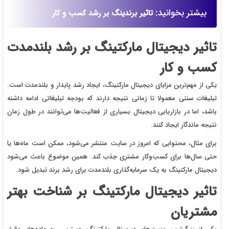
بیشتر بخوانید:
تاثیر برندینگ بر رشد کسب و کار
تاثیر دیجیتال مارکتینگ بر رشد بلندمدت
کسب و کار
یکی از مهم‌ترین مزایای دیجیتال مارکتینگ، ایجاد رشد پایدار و بلندمدت است.
تبلیغات سنتی معمولا تا زمانی نتیجه دارند که بودجه تبلیغاتی ادامه داشته
باشد، اما در بازاریابی دیجیتال بسیاری از فعالیت‌ها می‌توانند در طول زمان
نتیجه ماندگار ایجاد کنند.
برای مثال، محتوایی که امروز در سایت منتشر می‌شود، ممکن است ماه‌ها یا
حتی سال‌ها برای کسب‌وکار مشتری جذب کند. همین موضوع باعث می‌شود
دیجیتال مارکتینگ به یک سرمایه‌گذاری بلندمدت برای رشد برند تبدیل شود.
تاثیر دیجیتال مارکتینگ بر شناخت بهتر
مشتریان