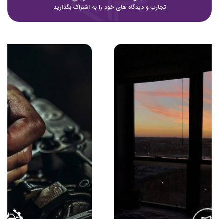
تجارب و دیدگاه های خود را به اشتراک بگذارید