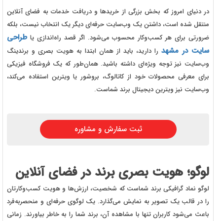
در دنیای امروز که بخش بزرگی از خریدها و دریافت خدمات به فضای آنلاین
منتقل شده است، داشتن یک وب‌سایت حرفه‌ای دیگر یک انتخاب نیست، بلکه
طراحی
ضرورتی برای هر کسب‌وکار محسوب می‌شود. اگر قصد راه‌اندازی یا
سایت در مشهد
را دارید، باید از همان ابتدا به هویت بصری و برندینگ
وب‌سایت نیز توجه ویژه‌ای داشته باشید. همان‌طور که یک فروشگاه فیزیکی
برای معرفی محصولات خود از کاتالوگ، بروشور یا ویترین استفاده می‌کند،
وب‌سایت نیز ویترین دیجیتال برند شماست.
ثبت سفارش و مشاوره
لوگو؛ هویت بصری برند در فضای آنلاین
لوگو نماد گرافیکی برند شماست که شخصیت، ارزش‌ها و هویت کسب‌وکارتان
را در قالب یک تصویر به نمایش می‌گذارد. یک لوگوی حرفه‌ای و منحصربه‌فرد
باعث می‌شود کاربران تنها با مشاهده آن، برند شما را به خاطر بیاورند. زمانی