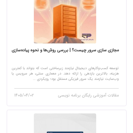
مجازی سازی سرور چیست؟ | بررسی روش‌ها و نحوه پیاده‌سازی
توسعه کسب‌وکارهای دیجیتال نیازمند زیرساختی است که بتواند با کمترین
هزینه، بالاترین بازدهی را ارائه دهد. در معماری سنتی، هر سرویس یا
وب‌سایت نیازمند یک سرور فیزیکی مستقل بود؛ رویکردی ...
مقالات آموزشی رایگان برنامه نویسی
۱۴۰۵/۰۴/۰۲