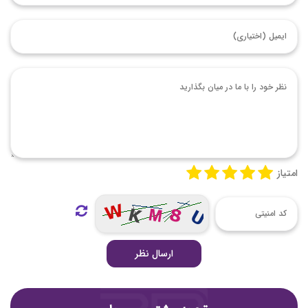
امتیاز
ارسال نظر