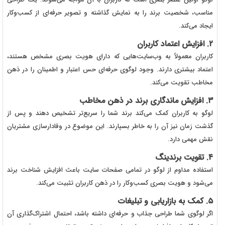
مناسب، شخصیت برند را به نمایش گذاشته و تصویر حرفه‌ای از کسب‌وکار
ایجاد می‌کند.
۲. افزایش اعتماد کاربران
کاربران معمولاً به وب‌سایت‌هایی که دارای هویت بصری مشخص هستند،
اعتماد بیشتری دارند. وجود لوگوی حرفه‌ای حس اعتبار و اطمینان را در ذهن
مخاطب تقویت می‌کند.
۳. افزایش ماندگاری برند در ذهن مخاطب
لوگو به کاربران کمک می‌کند برند شما را سریع‌تر تشخیص دهند و پس از
گذشت زمان نیز آن را به خاطر بسپارند. این موضوع در وفادارسازی مشتریان
نقش مهمی دارد.
۴. تقویت برندینگ
استفاده مداوم از لوگو در تمامی صفحات سایت باعث افزایش شناخت برند
می‌شود و هویت بصری کسب‌وکار را در ذهن کاربران تثبیت می‌کند.
۵. کمک به بازاریابی و تبلیغات
اگر لوگوی شما طراحی جذاب و حرفه‌ای داشته باشد، احتمال اشتراک‌گذاری آن