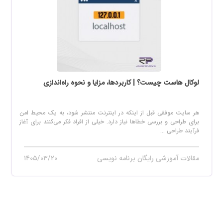
لوکال هاست چیست؟ | کاربردها، مزایا و نحوه راه‌اندازی
هر سایت موفقی قبل از اینکه در اینترنت منتشر شود، به یک محیط امن
برای طراحی و بررسی خطاها نیاز دارد. خیلی از افراد فکر می‌کنند برای آغاز
فرآیند طراحی ...
مقالات آموزشی رایگان برنامه نویسی
۱۴۰۵/۰۳/۲۰