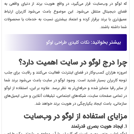
که لوگو در وب‌سایت قرار می‌گیرد، در واقع هویت برند از دنیای واقعی به
فضای دیجیتال منتقل می‌شود. این موضوع باعث می‌شود کاربران ارتباط
عمیق‌تری با برند برقرار کرده و اعتماد بیشتری نسبت به خدمات یا محصولات
شما داشته باشند.
بیشتر بخوانید:
نکات کلیدی طراحی لوگو
چرا درج لوگو در سایت اهمیت دارد؟
امروزه هزاران کسب‌وکار در فضای اینترنت فعالیت می‌کنند و رقابت برای جلب
توجه کاربران بسیار شدید است. وجود لوگو در سایت باعث می‌شود برند شما
از سایر رقبا متمایز شده و حرفه‌ای‌تر به نظر برسد. علاوه بر این، استفاده از لوگو
در تمامی صفحات سایت، شبکه‌های اجتماعی، تبلیغات آنلاین و حتی ایمیل‌های
سازمانی، باعث ایجاد یکپارچگی در هویت برند خواهد شد.
مزایای استفاده از لوگو در وب‌سایت
۱. ایجاد هویت بصری قدرتمند
لوگو اولین عنصر بصری است که کاربران با آن مواجه می‌شوند. یک طراحی