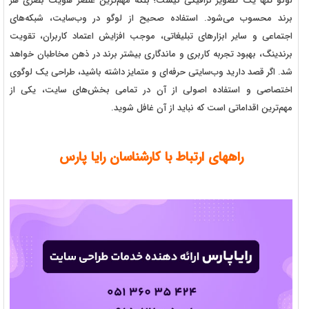
لوگو تنها یک تصویر گرافیکی نیست؛ بلکه مهم‌ترین عنصر هویت بصری هر
برند محسوب می‌شود. استفاده صحیح از لوگو در وب‌سایت، شبکه‌های
اجتماعی و سایر ابزارهای تبلیغاتی، موجب افزایش اعتماد کاربران، تقویت
برندینگ، بهبود تجربه کاربری و ماندگاری بیشتر برند در ذهن مخاطبان خواهد
شد. اگر قصد دارید وب‌سایتی حرفه‌ای و متمایز داشته باشید، طراحی یک لوگوی
اختصاصی و استفاده اصولی از آن در تمامی بخش‌های سایت، یکی از
مهم‌ترین اقداماتی است که نباید از آن غافل شوید.
راههای ارتباط با کارشناسان رایا پارس