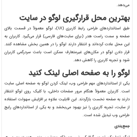
می‌دهد.
بهترین محل قرارگیری لوگو در سایت
طبق استانداردهای طراحی رابط کاربری (UI)، لوگو معمولاً در قسمت بالای
صفحه و سمت راست هدر (برای سایت‌های فارسی) قرار می‌گیرد. کاربران به
این محل عادت کرده‌اند و انتظار دارند لوگو را در همین بخش مشاهده کنند.
قرار دادن لوگو در مکان‌های غیرمتعارف ممکن است باعث سردرگمی کاربران
شود و تجربه کاربری را کاهش دهد.
لوگو را به صفحه اصلی لینک کنید
یکی از استانداردهای مهم طراحی وب، لینک کردن لوگو به صفحه اصلی سایت
است. کاربران معمولاً هنگام مرور صفحات داخلی، با کلیک روی لوگو انتظار
دارند به صفحه نخست بازگردند. این قابلیت علاوه بر افزایش سهولت استفاده
از سایت، تجربه کاربری را نیز بهبود می‌بخشد و به یکی از استانداردهای رایج
طراحی وب تبدیل شده است.
جمع‌بندی