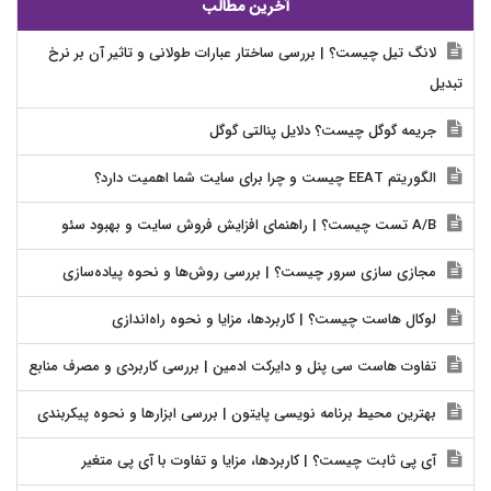
آخرین مطالب
لانگ تیل چیست؟ | بررسی ساختار عبارات طولانی و تاثیر آن بر نرخ
تبدیل
جریمه گوگل چیست؟ دلایل پنالتی گوگل
الگوریتم EEAT چیست و چرا برای سایت شما اهمیت دارد؟
A/B تست چیست؟ | راهنمای افزایش فروش سایت و بهبود سئو
مجازی سازی سرور چیست؟ | بررسی روش‌ها و نحوه پیاده‌سازی
لوکال هاست چیست؟ | کاربردها، مزایا و نحوه راه‌اندازی
تفاوت هاست سی پنل و دایرکت ادمین | بررسی کاربردی و مصرف منابع
بهترین محیط برنامه نویسی پایتون | بررسی ابزارها و نحوه پیکربندی
آی پی ثابت چیست؟ | کاربردها، مزایا و تفاوت با آی پی متغیر