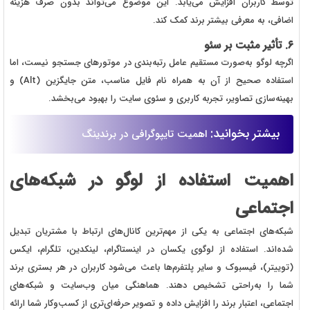
توسط کاربران افزایش می‌یابد. این موضوع می‌تواند بدون صرف هزینه
اضافی، به معرفی بیشتر برند کمک کند.
۶. تأثیر مثبت بر سئو
اگرچه لوگو به‌صورت مستقیم عامل رتبه‌بندی در موتورهای جستجو نیست، اما
استفاده صحیح از آن به همراه نام فایل مناسب، متن جایگزین (Alt) و
بهینه‌سازی تصاویر، تجربه کاربری و سئوی سایت را بهبود می‌بخشد.
بیشتر بخوانید:
اهمیت تایپوگرافی در برندینگ
اهمیت استفاده از لوگو در شبکه‌های
اجتماعی
شبکه‌های اجتماعی به یکی از مهم‌ترین کانال‌های ارتباط با مشتریان تبدیل
شده‌اند. استفاده از لوگوی یکسان در اینستاگرام، لینکدین، تلگرام، ایکس
(توییتر)، فیسبوک و سایر پلتفرم‌ها باعث می‌شود کاربران در هر بستری برند
شما را به‌راحتی تشخیص دهند. هماهنگی میان وب‌سایت و شبکه‌های
اجتماعی، اعتبار برند را افزایش داده و تصویر حرفه‌ای‌تری از کسب‌وکار شما ارائه