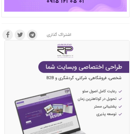
اشتراک گذاری