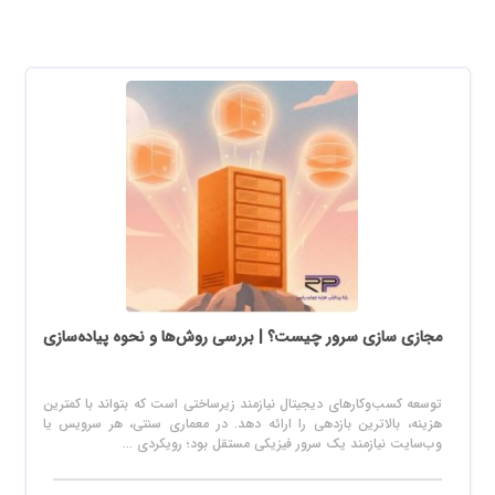
مجازی سازی سرور چیست؟ | بررسی روش‌ها و نحوه پیاده‌سازی
توسعه کسب‌وکارهای دیجیتال نیازمند زیرساختی است که بتواند با کمترین
هزینه، بالاترین بازدهی را ارائه دهد. در معماری سنتی، هر سرویس یا
وب‌سایت نیازمند یک سرور فیزیکی مستقل بود؛ رویکردی ...