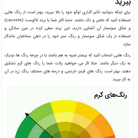
ببرید
برای اینکه بتوانید تاثیر گذاری لوگو خود را بالا ببرید، بهتر است از رنگ هایی
استفاده کنید که خاص و تک باشند. حتما اکثر شما با برند لاگوست (Lacoste)
و شکل سوسمار آن آشنایی دارید، این برند سعی کرده در عین سادگی و
استفاده از یک شکل سوسمار و رنگ سبز خود را در ذهن مخاطبان ماندگار
سازد.
رنگ هایی انتخاب کنید که بیشتر شبیه به هم باشند یا در چرخه رنگ ها نزدیک
به یک دیگر باشند. مثلا اگر می خواهید پالت شما را رنگ های گرم تشکیل
دهند، بهتر است رنگ های قرمز، نارنجی و درجه های مختلف رنگ زرد در آن
به کار ببرید.