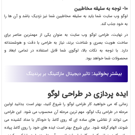
10- توجه به سلیقه مخاطبین
لوگو وب سایت شما باید به سلیقه مخاطبین شما نیز نزدیک باشد و آن ها را
به خود جذب کند.
در نهایت، طراحی لوگو وب سایت به عنوان یکی از مهمترین عناصر برای
ساخت هویت بصری و شناخت برند، نیاز به طراحی با دقت و هوشمندانه
دارد. با توجه به نکات بالا، لوگوی شما قابل استفاده در تمامی ابعاد و
محصولات شما خواهد بود.
بیشتر بخوانید:
تاثیر دیجیتال مارکتینگ بر برندینگ
ایده پردازی در طراحی لوگو
زمانی که می خواهید کار طراحی لوگو را شروع کنید، بهتر است بدانید اولین
مرحله در طراحی یک لوگو، مهم ترین مرحله آن محسوب می شود. این طراحی
می تواند از نقاشی های ساده ای که روی کاغذ با خودکار یا مداد کشیده می
شوند، الهام گرفته شود. برای شروع بهتر است ایده های خود را روی کاغذ پیاده