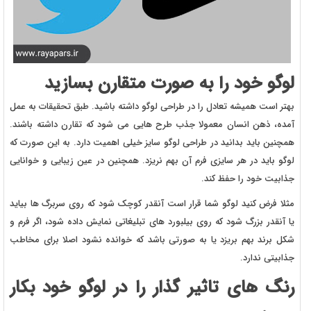
لوگو خود را به صورت متقارن بسازید
بهتر است همیشه تعادل را در طراحی لوگو داشته باشید. طبق تحقیقات به عمل
آمده، ذهن انسان معمولا جذب طرح هایی می شود که تقارن داشته باشند.
همچنین باید بدانید در طراحی لوگو سایز خیلی اهمیت دارد. به این صورت که
لوگو باید در هر سایزی فرم آن بهم نریزد. همچنین در عین زیبایی و خوانایی
جذابیت خود را حفظ کند.
مثلا فرض کنید لوگو شما قرار است آنقدر کوچک شود که روی سربرگ ها بیاید
یا آنقدر بزرگ شود که روی بیلبورد های تبلیغاتی نمایش داده شود، اگر فرم و
شکل برند بهم بریزد یا به صورتی باشد که خوانده نشود اصلا برای مخاطب
جذابیتی ندارد.
رنگ های تاثیر گذار را در لوگو خود بکار