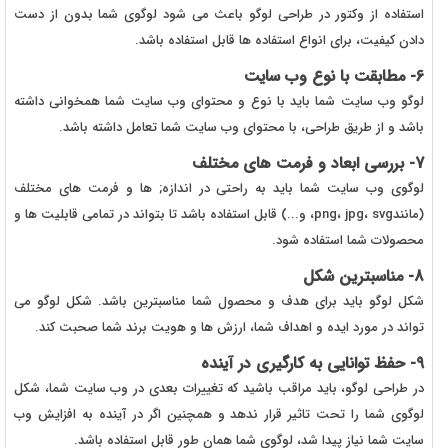
استفاده از وکتور در طراحی لوگو باعث می شود لوگوی شما بدون از دست
دادن کیفیت، برای انواع استفاده ها قابل استفاده باشد.
6- مطابقت با نوع وب سایت
لوگو وب سایت شما باید با نوع و محتوای وب سایت شما همخوانی داشته
باشد و از طریق طراحی، با محتوای وب سایت شما تعامل داشته باشد.
7- بررسی ابعاد و فرمت های مختلف
لوگوی وب سایت شما باید به راحتی در اندازه; ها و فرمت های مختلف
(مانندpng، jpg، svg، و...) قابل استفاده باشد تا بتواند در تمامی قابلیت ها و
محصولات شما استفاده شود.
8- مناسبترین شکل
شکل لوگو باید برای هدف و محصول شما مناسبترین باشد. شکل لوگو می
تواند در مورد ایده و اهداف شما، ارزش ها و هویت برند شما صحبت کند.
9- حفظ توانایی به کارگیری در آینده
در طراحی لوگو، باید مراقب باشید که تغییرات بعدی در وب سایت شما، شکل
لوگوی شما را تحت تاثیر قرار ندهد و همچنین اگر در آینده به افزایش وب
سایت شما نیاز پیدا شد، لوگوی شما همان طور قابل استفاده باشد.