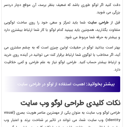
دقت کنید اگر لوگو طوری باشد که ضعیف بنظر برسد، آن موقع دچار دردسر
بزرگی می شوید.
قبل از
طراحی سایت
شما باید تمرکز و سعی خود را روی ساخت لوگویی
متفاوت بگذارید، همچنین باید ببینید کدام لوگو با کار شما ارتباط بیشتری دارد
و بیشتر به حرفه شما مربوط می شود.
بهتر است بدانید لوگو در حقیقت اولین چیزی است که به چشم مشتری می
آید، اگر مخاطب با لوگوی شما ارتباط برقرار کند؛ می توانید در آینده روی خرید
و ارتباط بیشتر حساب کنید. طراحی لوگو نیاز به علم طراحی و کمی خلاقیت
دارد.
بیشتر بخوانید:
اهمیت استفاده از لوگو در طراحی سایت
نکات کلیدی طراحی لوگو وب سایت
طراحی لوگو وب سایت به عنوان یکی از مهمترین عناصر هویت بصری (visual
identity) وب سایت شما، می ‌تواند در تاثیر بر شناخت برند و اعتبار وب