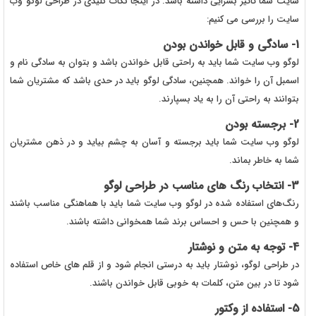
سایت شما تاثیر بسزایی داشته باشد. در اینجا نکات کلیدی در طراحی لوگو وب
سایت را بررسی می کنیم:
1- سادگی و قابل خواندن بودن
لوگو وب سایت شما باید به راحتی قابل خواندن باشد و بتوان به سادگی نام و
اسمبل آن را خواند. همچنین، سادگی لوگو باید در حدی باشد که مشتریان شما
بتوانند به راحتی آن را به یاد بسپارند.
2- برجسته بودن
لوگو وب سایت شما باید برجسته و آسان به چشم بیاید و در ذهن مشتریان
شما به خاطر بماند.
3- انتخاب رنگ های مناسب در طراحی لوگو
رنگ‌های استفاده شده در لوگو وب سایت شما باید با هماهنگی مناسب باشند
و همچنین با حس و احساس برند شما همخوانی داشته باشند.
4- توجه به متن و نوشتار
در طراحی لوگو، نوشتار باید به درستی انجام شود و از قلم های خاص استفاده
شود تا در بین متن، کلمات به خوبی قابل خواندن باشند.
5- استفاده از وکتور