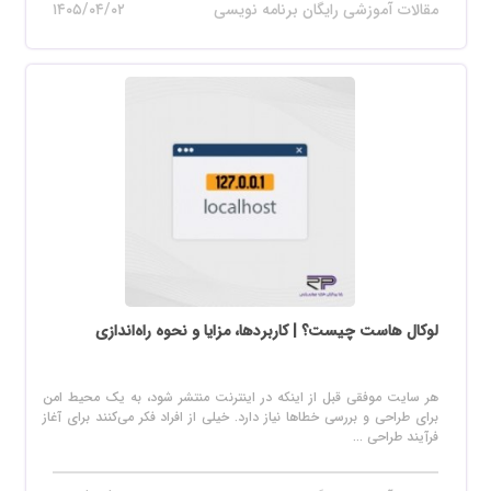
مقالات آموزشی رایگان برنامه نویسی
۱۴۰۵/۰۴/۰۲
لوکال هاست چیست؟ | کاربردها، مزایا و نحوه راه‌اندازی
هر سایت موفقی قبل از اینکه در اینترنت منتشر شود، به یک محیط امن
برای طراحی و بررسی خطاها نیاز دارد. خیلی از افراد فکر می‌کنند برای آغاز
فرآیند طراحی ...