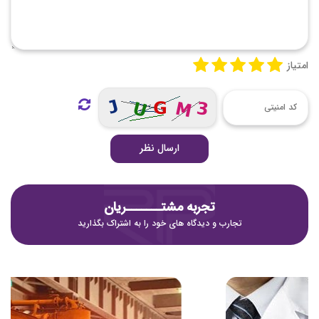
امتیاز
ارسال نظر
تجربه مشتـــــــریان
تجارب و دیدگاه های خود را به اشتراک بگذارید