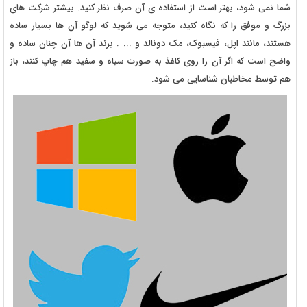
شما نمی شود، بهتر است از استفاده ی آن صرف نظر کنید. بیشتر شرکت های
بزرگ و موفق را که نگاه کنید، متوجه می شوید که لوگو آن ها بسیار ساده
هستند، مانند اپل، فیسبوک، مک دونالد و ... . برند آن ها آن چنان ساده و
واضح است که اگر آن را روی کاغذ به صورت سیاه و سفید هم چاپ کنند، باز
هم توسط مخاطبان شناسایی می شود.