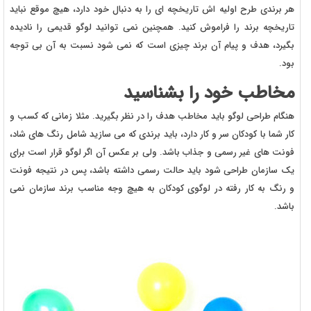
هر برندی طرح اولیه اش تاریخچه ای را به دنبال خود دارد، هیچ موقع نباید
تاریخچه برند را فراموش کنید. همچنین نمی توانید لوگو قدیمی را نادیده
بگیرد، هدف و پیام آن برند چیزی است که نمی شود نسبت به آن بی توجه
بود.
مخاطب خود را بشناسید
هنگام طراحی لوگو باید مخاطب هدف را در نظر بگیرید. مثلا زمانی که کسب و
کار شما با کودکان سر و کار دارد، باید برندی که می سازید شامل رنگ های شاد،
فونت های غیر رسمی و جذاب باشد. ولی بر عکس آن اگر لوگو قرار است برای
یک سازمان طراحی شود باید حالت رسمی داشته باشد، پس در نتیجه فونت
و رنگ به کار رفته در لوگوی کودکان به هیچ وجه مناسب برند سازمان نمی
باشد.