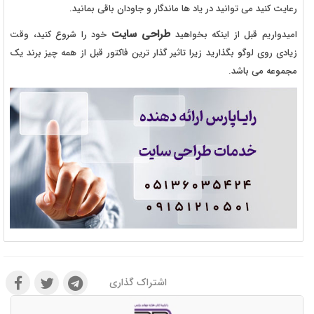
رعایت کنید می توانید در یاد ها ماندگار و جاودان باقی بمانید.
طراحی سایت
امیدواریم قبل از اینکه بخواهید
خود را شروع کنید، وقت
زیادی روی لوگو بگذارید زیرا تاثیر گذار ترین فاکتور قبل از همه چیز برند یک
مجموعه می باشد.
اشتراک گذاری