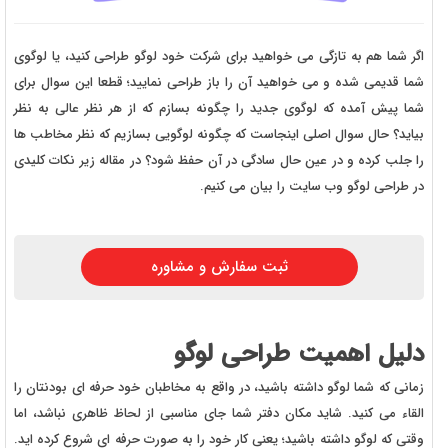
اگر شما هم به تازگی می خواهید برای شرکت خود لوگو طراحی کنید، یا لوگوی
شما قدیمی شده و می خواهید آن را باز طراحی نمایید؛ قطعا این سوال برای
شما پیش آمده که لوگوی جدید را چگونه بسازم که از هر نظر عالی به نظر
بیاید؟ حال سوال اصلی اینجاست که چگونه لوگویی بسازیم که نظر مخاطب ها
را جلب کرده و در عین حال سادگی در آن حفظ شود؟ در مقاله زیر نکات کلیدی
در طراحی لوگو وب سایت را بیان می کنیم.
ثبت سفارش و مشاوره
دلیل اهمیت طراحی لوگو
زمانی که شما لوگو داشته باشید، در واقع به مخاطبان خود حرفه ای بودنتان را
القاء می کنید. شاید مکان دفتر شما جای مناسبی از لحاظ ظاهری نباشد، اما
وقتی که لوگو داشته باشید؛ یعنی کار خود را به صورت حرفه ای شروع کرده اید.