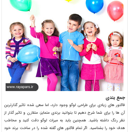
جمع بندی
فاکتور های زیادی برای طراحی لوگو وجود دارد، اما سعی شده تاثیر گذارترین
آن ها را برای شما شرح دهیم تا بتوانید برندی متمایز، متقارن و تاثیر گذار از
نظر رنگ داشته باشید. همچنین باید به میراث لوگو دقت کنید و مخاطب
هدف خود را بشناسید. اگر تمام فاکتور های گفته شده را در ساخت برند خود