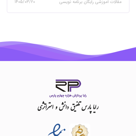
مقالات آموزشی رایگان برنامه نویسی
۱۴۰۵/۰۳/۲۰
رایا
پارس
تلفیق
دانش
و
استراتژی