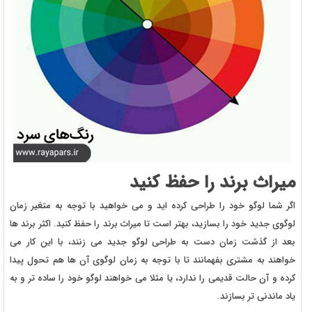
میراث برند را حفظ کنید
اگر شما لوگو خود را طراحی کرده اید و می خواهید با توجه به متغیر زمان
لوگوی جدید خود را بسازید، بهتر است تا میراث برند را حفظ کنید. اکثر برند ها
بعد از گذشت زمان دست به طراحی لوگو جدید می زنند، با این کار می
خواهند به مشتری بفهمانند تا با توجه به زمان لوگوی آن ها هم تحول پیدا
کرده و آن حالت قدیمی را ندارد، یا مثلا می خواهند لوگو خود را ساده تر و به
یاد ماندنی تر بسازند.