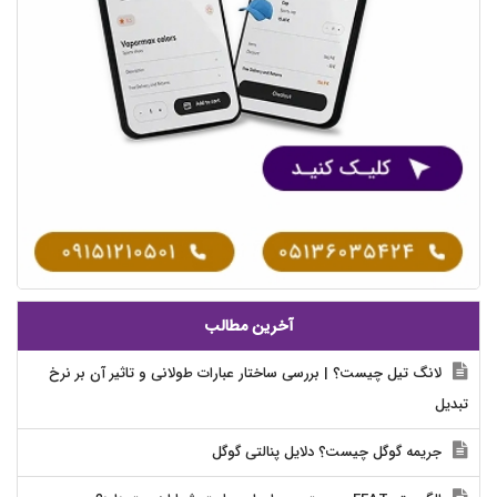
آخرین مطالب
لانگ تیل چیست؟ | بررسی ساختار عبارات طولانی و تاثیر آن بر نرخ
تبدیل
جریمه گوگل چیست؟ دلایل پنالتی گوگل