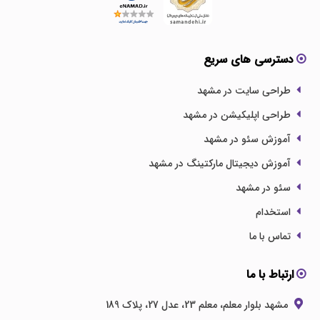
دسترسی های سریع
طراحی سایت در مشهد
طراحی اپلیکیشن در مشهد
آموزش سئو در مشهد
آموزش دیجیتال مارکتینگ در مشهد
سئو در مشهد
استخدام
تماس با ما
ارتباط با ما
مشهد بلوار معلم، معلم 23، عدل 27، پلاک 189