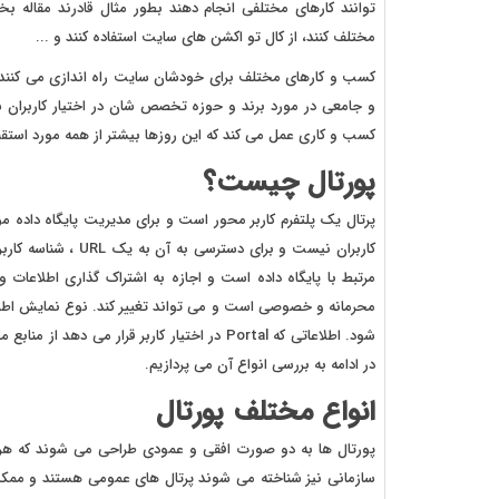
توانند کارهای مختلفی انجام دهند بطور مثال قادرند مقاله بخو
مختلف کنند، از کال تو اکشن های سایت استفاده کنند و ...
کسب و کارهای مختلف برای خودشان سایت راه اندازی می کنند ت
و جامعی در مورد برند و حوزه تخصص شان در اختیار کاربران 
کسب و کاری عمل می کند که این روزها بیشتر از همه مورد استقبال
پورتال چیست؟
پرتال یک پلتفرم کاربر محور است و برای مدیریت پایگاه داده مور
کاربران نیست و برای
مرتبط با پایگاه داده است و اجازه به اشتراک گذاری اطلاعات و
محرمانه و خصوصی است و می تواند تغییر کند. نوع نمایش اطلاع
شود. اطلاعاتی که Portal در اختیار کاربر قرا
در ادامه به بررسی انواع آن می پردازیم.
انواع مختلف پورتال
پورتال ها به دو صورت افقی و عمودی طراحی می شوند که هر کد
سازمانی نیز شناخته می شوند پرتال های عمومی هستند و ممک