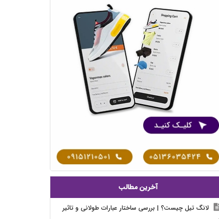
آخرین مطالب
لانگ تیل چیست؟ | بررسی ساختار عبارات طولانی و تاثیر