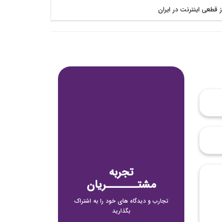
ز قطعی اینترنت در ایران
تجربه
مشتـــــــریان
تجارب و دیدگاه های خود را به اشتراک
بگذارید