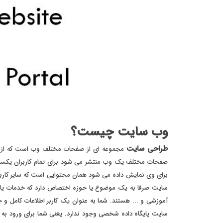
وب سایت چیست؟
طراحی سایت
مجموعه ای از صفحات مختلف وب است که از طر
صفحات مختلف یک وب منتشر می شود برای تمام کاربران یکسان 
برای وی نمایش داده می شود همان محتوایی است که سایر کاربران
سایت صرفا به یک موضوع یا حوزه اختصاص دارد که خدمات یا 
آموزشی و ... هستند. شما به عنوان یک کاربر اطلاعات کامل و