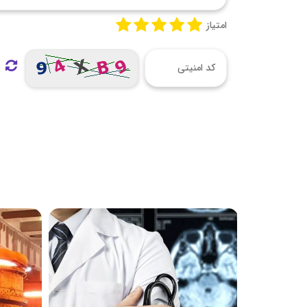
امتیاز