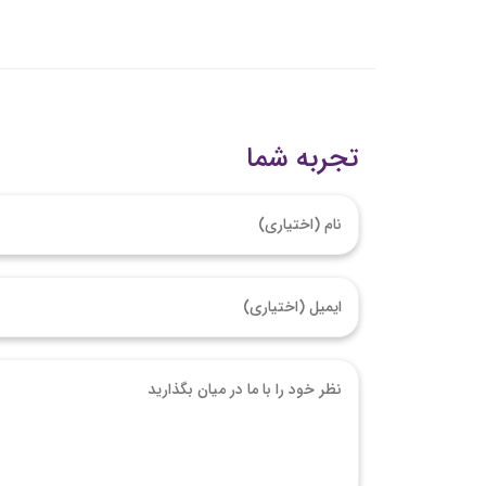
تجربه شما