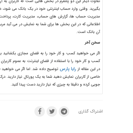
تفاوت دیگر این دو پلتفرم در بخش هایی است که کاربران به آن
بگیرید. وقتی وارد حساب اینترنتی خود در یک بانک می شود، د
مدیریت حساب ها، گزارش های حساب، مدیریت کارت، پرداخت ق
اطلاعاتی که در این بخش ها برای شما به نمایش در می آید م
آن بانک است.
سخن آخر
اگر می خواهید کسب و کار خود را به فضای مجازی بکشانید بهت
کسب و کار خود را با استفاده از فضای اینترنت به عموم کاربر
رایا پارس
در این مقاله از
توضیح داده شد. اما اگر می خواهید فع
خاصی از کاربران نمایش دهید شما به یک پورتال نیاز دارید. در
جویی کرده و دقیقا به چیزی که نیاز دارید دست پیدا کنید.
اشتراک گذاری