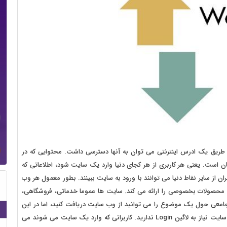
یق یک ادرس اینترنتی می توان به آنها دسترسی داشت. محتوایی که در
است. یعنی هر کاربری از هر کجای دنیا وارد یک سایت شود، اطلاعاتی که
 از سایر نقاط دنیا می توانند با ورود به سایت ببینند. بطور معمول هر وب
محصولات بخصوصی را ارائه می کند. سایت ها عموما خدماتی، فروشگاهی،
 جامعی حول یک موضوع را می توانید از وب سایت دریافت کنید، اما در این
سایت پایگاه داده شخصی وجود ندارد. یعنی شما برای ورود به سایت نیاز به لاگین Login ندارید. کاربرانی که وارد یک سایت می شوند می