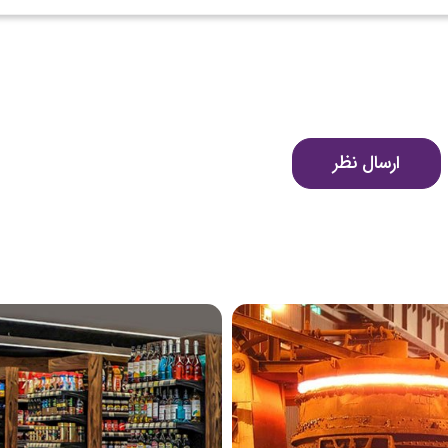
ارسال نظر