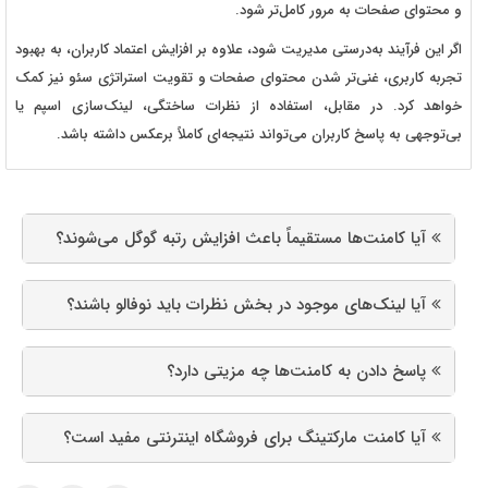
و محتوای صفحات به مرور کامل‌تر شود.
اگر این فرآیند به‌درستی مدیریت شود، علاوه بر افزایش اعتماد کاربران، به بهبود
تجربه کاربری، غنی‌تر شدن محتوای صفحات و تقویت استراتژی سئو نیز کمک
خواهد کرد. در مقابل، استفاده از نظرات ساختگی، لینک‌سازی اسپم یا
بی‌توجهی به پاسخ کاربران می‌تواند نتیجه‌ای کاملاً برعکس داشته باشد.
آیا کامنت‌ها مستقیماً باعث افزایش رتبه گوگل می‌شوند؟
آیا لینک‌های موجود در بخش نظرات باید نوفالو باشند؟
پاسخ دادن به کامنت‌ها چه مزیتی دارد؟
آیا کامنت مارکتینگ برای فروشگاه اینترنتی مفید است؟