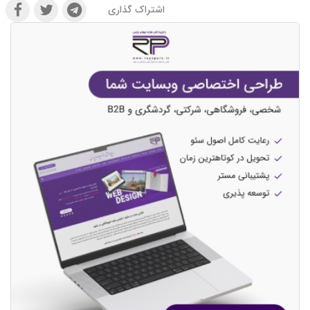
اشتراک گذاری