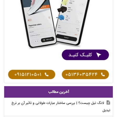
آخرین مطالب
لانگ تیل چیست؟ | بررسی ساختار عبارات طولانی و تاثیر آن بر نرخ
تبدیل