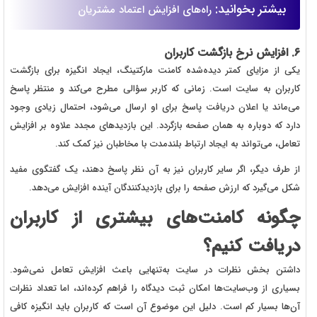
بیشتر بخوانید:
راه‌های افزایش اعتماد مشتریان
۶. افزایش نرخ بازگشت کاربران
یکی از مزایای کمتر دیده‌شده کامنت مارکتینگ، ایجاد انگیزه برای بازگشت
کاربران به سایت است. زمانی که کاربر سؤالی مطرح می‌کند و منتظر پاسخ
می‌ماند یا اعلان دریافت پاسخ برای او ارسال می‌شود، احتمال زیادی وجود
دارد که دوباره به همان صفحه بازگردد. این بازدیدهای مجدد علاوه بر افزایش
تعامل، می‌تواند به ایجاد ارتباط بلندمدت با مخاطبان نیز کمک کند.
از طرف دیگر، اگر سایر کاربران نیز به آن نظر پاسخ دهند، یک گفتگوی مفید
شکل می‌گیرد که ارزش صفحه را برای بازدیدکنندگان آینده افزایش می‌دهد.
چگونه کامنت‌های بیشتری از کاربران
دریافت کنیم؟
داشتن بخش نظرات در سایت به‌تنهایی باعث افزایش تعامل نمی‌شود.
بسیاری از وب‌سایت‌ها امکان ثبت دیدگاه را فراهم کرده‌اند، اما تعداد نظرات
آن‌ها بسیار کم است. دلیل این موضوع آن است که کاربران باید انگیزه کافی