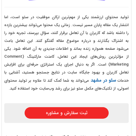
تولید محتوای ارزشمند یکی از مهم‌ترین ارکان موفقیت در سئو است، اما
انتشار یک مقاله پایان مسیر نیست. زمانی یک محتوا می‌تواند بیشترین بازده
را داشته باشد که کاربران با آن تعامل برقرار کنند، سؤال بپرسند، تجربه خود را
به اشتراک بگذارند و درباره موضوع مقاله گفتگو کنند. این تعامل باعث
می‌شود صفحه همواره زنده بماند و اطلاعات جدیدی به آن اضافه شود. یکی
از مؤثرترین روش‌های ایجاد این تعامل، کامنت مارکتینگ (Comment
Marketing) است. اگر به دنبال اجرای یک استراتژی حرفه‌ای برای افزایش
تعامل کاربران و بهبود جایگاه سایت در نتایج جستجو هستید، آشنایی با
سئو در مشهد
خدمات
می‌تواند به شما کمک کند تا علاوه بر تولید محتوای
اصولی، از تکنیک‌های مکمل سئو نیز برای رشد وب‌سایت خود استفاده کنید.
ثبت سفارش و مشاوره