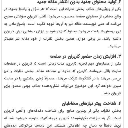
۲. تولید محتوای جدید بدون انتشار مقاله جدید
یکی از ویژگی‌های جذاب بخش نظرات این است که هر سؤال یا پاسخ جدید، در
واقع بخشی از محتوای صفحه محسوب می‌شود. گاهی کاربران سؤالاتی مطرح
می‌کنند که حتی نویسنده مقاله نیز به آن‌ها توجه نکرده است. پاسخ دادن به
این پرسش‌ها باعث می‌شود محتوا کامل‌تر شود و ارزش بیشتری برای کاربران
داشته باشد. در برخی موارد، همین بخش نظرات از خود مقاله نیز مفیدتر
می‌شود.
۳. افزایش زمان حضور کاربران در صفحه
یکی از معیارهای مهم تجربه کاربری، مدت زمانی است که کاربران در صفحات
سایت باقی می‌مانند. کاربری که علاوه بر مطالعه مقاله، بخش نظرات را نیز
بررسی می‌کند یا در گفتگوها شرکت می‌کند، معمولاً زمان بیشتری را در سایت
سپری خواهد کرد. این موضوع می‌تواند نشان‌دهنده جذاب بودن محتوا برای
کاربران باشد.
۴. شناخت بهتر نیازهای مخاطبان
بخش نظرات یکی از بهترین منابع برای شناخت دغدغه‌های واقعی کاربران
است. اگر به سؤالات تکرارشونده کاربران توجه کنید، متوجه خواهید شد که
آن‌ها دقیقاً به دنبال چه اطلاعاتی هستند. این داده‌ها می‌توانند ایده‌های