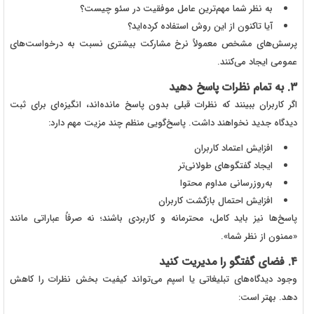
به نظر شما مهم‌ترین عامل موفقیت در سئو چیست؟
آیا تاکنون از این روش استفاده کرده‌اید؟
پرسش‌های مشخص معمولاً نرخ مشارکت بیشتری نسبت به درخواست‌های
عمومی ایجاد می‌کنند.
۳. به تمام نظرات پاسخ دهید
اگر کاربران ببینند که نظرات قبلی بدون پاسخ مانده‌اند، انگیزه‌ای برای ثبت
دیدگاه جدید نخواهند داشت. پاسخ‌گویی منظم چند مزیت مهم دارد:
افزایش اعتماد کاربران
ایجاد گفتگوهای طولانی‌تر
به‌روزرسانی مداوم محتوا
افزایش احتمال بازگشت کاربران
پاسخ‌ها نیز باید کامل، محترمانه و کاربردی باشند؛ نه صرفاً عباراتی مانند
«ممنون از نظر شما».
۴. فضای گفتگو را مدیریت کنید
وجود دیدگاه‌های تبلیغاتی یا اسپم می‌تواند کیفیت بخش نظرات را کاهش
دهد. بهتر است: