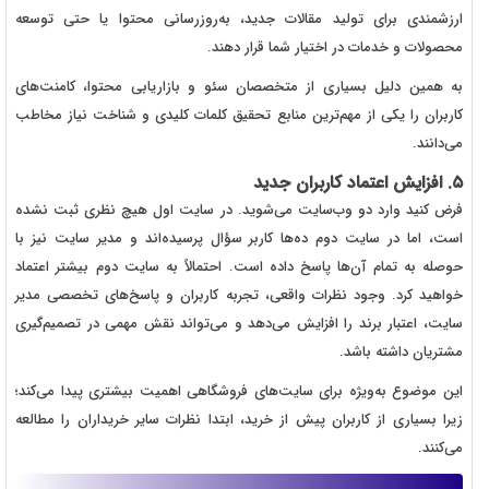
ارزشمندی برای تولید مقالات جدید، به‌روزرسانی محتوا یا حتی توسعه
محصولات و خدمات در اختیار شما قرار دهند.
به همین دلیل بسیاری از متخصصان سئو و بازاریابی محتوا، کامنت‌های
کاربران را یکی از مهم‌ترین منابع تحقیق کلمات کلیدی و شناخت نیاز مخاطب
می‌دانند.
۵. افزایش اعتماد کاربران جدید
فرض کنید وارد دو وب‌سایت می‌شوید. در سایت اول هیچ نظری ثبت نشده
است، اما در سایت دوم ده‌ها کاربر سؤال پرسیده‌اند و مدیر سایت نیز با
حوصله به تمام آن‌ها پاسخ داده است. احتمالاً به سایت دوم بیشتر اعتماد
خواهید کرد. وجود نظرات واقعی، تجربه کاربران و پاسخ‌های تخصصی مدیر
سایت، اعتبار برند را افزایش می‌دهد و می‌تواند نقش مهمی در تصمیم‌گیری
مشتریان داشته باشد.
این موضوع به‌ویژه برای سایت‌های فروشگاهی اهمیت بیشتری پیدا می‌کند؛
زیرا بسیاری از کاربران پیش از خرید، ابتدا نظرات سایر خریداران را مطالعه
می‌کنند.