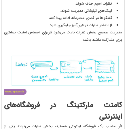
نظرات اسپم حذف شوند.
لینک‌های تبلیغاتی مدیریت شوند.
گفتگوها در فضای محترمانه ادامه پیدا کنند.
از انتشار نظرات توهین‌آمیز جلوگیری شود.
مدیریت صحیح بخش نظرات باعث می‌شود کاربران احساس امنیت بیشتری
برای مشارکت داشته باشند.
کامنت مارکتینگ در فروشگاه‌های
اینترنتی
اگر صاحب یک فروشگاه اینترنتی هستید، بخش نظرات می‌تواند یکی از