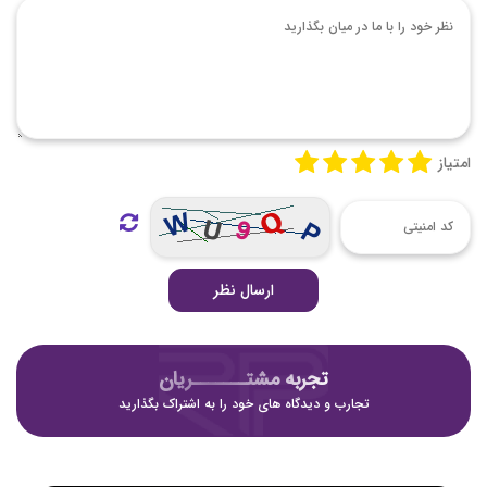
امتیاز
ارسال نظر
تجربه مشتـــــــریان
تجارب و دیدگاه های خود را به اشتراک بگذارید