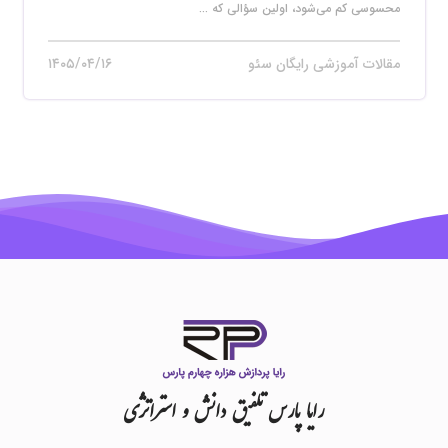
محسوسی کم می‌شود، اولین سؤالی که ...
مقالات آموزشی رایگان سئو
۱۴۰۵/۰۴/۱۶
رایا
پارس
تلفیق
دانش
و
استراتژی