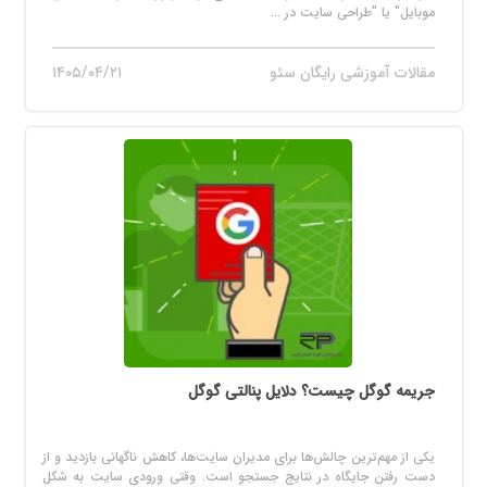
موبایل" یا "طراحی سایت در ...
مقالات آموزشی رایگان سئو
۱۴۰۵/۰۴/۲۱
جریمه گوگل چیست؟ دلایل پنالتی گوگل
یکی از مهم‌ترین چالش‌ها برای مدیران سایت‌ها، کاهش ناگهانی بازدید و از
دست رفتن جایگاه در نتایج جستجو است. وقتی ورودی سایت به شکل