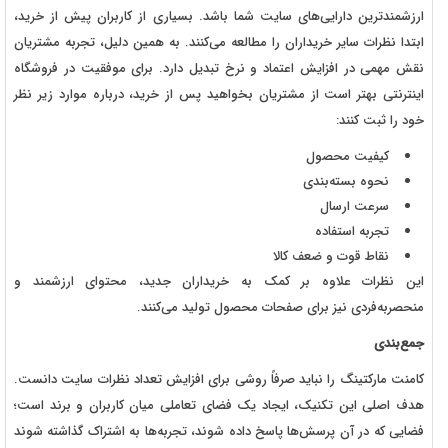
ارزشمندترین دارایی‌های سایت شما باشد. بسیاری از کاربران پیش از خرید،
ابتدا نظرات سایر خریداران را مطالعه می‌کنند. به همین دلیل، تجربه مشتریان
نقش مهمی در افزایش اعتماد و نرخ تبدیل دارد. برای موفقیت در فروشگاه
اینترنتی بهتر است از مشتریان بخواهید پس از خرید، درباره موارد زیر نظر
خود را ثبت کنند:
کیفیت محصول
نحوه بسته‌بندی
سرعت ارسال
تجربه استفاده
نقاط قوت و ضعف کالا
این نظرات علاوه بر کمک به خریداران جدید، محتوای ارزشمند و
منحصربه‌فردی نیز برای صفحات محصول تولید می‌کنند.
جمع‌بندی
کامنت مارکتینگ را نباید صرفاً روشی برای افزایش تعداد نظرات سایت دانست.
هدف اصلی این تکنیک، ایجاد یک فضای تعاملی میان کاربران و برند است؛
فضایی که در آن پرسش‌ها پاسخ داده شوند، تجربه‌ها به اشتراک گذاشته شوند