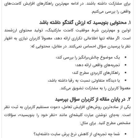
برای مشارکت داشته باشند. در ادامه مهم‌ترین راهکارهای افزایش کامنت‌های
واقعی را بررسی می‌کنیم.
۱. محتوایی بنویسید که ارزش گفتگو داشته باشد
اولین و مهم‌ترین شرط موفقیت کامنت مارکتینگ، تولید محتوای ارزشمند
است. اگر مقاله تنها اطلاعاتی تکراری ارائه دهد، معمولاً کاربران نیازی به اظهار
نظر یا پرسیدن سؤال احساس نمی‌کنند. در مقابل، محتوایی که:
یک موضوع چالش‌برانگیز را بررسی کند؛
تجربه‌های واقعی ارائه دهد؛
راهکارهای کاربردی مطرح کند؛
یا دیدگاه متفاوتی نسبت به رقبا داشته باشد،
معمولاً کاربران را به مشارکت تشویق می‌کند.
۲. در پایان مقاله از کاربران سؤال بپرسید
یکی از ساده‌ترین روش‌های افزایش تعامل، دعوت مستقیم کاربران به ثبت نظر
است. به‌جای نوشتن عبارت کلیشه‌ای مانند «نظر خود را بنویسید»، سؤالات
مشخص مطرح کنید. برای مثال:
شما چه تجربه‌ای از کاهش نرخ پرش سایت داشته‌اید؟