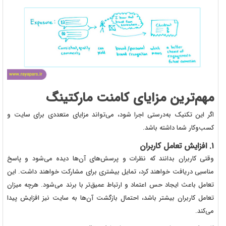
مهم‌ترین مزایای کامنت مارکتینگ
اگر این تکنیک به‌درستی اجرا شود، می‌تواند مزایای متعددی برای سایت و
کسب‌وکار شما داشته باشد.
۱. افزایش تعامل کاربران
وقتی کاربران بدانند که نظرات و پرسش‌های آن‌ها دیده می‌شود و پاسخ
مناسبی دریافت خواهند کرد، تمایل بیشتری برای مشارکت خواهند داشت. این
تعامل باعث ایجاد حس اعتماد و ارتباط عمیق‌تر با برند می‌شود. هرچه میزان
تعامل کاربران بیشتر باشد، احتمال بازگشت آن‌ها به سایت نیز افزایش پیدا
می‌کند.