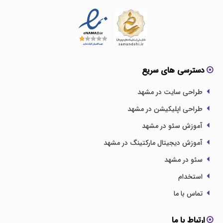
دسترسی های سریع
طراحی سایت در مشهد
طراحی اپلیکیشن در مشهد
آموزش سئو در مشهد
آموزش دیجیتال مارکتینگ در مشهد
سئو در مشهد
استخدام
تماس با ما
ارتباط با ما