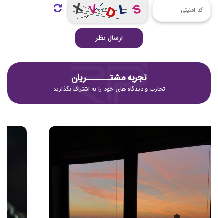
ارسال نظر
تجربه مشتـــــــریان
تجارب و دیدگاه های خود را به اشتراک بگذارید