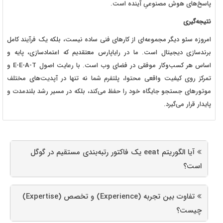
پاسخ‌های هوش مصنوعیِ آینده است.
نتیجه‌گیری
امروزه سئو دیگر مجموعه‌ای از کارهای فنی ساده نیست، بلکه یک فرآیند کامل
برندسازی دیجیتال است. ما در رایاپارس معتقدیم که اعتمادسازی، پایه و
اساس هر کسب‌وکار موفقی در فضای وب است. با رعایت اصول E-E-A-T و
تمرکز روی کیفیت واقعی محتوا، پلتفرم شما نه تنها در آپدیت‌های مختلف
موتورهای جستجو جایگاه خود را حفظ می‌کند، بلکه در مسیر رشد بلندمدت و
پایدار قرار می‌گیرد.
آیا الگوریتم eeat یک فاکتور رتبه‌بندی مستقیم در گوگل
است؟
تفاوت بین تجربه (Experience) و تخصص (Expertise)
چیست؟