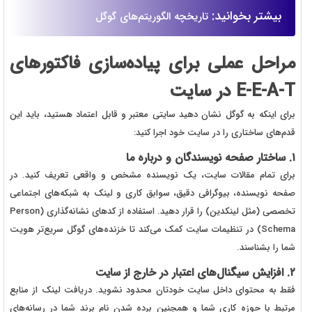
بیشتر بخوانید:
تاریخچه الگوریتم‌های گوگل
مراحل عملی برای پیاده‌سازی فاکتورهای
E-E-A-T در سایت
برای اینکه به گوگل نشان دهید سایتی معتبر و قابل اعتماد هستید، باید این
قدم‌های ساختاری را در سایت خود اجرا کنید:
۱. ساختار صفحه نویسندگان و درباره ما
برای تمام مقالات سایت، یک نویسنده مشخص و واقعی تعریف کنید. در
صفحه نویسنده، بیوگرافی دقیق، سوابق کاری و لینک به شبکه‌های اجتماعی
تخصصی (مثل لینکدین) را قرار دهید. استفاده از کدهای نشانه‌گذاری (Person
Schema) در تنظیمات سایت کمک می‌کند تا خزنده‌های گوگل سریع‌تر هویت
شما را بشناسند.
۲. افزایش سیگنال‌های اعتبار در خارج از سایت
فقط به محتوای داخل سایت خودتان محدود نشوید. دریافت لینک از منابع
مرتبط با حوزه کاری شما و همچنین برده شدن نام برند شما در رسانه‌های