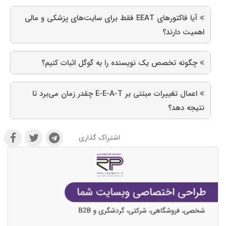
آیا فاکتورهای EEAT فقط برای سایت‌های پزشکی و مالی
اهمیت دارند؟
چگونه تخصص یک نویسنده را به گوگل اثبات کنیم؟
اعمال تغییرات مبتنی بر E-E-A-T چقدر زمان می‌برد تا
نتیجه دهد؟
اشتراک گذاری