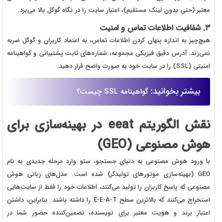
معتبر (حتی بدون لینک مستقیم)، اعتبار سایت را در نگاه گوگل بالا می‌برد.
۳. شفافیت اطلاعات تماس و امنیت
هیچ‌چیز به اندازه پنهان کردن اطلاعات تماس، به اعتماد کاربران و گوگل ضربه
نمی‌زند. آدرس دقیق فیزیکی مجموعه، شماره‌های ثابت پشتیبانی و گواهینامه
امنیتی (SSL) را در سایت خود به صورت واضح قرار دهید.
بیشتر بخوانید:
گواهینامه SSL چیست؟
نقش الگوریتم eeat در بهینه‌سازی برای
هوش مصنوعی (GEO)
با ورود هوش مصنوعی به دنیای جستجو، سئو وارد مرحله جدیدی به نام
GEO (بهینه‌سازی موتورهای تولیدگر) شده است. مدل‌های زبانی هوش
مصنوعی که پاسخ کاربران را تولید می‌کنند، اطلاعات خود را فقط از سایت‌هایی
استخراج می‌کنند که بالاترین سطح E-E-A-T را داشته باشند. بنابراین، داشتن
اعتبار برند و هویت معتبر برای نویسنده، تضمین‌کننده حضور شما در