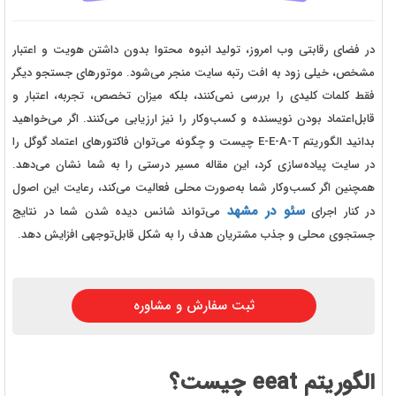
در فضای رقابتی وب امروز، تولید انبوه محتوا بدون داشتن هویت و اعتبار
مشخص، خیلی زود به افت رتبه سایت منجر می‌شود. موتورهای جستجو دیگر
فقط کلمات کلیدی را بررسی نمی‌کنند، بلکه میزان تخصص، تجربه، اعتبار و
قابل‌اعتماد بودن نویسنده و کسب‌وکار را نیز ارزیابی می‌کنند. اگر می‌خواهید
بدانید الگوریتم E-E-A-T چیست و چگونه می‌توان فاکتورهای اعتماد گوگل را
در سایت پیاده‌سازی کرد، این مقاله مسیر درستی را به شما نشان می‌دهد.
همچنین اگر کسب‌وکار شما به‌صورت محلی فعالیت می‌کند، رعایت این اصول
سئو در مشهد
در کنار اجرای
می‌تواند شانس دیده شدن شما در نتایج
جستجوی محلی و جذب مشتریان هدف را به شکل قابل‌توجهی افزایش دهد.
ثبت سفارش و مشاوره
الگوریتم eeat چیست؟