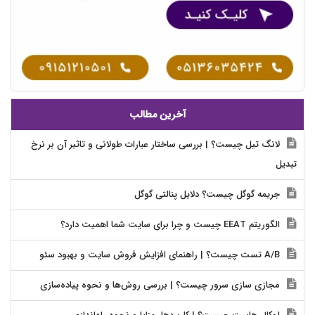
آخرین مطالب
لانگ تیل چیست؟ | بررسی ساختار عبارات طولانی و تاثیر آن بر نرخ
تبدیل
جریمه گوگل چیست؟ دلایل پنالتی گوگل
الگوریتم EEAT چیست و چرا برای سایت شما اهمیت دارد؟
A/B تست چیست؟ | راهنمای افزایش فروش سایت و بهبود سئو
مجازی سازی سرور چیست؟ | بررسی روش‌ها و نحوه پیاده‌سازی