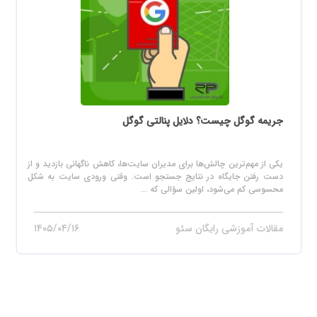
جریمه گوگل چیست؟ دلایل پنالتی گوگل
یکی از مهم‌ترین چالش‌ها برای مدیران سایت‌ها، کاهش ناگهانی بازدید و از
دست رفتن جایگاه در نتایج جستجو است. وقتی ورودی سایت به شکل
محسوسی کم می‌شود، اولین سؤالی که ...
مقالات آموزشی رایگان سئو
۱۴۰۵/۰۴/۱۶