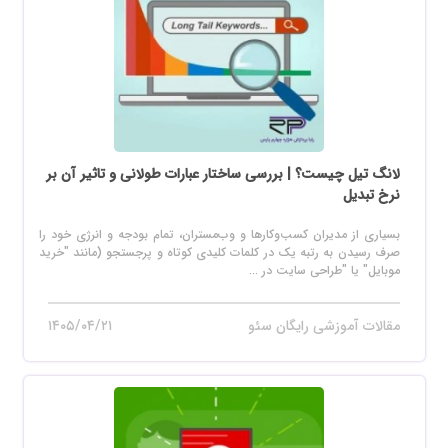
لانگ تیل چیست؟ | بررسی ساختار عبارات طولانی و تاثیر آن بر
نرخ تبدیل
بسیاری از مدیران کسب‌وکارها و وب‌مستران، تمام بودجه و انرژی خود را
صرف رسیدن به رتبه یک در کلمات کلیدی کوتاه و پرجستجو (مانند "خرید
موبایل" یا "طراحی سایت در ...
مقالات آموزشی رایگان سئو
۱۴۰۵/۰۴/۲۱