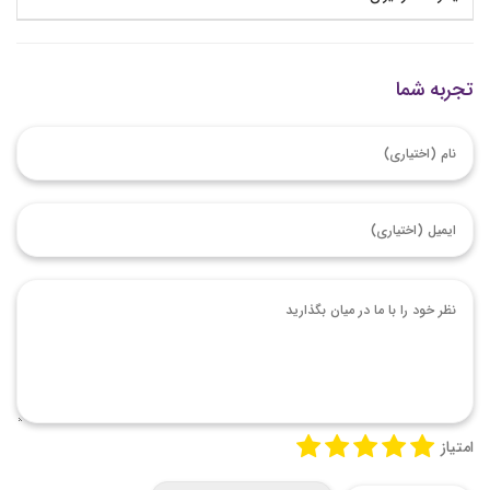
تجربه شما
امتیاز